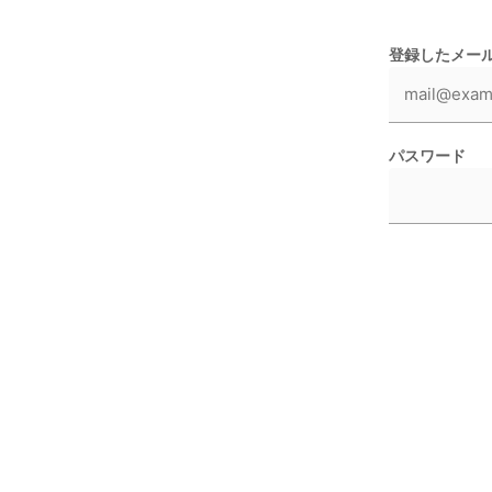
登録したメー
パスワード