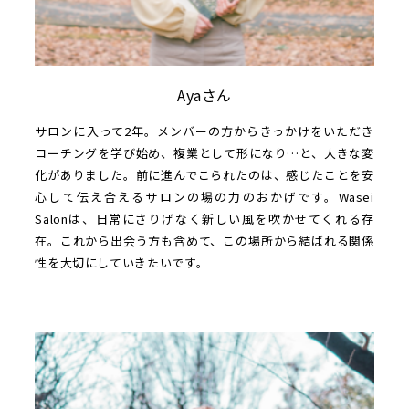
Ayaさん
サロンに入って2年。メンバーの方からきっかけをいただき
コーチングを学び始め、複業として形になり…と、大きな変
化がありました。前に進んでこられたのは、感じたことを安
心して伝え合えるサロンの場の力のおかげです。Wasei
Salonは、日常にさりげなく新しい風を吹かせてくれる存
在。これから出会う方も含めて、この場所から結ばれる関係
性を大切にしていきたいです。