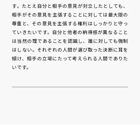
す。たとえ自分と相手の意見が対立したとしても、
相手がその意見を主張することに対しては最大限の
尊重と、その意見を主張する権利はしっかりと守っ
ていきたいです。自分と他者の納得感が異なること
は当然の理であることを認識し、誰に対しても強制
はしない。それぞれの人間が選び取った決断に耳を
傾け、相手の立場にたって考えられる人間でありた
いです。