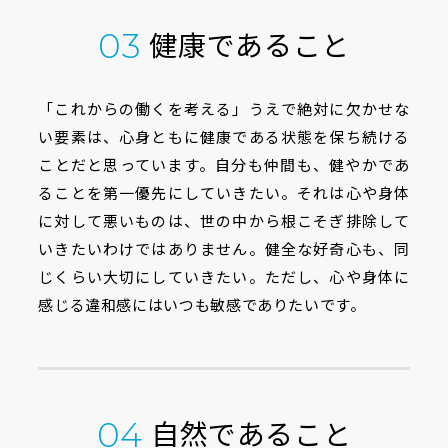
健康であること
03
「これからの働くを考える」うえで絶対に欠かせな
い要素は、心身ともに健康である状態を保ち続ける
ことだと思っています。自分も仲間も、健やかであ
ることを第一優先にしていきたい。それは心や身体
に対して悪いものは、世の中から根こそぎ排除して
いきたいわけではありません。健全な好奇心も、同
じくらい大切にしていきたい。ただし、心や身体に
感じる違和感にはいつも敏感でありたいです。
自然であること
04