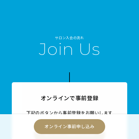
サロン入会の流れ
Join Us
オンラインで事前登録
下記のボタンから事前登録をお願いします
オンライン事前申し込み
オンライン事前申し込み