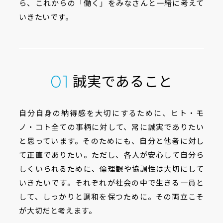
ら、
これからの「働く」をみなさんと一緒に考えて
いきたいです。
誠実であること
01
自分自身の納得感を大切にするために、ヒト・モ
ノ・コト全ての事柄に対して、常に誠実でありたい
と思っています。そのためにも、自分と他者に対し
て正直でありたい。ただし、各人が安心して自分ら
しくいられるために、倫理観や協調性は大切にして
いきたいです。それぞれが社会の中で生きる一員と
して、しっかりと調和を保つために。その両立こそ
が大切だと考えます。