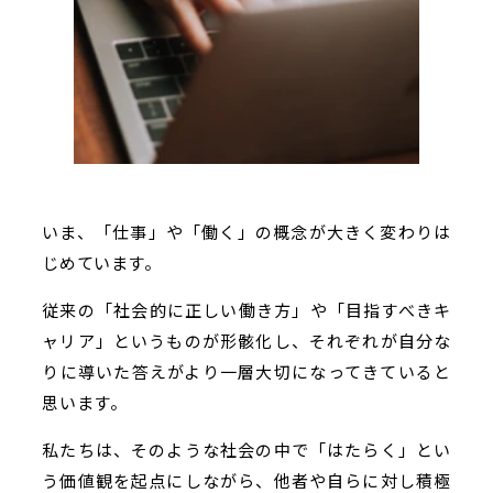
いま、「仕事」や「働く」の概念が大きく変わりは
じめています。
従来の「社会的に正しい働き方」や「目指すべきキ
ャリア」というものが形骸化し、それぞれが自分な
りに導いた答えがより一層大切になってきていると
思います。
私たちは、そのような社会の中で「はたらく」とい
う価値観を起点にしながら、他者や自らに対し積極