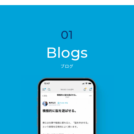
01
Blogs
ブログ