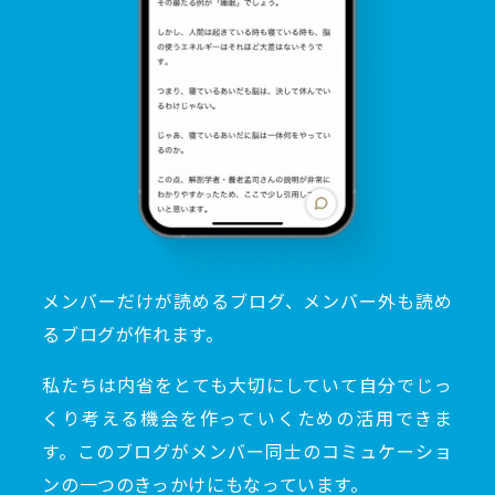
メンバーだけが読めるブログ、メンバー外も読め
るブログが作れます。
私たちは内省をとても大切にしていて自分でじっ
くり考える機会を作っていくための活用できま
す。このブログがメンバー同士のコミュケーショ
ンの一つのきっかけにもなっています。