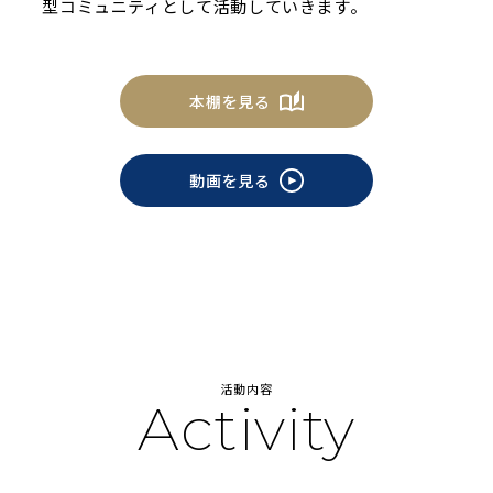
型コミュニティとして活動していきます。
本棚を見る
動画を見る
活動内容
Activity