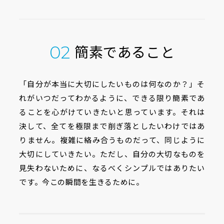
簡素であること
02
「自分が本当に大切にしたいものは何なのか？」そ
れがいつだってわかるように、できる限り簡素であ
ることを心がけていきたいと思っています。それは
決して、全てを極限まで削ぎ落としたいわけではあ
りません。複雑に絡み合うものだって、同じように
大切にしていきたい。ただし、自分の大切なものを
見失わないために、なるべくシンプルではありたい
です。今この瞬間を生きるために。