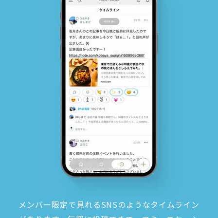
メンバー限定で見れるSNSのようなタイムライン