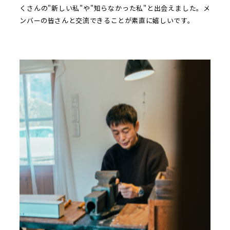
くさんの"新しい私"や"知らなかった私"と出会えました。メ
ンバーの皆さんと交流できることが素直に嬉しいです。