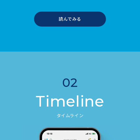
読んでみる
02
Timeline
タイムライン