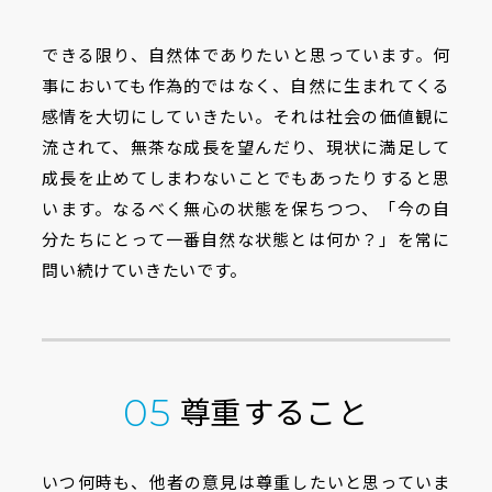
できる限り、自然体でありたいと思っています。何
事においても作為的ではなく、自然に生まれてくる
感情を大切にしていきたい。それは社会の価値観に
流されて、無茶な成長を望んだり、現状に満足して
成長を止めてしまわないことでもあったりすると思
います。なるべく無心の状態を保ちつつ、「今の自
分たちにとって一番自然な状態とは何か？」を常に
問い続けていきたいです。
尊重すること
05
いつ何時も、他者の意見は尊重したいと思っていま