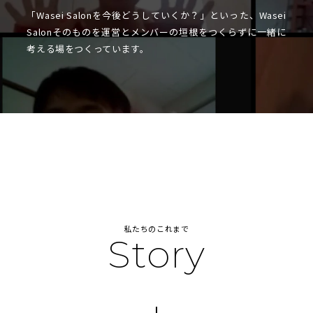
「Wasei Salonを今後どうしていくか？」といった、Wasei
Salonそのものを運営とメンバーの垣根をつくらずに一緒に
考える場をつくっています。
私たちのこれまで
Story