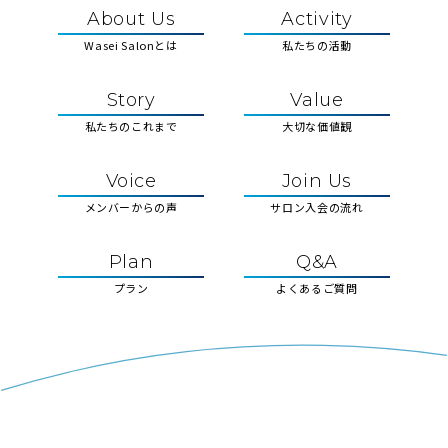
About Us
Activity
Wasei Salonとは
私たちの活動
Story
Value
私たちのこれまで
大切な価値観
Voice
Join Us
メンバーからの声
サロン入会の流れ
Plan
Q&A
プラン
よくあるご質問