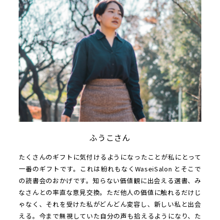
ふうこさん
たくさんのギフトに気付けるようになったことが私にとって
一番のギフトです。これは紛れもなくWaseiSalon とそこで
の読書会のおかげです。知らない価値観に出会える選書、み
なさんとの率直な意見交換。ただ他人の価値に触れるだけじ
ゃなく、それを受けた私がどんどん変容し、新しい私と出会
える。今まで無視していた自分の声も拾えるようになり、た