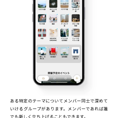
ある特定のテーマについてメンバー同士で深めて
いけるグループがあります。メンバーであれば誰
でも新しく立ち上げることもできます。