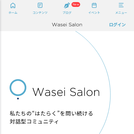
New
ホーム
コンテンツ
ブログ
イベント
メニュー
ログイン
私たちの“はたらく”を問い続ける
対話型コミュニティ