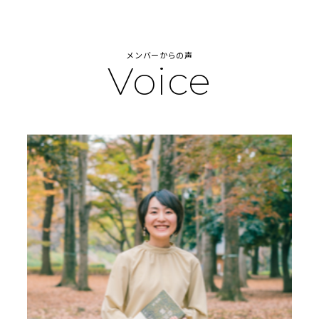
メンバーからの声
Voice