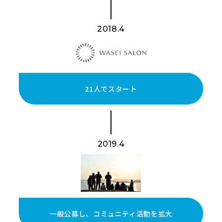
2018.4
21人でスタート
2019.4
一般公募し、コミュニティ活動を拡大