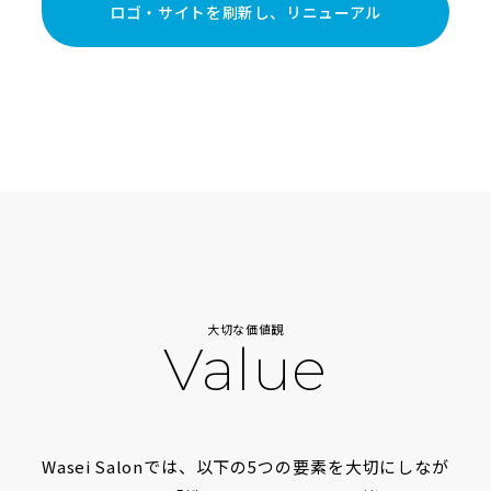
ロゴ・サイトを刷新し、リニューアル
大切な価値観
Value
Wasei Salonでは、以下の5つの要素を大切にしなが