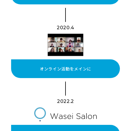
2020.4
オンライン活動をメインに
2022.2