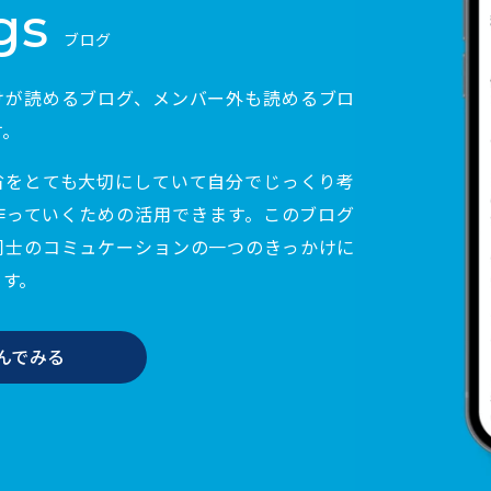
gs
ブログ
けが読めるブログ、メンバー外も読めるブロ
す。
省をとても大切にしていて自分でじっくり考
作っていくための活用できます。このブログ
同士のコミュケーションの一つのきっかけに
ます。
んでみる