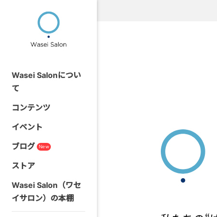
Wasei Salonについ
て
コンテンツ
イベント
ブログ
New
ストア
Wasei Salon（ワセ
イサロン）の本棚