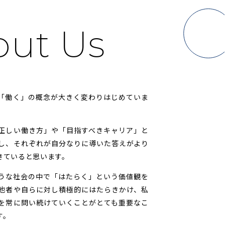
out Us
「働く」の概念が大きく変わりはじめていま
正しい働き方」や「目指すべきキャリア」と
し、それぞれが自分なりに導いた答えがより
きていると思います。
うな社会の中で「はたらく」という価値観を
他者や自らに対し積極的にはたらきかけ、私
を常に問い続けていくことがとても重要なこ
す。