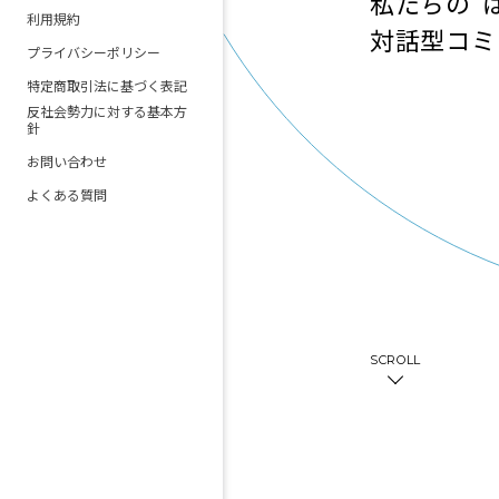
私たちの“
利用規約
対話型コミ
プライバシーポリシー
特定商取引法に基づく表記
反社会勢力に対する基本方
針
お問い合わせ
よくある質問
SCROLL