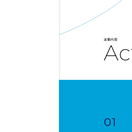
活動内容
Ac
01