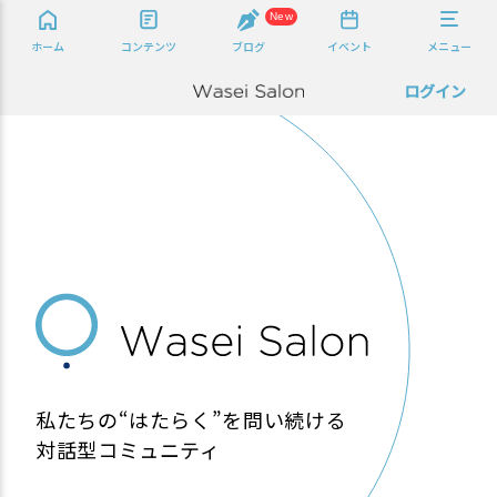
New
ホーム
コンテンツ
ブログ
イベント
メニュー
ログイン
私たちの“はたらく”を問い続ける
対話型コミュニティ