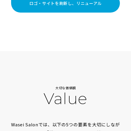
ロゴ・サイトを刷新し、リニューアル
大切な価値観
Value
Wasei Salonでは、以下の5つの要素を大切にしなが