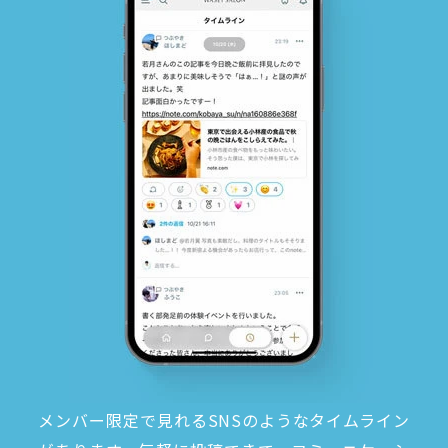
メンバー限定で見れるSNSのようなタイムライン