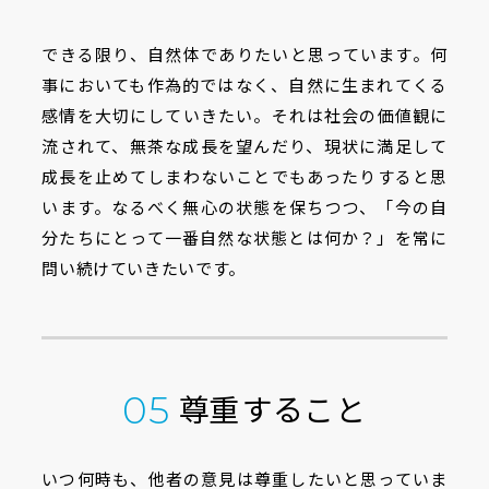
できる限り、自然体でありたいと思っています。何
事においても作為的ではなく、自然に生まれてくる
感情を大切にしていきたい。それは社会の価値観に
流されて、無茶な成長を望んだり、現状に満足して
成長を止めてしまわないことでもあったりすると思
います。なるべく無心の状態を保ちつつ、「今の自
分たちにとって一番自然な状態とは何か？」を常に
問い続けていきたいです。
尊重すること
05
いつ何時も、他者の意見は尊重したいと思っていま