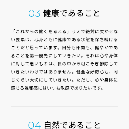
健康であること
03
「これからの働くを考える」うえで絶対に欠かせな
い要素は、心身ともに健康である状態を保ち続ける
ことだと思っています。自分も仲間も、健やかであ
ることを第一優先にしていきたい。それは心や身体
に対して悪いものは、世の中から根こそぎ排除して
いきたいわけではありません。健全な好奇心も、同
じくらい大切にしていきたい。ただし、心や身体に
感じる違和感にはいつも敏感でありたいです。
自然であること
04