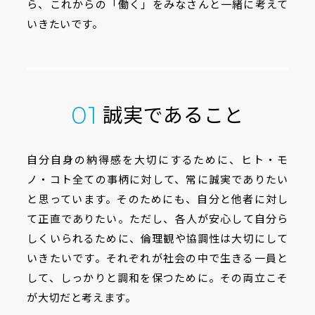
ら、
これからの「働く」をみなさんと一緒に考えて
いきたいです。
誠実であること
01
自分自身の納得感を大切にするために、ヒト・モ
ノ・コト全ての事柄に対して、常に誠実でありたい
と思っています。そのためにも、自分と他者に対し
て正直でありたい。ただし、各人が安心して自分ら
しくいられるために、倫理観や協調性は大切にして
いきたいです。それぞれが社会の中で生きる一員と
して、しっかりと調和を保つために。その両立こそ
が大切だと考えます。