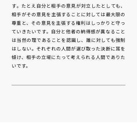
す。たとえ自分と相手の意見が対立したとしても、
相手がその意見を主張することに対しては最大限の
尊重と、その意見を主張する権利はしっかりと守っ
ていきたいです。自分と他者の納得感が異なること
は当然の理であることを認識し、誰に対しても強制
はしない。それぞれの人間が選び取った決断に耳を
傾け、相手の立場にたって考えられる人間でありた
いです。