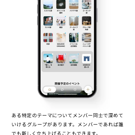
ある特定のテーマについてメンバー同士で深めて
いけるグループがあります。メンバーであれば誰
でも新しく立ち上げることもできます。