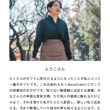
ふうこさん
たくさんのギフトに気付けるようになったことが私にとって
一番のギフトです。これは紛れもなくWaseiSalon とそこで
の読書会のおかげです。知らない価値観に出会える選書、み
なさんとの率直な意見交換。ただ他人の価値に触れるだけじ
ゃなく、それを受けた私がどんどん変容し、新しい私と出会
える。今まで無視していた自分の声も拾えるようになり、た