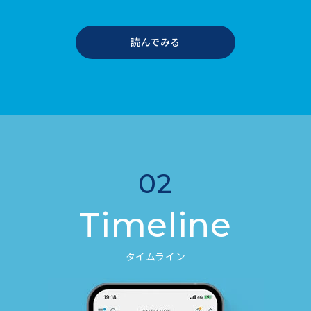
読んでみる
02
Timeline
タイムライン