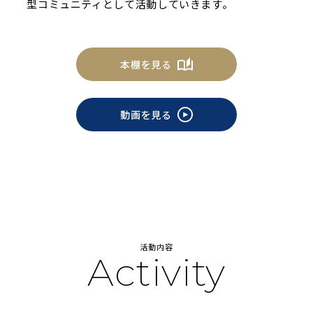
型コミュニティとして活動していきます。
本棚を見る
動画を見る
活動内容
Activity