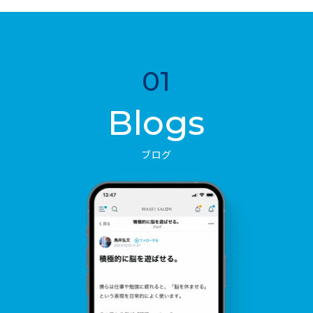
01
Blogs
ブログ