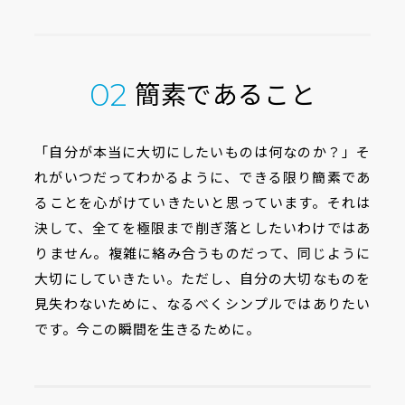
簡素であること
02
「自分が本当に大切にしたいものは何なのか？」そ
れがいつだってわかるように、できる限り簡素であ
ることを心がけていきたいと思っています。それは
決して、全てを極限まで削ぎ落としたいわけではあ
りません。複雑に絡み合うものだって、同じように
大切にしていきたい。ただし、自分の大切なものを
見失わないために、なるべくシンプルではありたい
です。今この瞬間を生きるために。