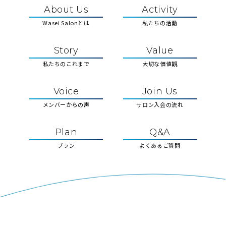
About Us
Activity
Wasei Salonとは
私たちの活動
Story
Value
私たちのこれまで
大切な価値観
Voice
Join Us
メンバーからの声
サロン入会の流れ
Plan
Q&A
プラン
よくあるご質問