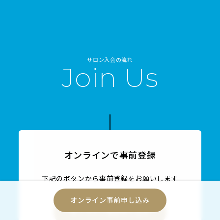
サロン入会の流れ
Join Us
オンラインで事前登録
下記のボタンから事前登録をお願いします
オンライン事前申し込み
オンライン事前申し込み