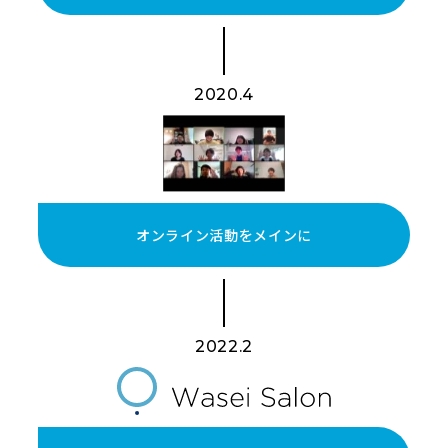
2020.4
オンライン活動をメインに
2022.2