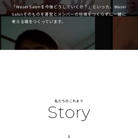
「Wasei Salonを今後どうしていくか？」といった、Wasei
Salonそのものを運営とメンバーの垣根をつくらずに一緒に
考える場をつくっています。
私たちのこれまで
Story