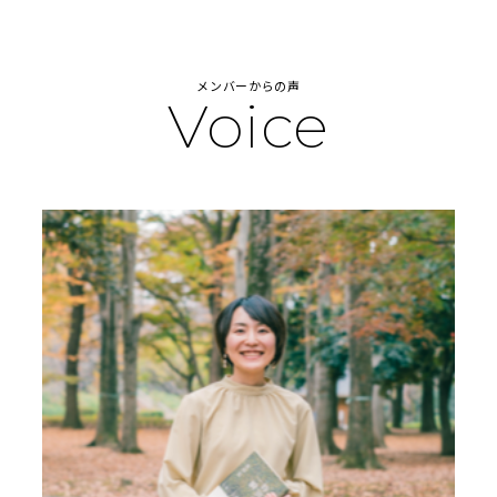
メンバーからの声
Voice