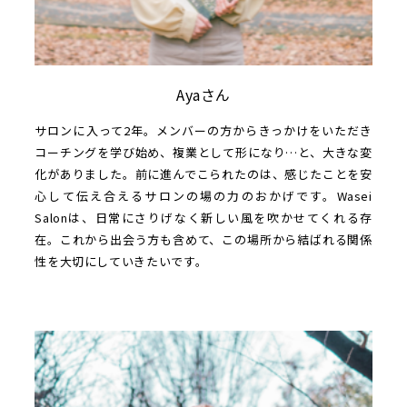
Ayaさん
サロンに入って2年。メンバーの方からきっかけをいただき
コーチングを学び始め、複業として形になり…と、大きな変
化がありました。前に進んでこられたのは、感じたことを安
心して伝え合えるサロンの場の力のおかげです。Wasei
Salonは、日常にさりげなく新しい風を吹かせてくれる存
在。これから出会う方も含めて、この場所から結ばれる関係
性を大切にしていきたいです。