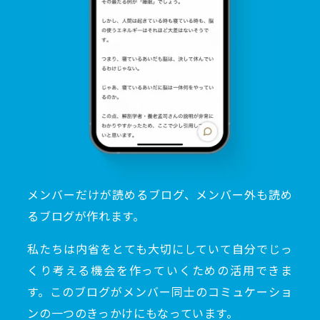
メンバーだけが読めるブログ、メンバー外も読め
るブログが作れます。
私たちは内省をとても大切にしていて自分でじっ
くり考える機会を作っていくための活用できま
す。このブログがメンバー同士のコミュケーショ
ンの一つのきっかけにもなっています。