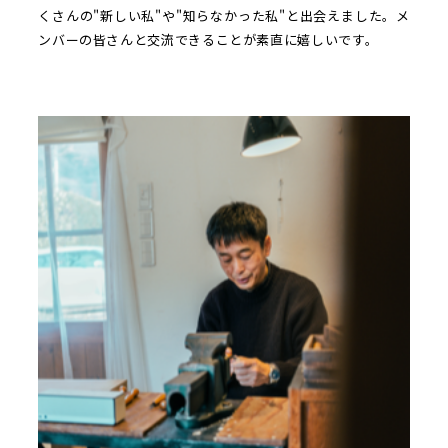
くさんの"新しい私"や"知らなかった私"と出会えました。メ
ンバーの皆さんと交流できることが素直に嬉しいです。