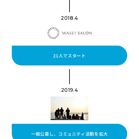
2018.4
21人でスタート
2019.4
一般公募し、コミュニティ活動を拡大