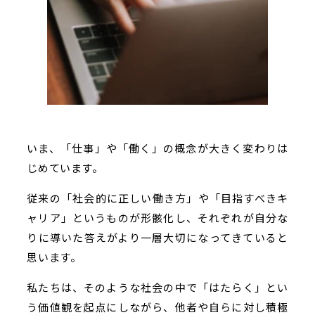
いま、「仕事」や「働く」の概念が大きく変わりは
じめています。
従来の「社会的に正しい働き方」や「目指すべきキ
ャリア」というものが形骸化し、それぞれが自分な
りに導いた答えがより一層大切になってきていると
思います。
私たちは、そのような社会の中で「はたらく」とい
う価値観を起点にしながら、他者や自らに対し積極