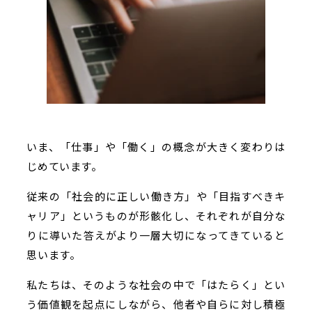
いま、「仕事」や「働く」の概念が大きく変わりは
じめています。
従来の「社会的に正しい働き方」や「目指すべきキ
ャリア」というものが形骸化し、それぞれが自分な
りに導いた答えがより一層大切になってきていると
思います。
私たちは、そのような社会の中で「はたらく」とい
う価値観を起点にしながら、他者や自らに対し積極