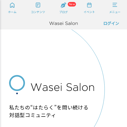
New
ホーム
コンテンツ
ブログ
イベント
メニュー
ログイン
私たちの“はたらく”を問い続ける
対話型コミュニティ