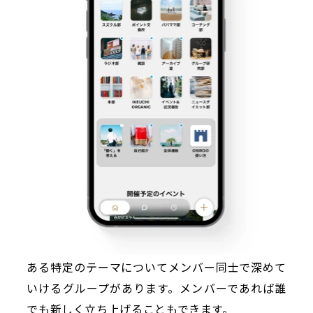
ある特定のテーマについてメンバー同士で深めて
いけるグループがあります。メンバーであれば誰
でも新しく立ち上げることもできます。