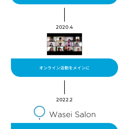
2020.4
オンライン活動をメインに
2022.2