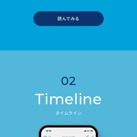
読んでみる
02
Timeline
タイムライン