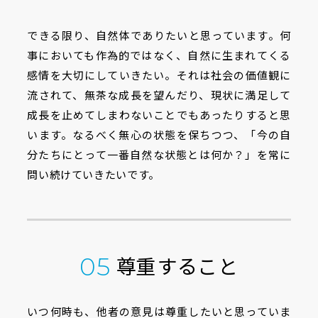
できる限り、自然体でありたいと思っています。何
事においても作為的ではなく、自然に生まれてくる
感情を大切にしていきたい。それは社会の価値観に
流されて、無茶な成長を望んだり、現状に満足して
成長を止めてしまわないことでもあったりすると思
います。なるべく無心の状態を保ちつつ、「今の自
分たちにとって一番自然な状態とは何か？」を常に
問い続けていきたいです。
尊重すること
05
いつ何時も、他者の意見は尊重したいと思っていま