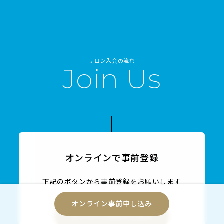
サロン入会の流れ
Join Us
オンラインで事前登録
下記のボタンから事前登録をお願いします
オンライン事前申し込み
オンライン事前申し込み