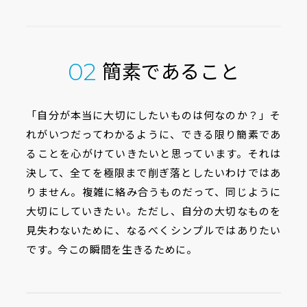
簡素であること
02
「自分が本当に大切にしたいものは何なのか？」そ
れがいつだってわかるように、できる限り簡素であ
ることを心がけていきたいと思っています。それは
決して、全てを極限まで削ぎ落としたいわけではあ
りません。複雑に絡み合うものだって、同じように
大切にしていきたい。ただし、自分の大切なものを
見失わないために、なるべくシンプルではありたい
です。今この瞬間を生きるために。