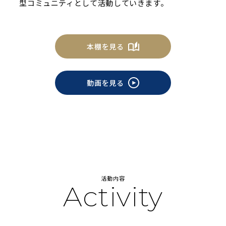
型コミュニティとして活動していきます。
本棚を見る
動画を見る
活動内容
Activity