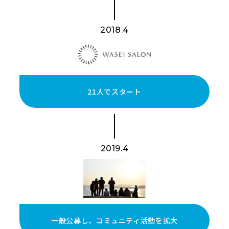
2018.4
21人でスタート
2019.4
一般公募し、コミュニティ活動を拡大