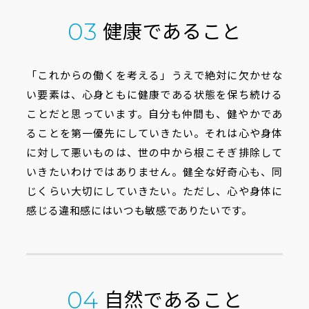
健康であること
03
「これからの働くを考える」うえで絶対に欠かせな
い要素は、心身ともに健康である状態を保ち続ける
ことだと思っています。自分も仲間も、健やかであ
ることを第一優先にしていきたい。それは心や身体
に対して悪いものは、世の中から根こそぎ排除して
いきたいわけではありません。健全な好奇心も、同
じくらい大切にしていきたい。ただし、心や身体に
感じる違和感にはいつも敏感でありたいです。
自然であること
04