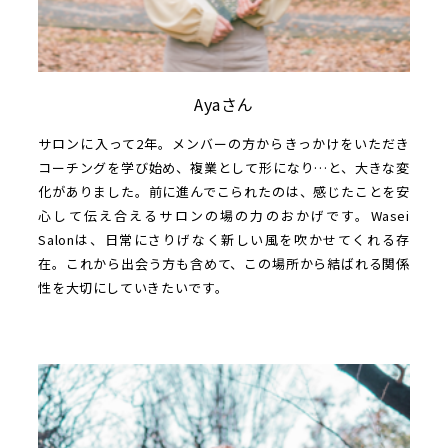
Ayaさん
サロンに入って2年。メンバーの方からきっかけをいただき
コーチングを学び始め、複業として形になり…と、大きな変
化がありました。前に進んでこられたのは、感じたことを安
心して伝え合えるサロンの場の力のおかげです。Wasei
Salonは、日常にさりげなく新しい風を吹かせてくれる存
在。これから出会う方も含めて、この場所から結ばれる関係
性を大切にしていきたいです。