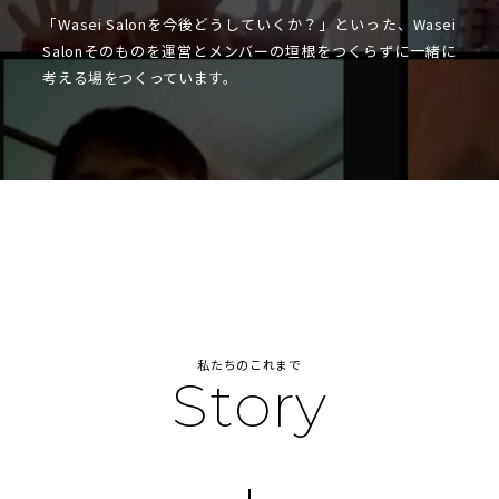
「Wasei Salonを今後どうしていくか？」といった、Wasei
Salonそのものを運営とメンバーの垣根をつくらずに一緒に
考える場をつくっています。
私たちのこれまで
Story