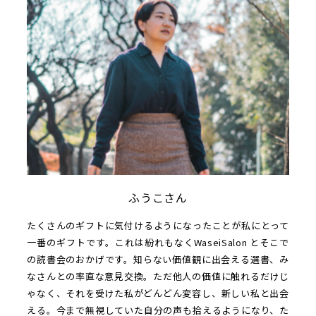
ふうこさん
たくさんのギフトに気付けるようになったことが私にとって
一番のギフトです。これは紛れもなくWaseiSalon とそこで
の読書会のおかげです。知らない価値観に出会える選書、み
なさんとの率直な意見交換。ただ他人の価値に触れるだけじ
ゃなく、それを受けた私がどんどん変容し、新しい私と出会
える。今まで無視していた自分の声も拾えるようになり、た