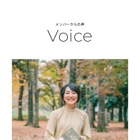
メンバーからの声
Voice