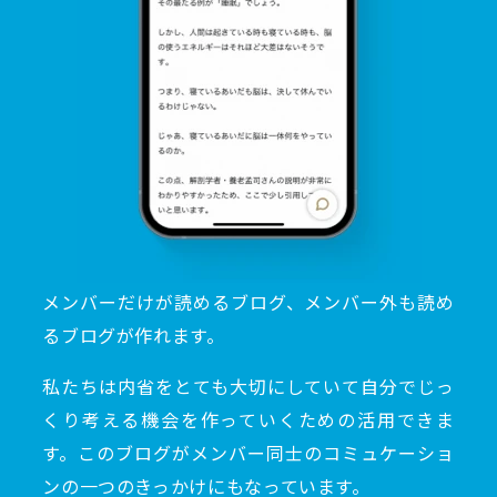
メンバーだけが読めるブログ、メンバー外も読め
るブログが作れます。
私たちは内省をとても大切にしていて自分でじっ
くり考える機会を作っていくための活用できま
す。このブログがメンバー同士のコミュケーショ
ンの一つのきっかけにもなっています。