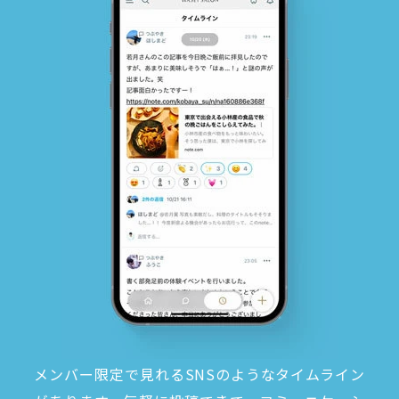
メンバー限定で見れるSNSのようなタイムライン