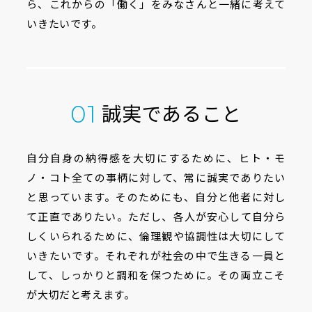
ら、
これからの「働く」をみなさんと一緒に考えて
いきたいです。
誠実であること
01
自分自身の納得感を大切にするために、ヒト・モ
ノ・コト全ての事柄に対して、常に誠実でありたい
と思っています。そのためにも、自分と他者に対し
て正直でありたい。ただし、各人が安心して自分ら
しくいられるために、倫理観や協調性は大切にして
いきたいです。それぞれが社会の中で生きる一員と
して、しっかりと調和を保つために。その両立こそ
が大切だと考えます。