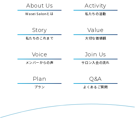
About Us
Activity
Wasei Salonとは
私たちの活動
Story
Value
私たちのこれまで
大切な価値観
Voice
Join Us
メンバーからの声
サロン入会の流れ
Plan
Q&A
プラン
よくあるご質問