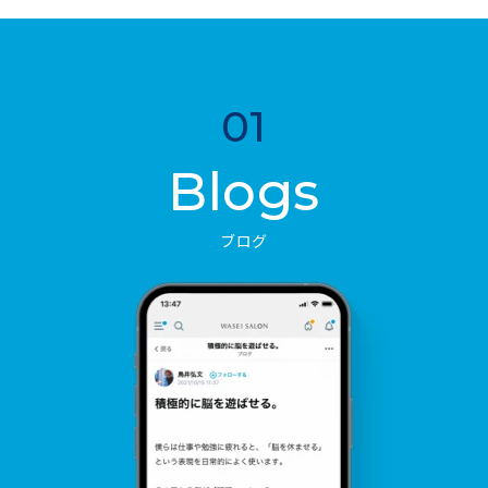
01
Blogs
ブログ