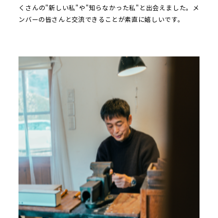
くさんの"新しい私"や"知らなかった私"と出会えました。メ
ンバーの皆さんと交流できることが素直に嬉しいです。