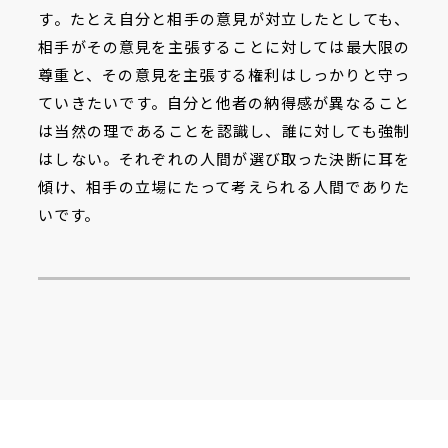
す。たとえ自分と相手の意見が対立したとしても、
相手がその意見を主張することに対しては最大限の
尊重と、その意見を主張する権利はしっかりと守っ
ていきたいです。自分と他者の納得感が異なること
は当然の理であることを認識し、誰に対しても強制
はしない。それぞれの人間が選び取った決断に耳を
傾け、相手の立場にたって考えられる人間でありた
いです。