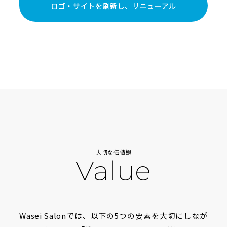
ロゴ・サイトを刷新し、リニューアル
大切な価値観
Value
Wasei Salonでは、以下の5つの要素を大切にしなが