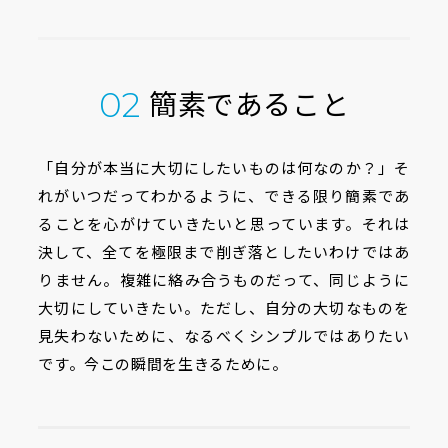
簡素であること
02
「自分が本当に大切にしたいものは何なのか？」そ
れがいつだってわかるように、できる限り簡素であ
ることを心がけていきたいと思っています。それは
決して、全てを極限まで削ぎ落としたいわけではあ
りません。複雑に絡み合うものだって、同じように
大切にしていきたい。ただし、自分の大切なものを
見失わないために、なるべくシンプルではありたい
です。今この瞬間を生きるために。