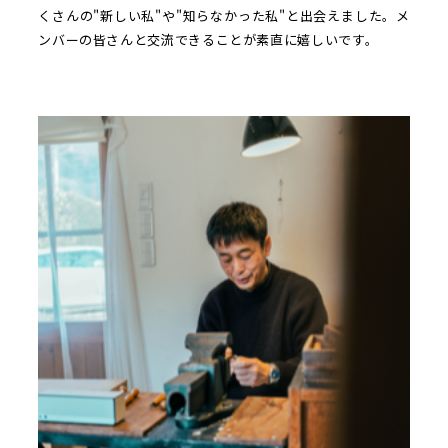
くさんの"新しい私"や"知らなかった私"と出会えました。メ
ンバーの皆さんと交流できることが素直に嬉しいです。