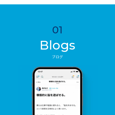
01
Blogs
ブログ