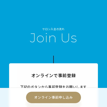
サロン入会の流れ
Join Us
オンラインで事前登録
下記のボタンから事前登録をお願いします
オンライン事前申し込み
オンライン事前申し込み