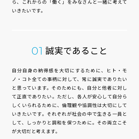
ら、
これからの「働く」をみなさんと一緒に考えて
いきたいです。
誠実であること
01
自分自身の納得感を大切にするために、ヒト・モ
ノ・コト全ての事柄に対して、常に誠実でありたい
と思っています。そのためにも、自分と他者に対し
て正直でありたい。ただし、各人が安心して自分ら
しくいられるために、倫理観や協調性は大切にして
いきたいです。それぞれが社会の中で生きる一員と
して、しっかりと調和を保つために。その両立こそ
が大切だと考えます。