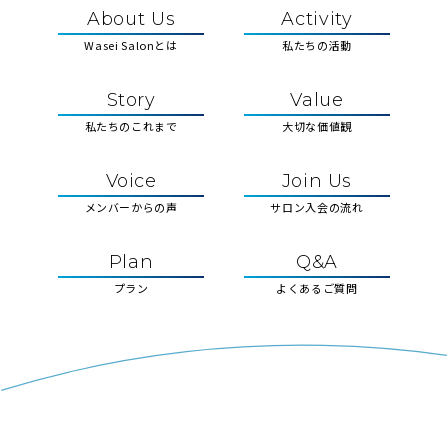
About Us
Activity
Wasei Salonとは
私たちの活動
Story
Value
私たちのこれまで
大切な価値観
Voice
Join Us
メンバーからの声
サロン入会の流れ
Plan
Q&A
プラン
よくあるご質問