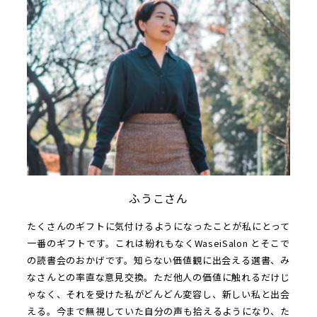
ふうこさん
たくさんのギフトに気付けるようになったことが私にとって
一番のギフトです。これは紛れもなくWaseiSalon とそこで
の読書会のおかげです。知らない価値観に出会える選書、み
なさんとの率直な意見交換。ただ他人の価値に触れるだけじ
ゃなく、それを受けた私がどんどん変容し、新しい私と出会
える。今まで無視していた自分の声も拾えるようになり、た