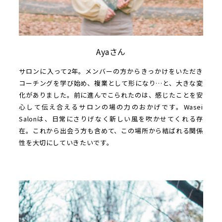
Ayaさん
サロンに入って2年。メンバーの方からきっかけをいただき
コーチングを学び始め、複業として形になり…と、大きな変
化がありました。前に進んでこられたのは、感じたことを安
心して伝え合えるサロンの場の力のおかげです。Wasei
Salonは、日常にさりげなく新しい風を吹かせてくれる存
在。これから出会う方も含めて、この場所から結ばれる関係
性を大切にしていきたいです。