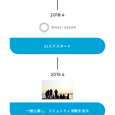
2018.4
21人でスタート
2019.4
一般公募し、コミュニティ活動を拡大