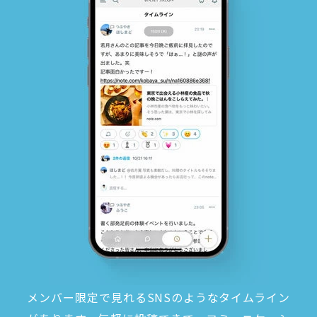
メンバー限定で見れるSNSのようなタイムライン