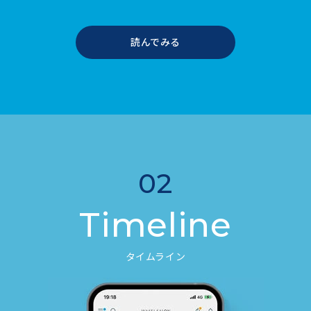
読んでみる
02
Timeline
タイムライン