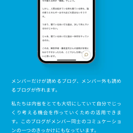
メンバーだけが読めるブログ、メンバー外も読め
るブログが作れます。
私たちは内省をとても大切にしていて自分でじっ
くり考える機会を作っていくための活用できま
す。このブログがメンバー同士のコミュケーショ
ンの一つのきっかけにもなっています。