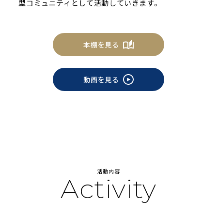
型コミュニティとして活動していきます。
本棚を見る
動画を見る
活動内容
Activity