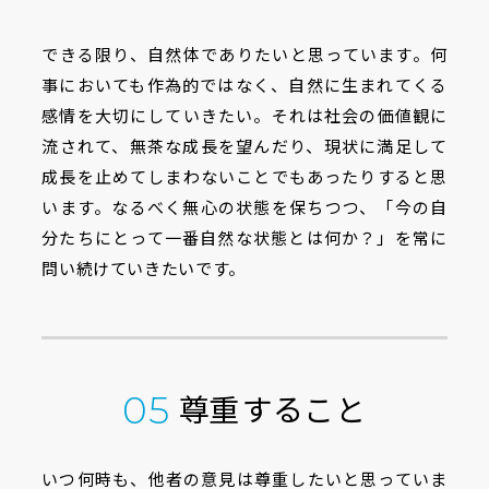
できる限り、自然体でありたいと思っています。何
事においても作為的ではなく、自然に生まれてくる
感情を大切にしていきたい。それは社会の価値観に
流されて、無茶な成長を望んだり、現状に満足して
成長を止めてしまわないことでもあったりすると思
います。なるべく無心の状態を保ちつつ、「今の自
分たちにとって一番自然な状態とは何か？」を常に
問い続けていきたいです。
尊重すること
05
いつ何時も、他者の意見は尊重したいと思っていま