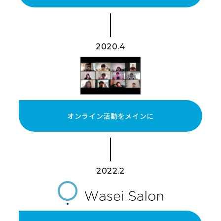
2020.4
オンライン活動をメインに
2022.2