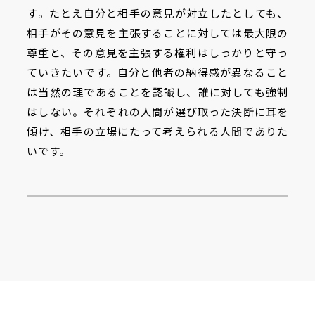
す。たとえ自分と相手の意見が対立したとしても、
相手がその意見を主張することに対しては最大限の
尊重と、その意見を主張する権利はしっかりと守っ
ていきたいです。自分と他者の納得感が異なること
は当然の理であることを認識し、誰に対しても強制
はしない。それぞれの人間が選び取った決断に耳を
傾け、相手の立場にたって考えられる人間でありた
いです。