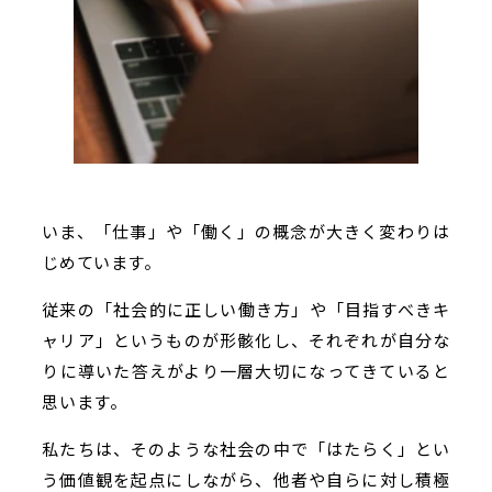
いま、「仕事」や「働く」の概念が大きく変わりは
じめています。
従来の「社会的に正しい働き方」や「目指すべきキ
ャリア」というものが形骸化し、それぞれが自分な
りに導いた答えがより一層大切になってきていると
思います。
私たちは、そのような社会の中で「はたらく」とい
う価値観を起点にしながら、他者や自らに対し積極