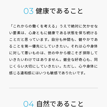
健康であること
03
「これからの働くを考える」うえで絶対に欠かせな
い要素は、心身ともに健康である状態を保ち続ける
ことだと思っています。自分も仲間も、健やかであ
ることを第一優先にしていきたい。それは心や身体
に対して悪いものは、世の中から根こそぎ排除して
いきたいわけではありません。健全な好奇心も、同
じくらい大切にしていきたい。ただし、心や身体に
感じる違和感にはいつも敏感でありたいです。
自然であること
04