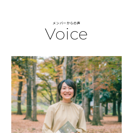
メンバーからの声
Voice