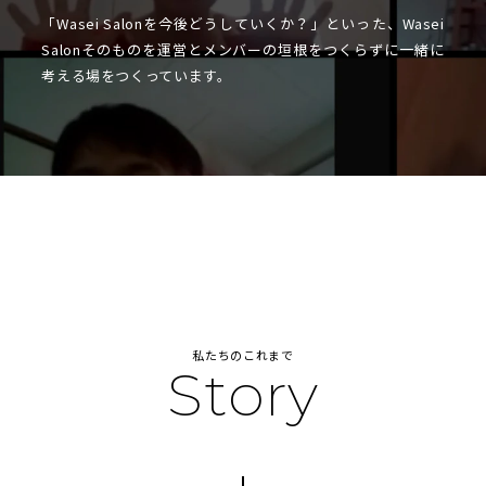
「Wasei Salonを今後どうしていくか？」といった、Wasei
Salonそのものを運営とメンバーの垣根をつくらずに一緒に
考える場をつくっています。
私たちのこれまで
Story