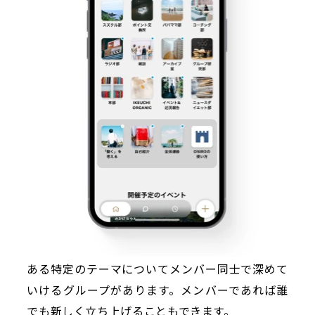
ある特定のテーマについてメンバー同士で深めて
いけるグループがあります。メンバーであれば誰
でも新しく立ち上げることもできます。