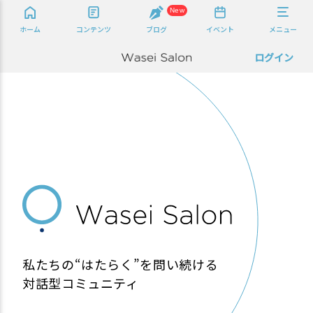
New
ホーム
コンテンツ
ブログ
イベント
メニュー
ログイン
私たちの“はたらく”を問い続ける
対話型コミュニティ