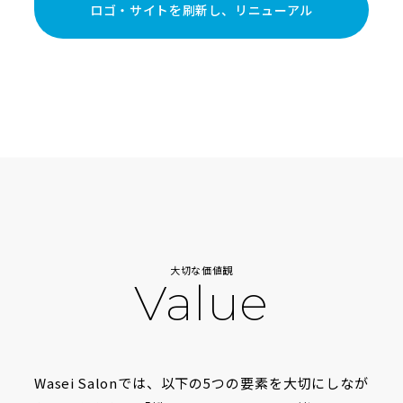
ロゴ・サイトを刷新し、リニューアル
大切な価値観
Value
Wasei Salonでは、以下の5つの要素を大切にしなが