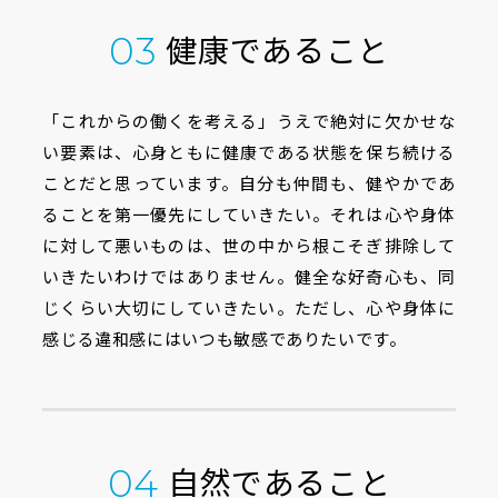
健康であること
03
「これからの働くを考える」うえで絶対に欠かせな
い要素は、心身ともに健康である状態を保ち続ける
ことだと思っています。自分も仲間も、健やかであ
ることを第一優先にしていきたい。それは心や身体
に対して悪いものは、世の中から根こそぎ排除して
いきたいわけではありません。健全な好奇心も、同
じくらい大切にしていきたい。ただし、心や身体に
感じる違和感にはいつも敏感でありたいです。
自然であること
04