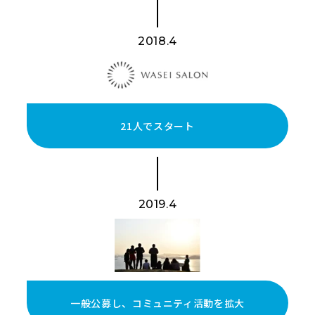
2018.4
21人でスタート
2019.4
一般公募し、コミュニティ活動を拡大