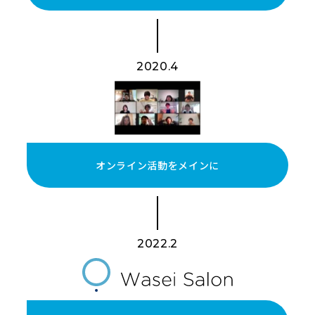
2020.4
オンライン活動をメインに
2022.2