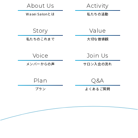
About Us
Activity
Wasei Salonとは
私たちの活動
Story
Value
私たちのこれまで
大切な価値観
Voice
Join Us
メンバーからの声
サロン入会の流れ
Plan
Q&A
プラン
よくあるご質問