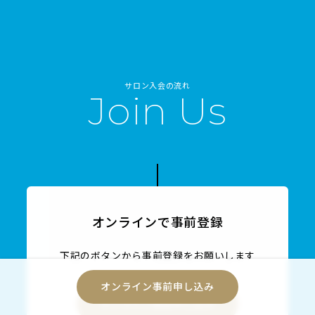
サロン入会の流れ
Join Us
オンラインで事前登録
下記のボタンから事前登録をお願いします
オンライン事前申し込み
オンライン事前申し込み