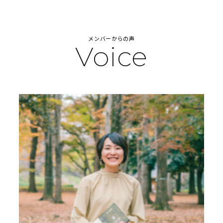
メンバーからの声
Voice