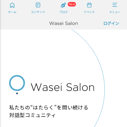
New
ホーム
コンテンツ
ブログ
イベント
メニュー
ログイン
私たちの“はたらく”を問い続ける
対話型コミュニティ