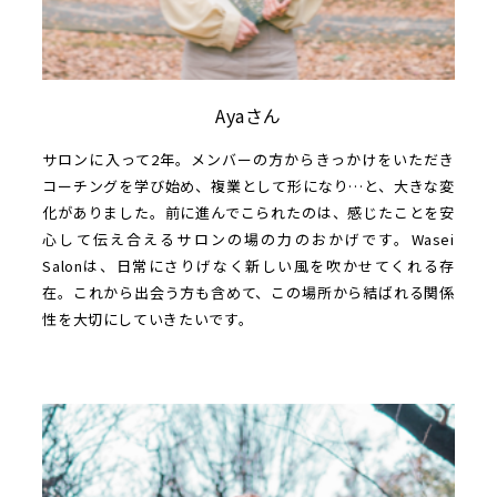
Ayaさん
サロンに入って2年。メンバーの方からきっかけをいただき
コーチングを学び始め、複業として形になり…と、大きな変
化がありました。前に進んでこられたのは、感じたことを安
心して伝え合えるサロンの場の力のおかげです。Wasei
Salonは、日常にさりげなく新しい風を吹かせてくれる存
在。これから出会う方も含めて、この場所から結ばれる関係
性を大切にしていきたいです。