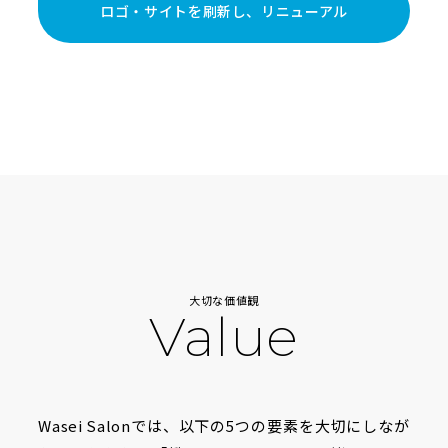
ロゴ・サイトを刷新し、リニューアル
大切な価値観
Value
Wasei Salonでは、以下の5つの要素を大切にしなが