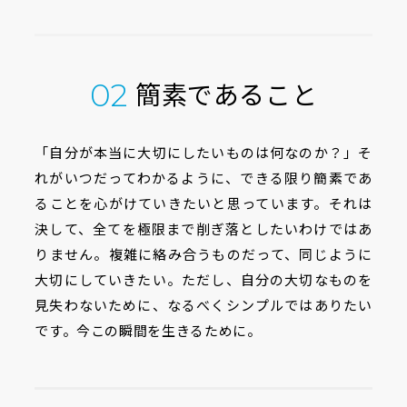
簡素であること
02
「自分が本当に大切にしたいものは何なのか？」そ
れがいつだってわかるように、できる限り簡素であ
ることを心がけていきたいと思っています。それは
決して、全てを極限まで削ぎ落としたいわけではあ
りません。複雑に絡み合うものだって、同じように
大切にしていきたい。ただし、自分の大切なものを
見失わないために、なるべくシンプルではありたい
です。今この瞬間を生きるために。