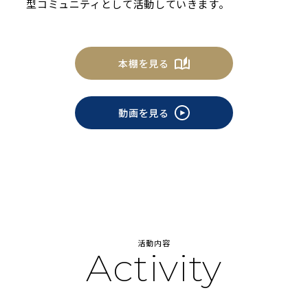
型コミュニティとして活動していきます。
本棚を見る
動画を見る
活動内容
Activity