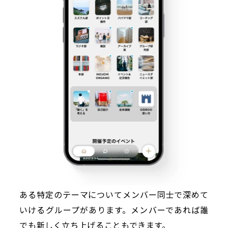
ある特定のテーマについてメンバー同士で深めて
いけるグループがあります。メンバーであれば誰
でも新しく立ち上げることもできます。