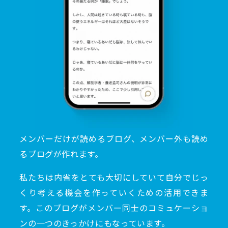
メンバーだけが読めるブログ、メンバー外も読め
るブログが作れます。
私たちは内省をとても大切にしていて自分でじっ
くり考える機会を作っていくための活用できま
す。このブログがメンバー同士のコミュケーショ
ンの一つのきっかけにもなっています。