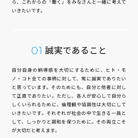
ら、
これからの「働く」をみなさんと一緒に考えて
いきたいです。
誠実であること
01
自分自身の納得感を大切にするために、ヒト・モ
ノ・コト全ての事柄に対して、常に誠実でありたい
と思っています。そのためにも、自分と他者に対し
て正直でありたい。ただし、各人が安心して自分ら
しくいられるために、倫理観や協調性は大切にして
いきたいです。それぞれが社会の中で生きる一員と
して、しっかりと調和を保つために。その両立こそ
が大切だと考えます。