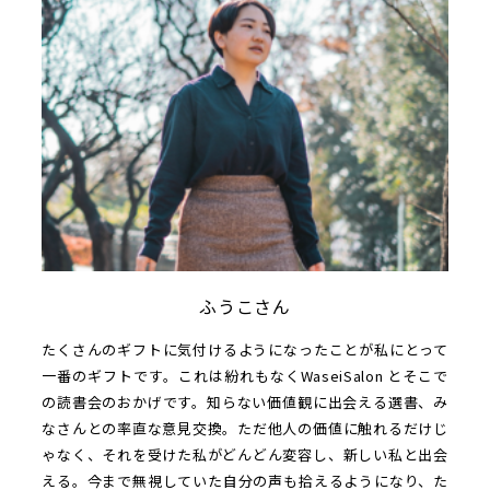
ふうこさん
たくさんのギフトに気付けるようになったことが私にとって
一番のギフトです。これは紛れもなくWaseiSalon とそこで
の読書会のおかげです。知らない価値観に出会える選書、み
なさんとの率直な意見交換。ただ他人の価値に触れるだけじ
ゃなく、それを受けた私がどんどん変容し、新しい私と出会
える。今まで無視していた自分の声も拾えるようになり、た