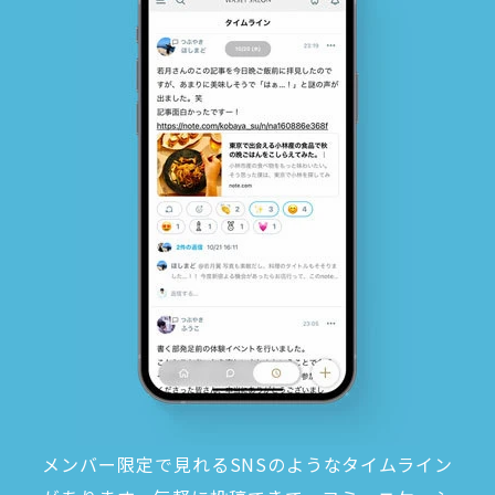
メンバー限定で見れるSNSのようなタイムライン