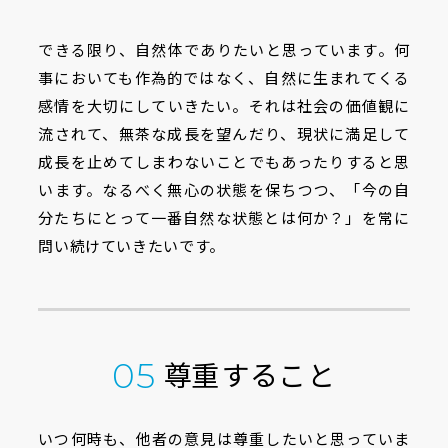
できる限り、自然体でありたいと思っています。何
事においても作為的ではなく、自然に生まれてくる
感情を大切にしていきたい。それは社会の価値観に
流されて、無茶な成長を望んだり、現状に満足して
成長を止めてしまわないことでもあったりすると思
います。なるべく無心の状態を保ちつつ、「今の自
分たちにとって一番自然な状態とは何か？」を常に
問い続けていきたいです。
尊重すること
05
いつ何時も、他者の意見は尊重したいと思っていま