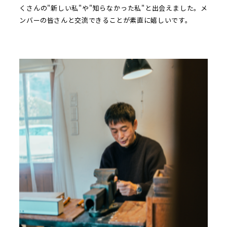
くさんの"新しい私"や"知らなかった私"と出会えました。メ
ンバーの皆さんと交流できることが素直に嬉しいです。