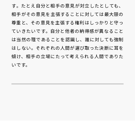
す。たとえ自分と相手の意見が対立したとしても、
相手がその意見を主張することに対しては最大限の
尊重と、その意見を主張する権利はしっかりと守っ
ていきたいです。自分と他者の納得感が異なること
は当然の理であることを認識し、誰に対しても強制
はしない。それぞれの人間が選び取った決断に耳を
傾け、相手の立場にたって考えられる人間でありた
いです。