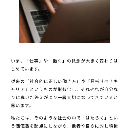
いま、「仕事」や「働く」の概念が大きく変わりは
じめています。
従来の「社会的に正しい働き方」や「目指すべきキ
ャリア」というものが形骸化し、それぞれが自分な
りに導いた答えがより一層大切になってきていると
思います。
私たちは、そのような社会の中で「はたらく」とい
う価値観を起点にしながら、他者や自らに対し積極