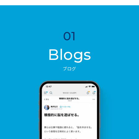
01
Blogs
ブログ