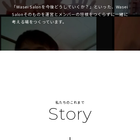
「Wasei Salonを今後どうしていくか？」といった、Wasei
Salonそのものを運営とメンバーの垣根をつくらずに一緒に
考える場をつくっています。
私たちのこれまで
Story