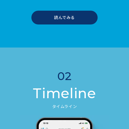
読んでみる
02
Timeline
タイムライン