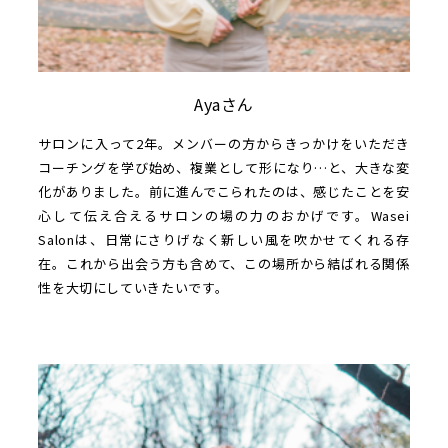
Ayaさん
サロンに入って2年。メンバーの方からきっかけをいただき
コーチングを学び始め、複業として形になり…と、大きな変
化がありました。前に進んでこられたのは、感じたことを安
心して伝え合えるサロンの場の力のおかげです。Wasei
Salonは、日常にさりげなく新しい風を吹かせてくれる存
在。これから出会う方も含めて、この場所から結ばれる関係
性を大切にしていきたいです。