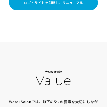
ロゴ・サイトを刷新し、リニューアル
大切な価値観
Value
Wasei Salonでは、以下の5つの要素を大切にしなが