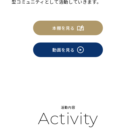
型コミュニティとして活動していきます。
本棚を見る
動画を見る
活動内容
Activity