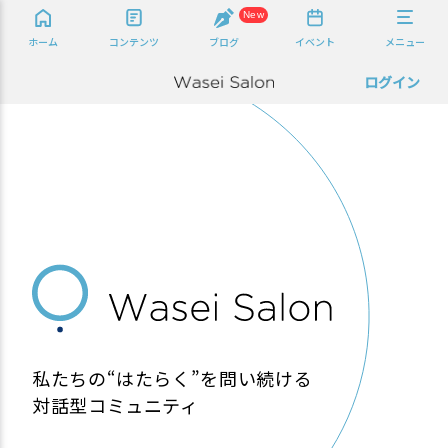
New
ホーム
コンテンツ
ブログ
イベント
メニュー
ログイン
私たちの“はたらく”を問い続ける
対話型コミュニティ