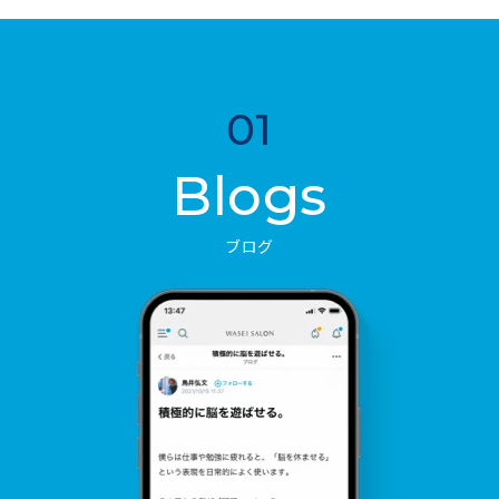
01
Blogs
ブログ