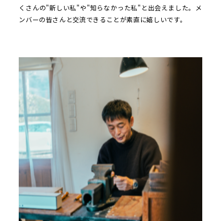
くさんの"新しい私"や"知らなかった私"と出会えました。メ
ンバーの皆さんと交流できることが素直に嬉しいです。