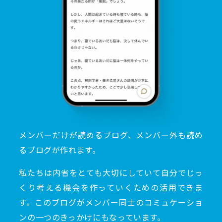
メンバーだけが読めるブログ、メンバー外も読め
るブログが作れます。
私たちは内省をとても大切にしていて自分でじっ
くり考える機会を作っていくための活用できま
す。このブログがメンバー同士のコミュケーショ
ンの一つのきっかけにもなっています。