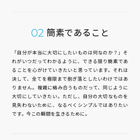
簡素であること
02
「自分が本当に大切にしたいものは何なのか？」そ
れがいつだってわかるように、できる限り簡素であ
ることを心がけていきたいと思っています。それは
決して、全てを極限まで削ぎ落としたいわけではあ
りません。複雑に絡み合うものだって、同じように
大切にしていきたい。ただし、自分の大切なものを
見失わないために、なるべくシンプルではありたい
です。今この瞬間を生きるために。