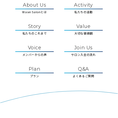
About Us
Activity
Wasei Salonとは
私たちの活動
Story
Value
私たちのこれまで
大切な価値観
Voice
Join Us
メンバーからの声
サロン入会の流れ
Plan
Q&A
プラン
よくあるご質問