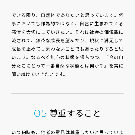
できる限り、自然体でありたいと思っています。何
事においても作為的ではなく、自然に生まれてくる
感情を大切にしていきたい。それは社会の価値観に
流されて、無茶な成長を望んだり、現状に満足して
成長を止めてしまわないことでもあったりすると思
います。なるべく無心の状態を保ちつつ、「今の自
分たちにとって一番自然な状態とは何か？」を常に
問い続けていきたいです。
尊重すること
05
いつ何時も、他者の意見は尊重したいと思っていま