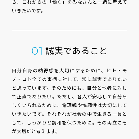
ら、
これからの「働く」をみなさんと一緒に考えて
いきたいです。
誠実であること
01
自分自身の納得感を大切にするために、ヒト・モ
ノ・コト全ての事柄に対して、常に誠実でありたい
と思っています。そのためにも、自分と他者に対し
て正直でありたい。ただし、各人が安心して自分ら
しくいられるために、倫理観や協調性は大切にして
いきたいです。それぞれが社会の中で生きる一員と
して、しっかりと調和を保つために。その両立こそ
が大切だと考えます。