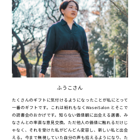
ふうこさん
たくさんのギフトに気付けるようになったことが私にとって
一番のギフトです。これは紛れもなくWaseiSalon とそこで
の読書会のおかげです。知らない価値観に出会える選書、み
なさんとの率直な意見交換。ただ他人の価値に触れるだけじ
ゃなく、それを受けた私がどんどん変容し、新しい私と出会
える。今まで無視していた自分の声も拾えるようになり、た