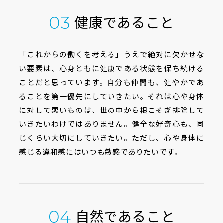
健康であること
03
「これからの働くを考える」うえで絶対に欠かせな
い要素は、心身ともに健康である状態を保ち続ける
ことだと思っています。自分も仲間も、健やかであ
ることを第一優先にしていきたい。それは心や身体
に対して悪いものは、世の中から根こそぎ排除して
いきたいわけではありません。健全な好奇心も、同
じくらい大切にしていきたい。ただし、心や身体に
感じる違和感にはいつも敏感でありたいです。
自然であること
04