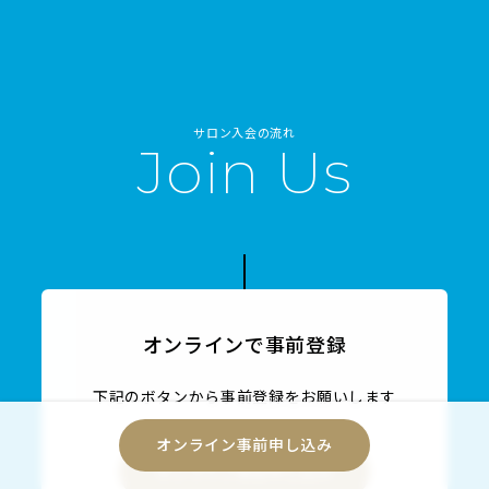
サロン入会の流れ
Join Us
オンラインで事前登録
下記のボタンから事前登録をお願いします
オンライン事前申し込み
オンライン事前申し込み