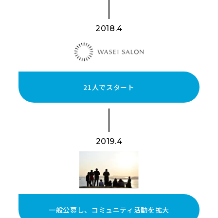
2018.4
21人でスタート
2019.4
一般公募し、コミュニティ活動を拡大