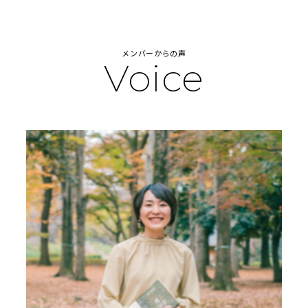
メンバーからの声
Voice