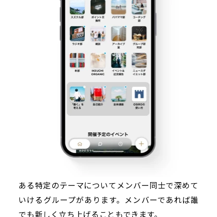
ある特定のテーマについてメンバー同士で深めて
いけるグループがあります。メンバーであれば誰
でも新しく立ち上げることもできます。