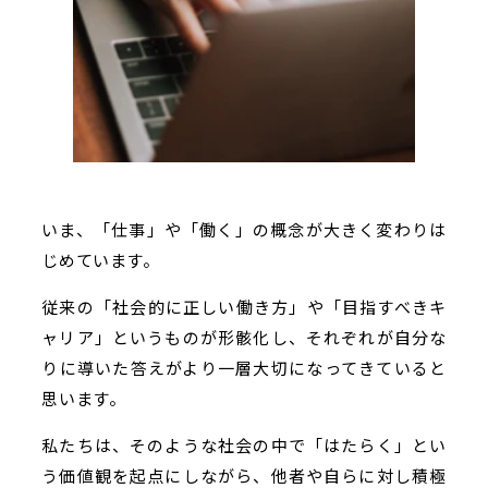
いま、「仕事」や「働く」の概念が大きく変わりは
じめています。
従来の「社会的に正しい働き方」や「目指すべきキ
ャリア」というものが形骸化し、それぞれが自分な
りに導いた答えがより一層大切になってきていると
思います。
私たちは、そのような社会の中で「はたらく」とい
う価値観を起点にしながら、他者や自らに対し積極