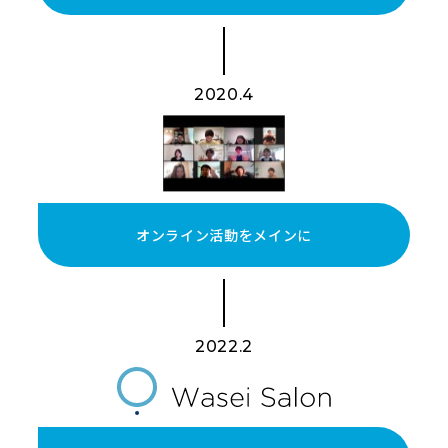
2020.4
オンライン活動をメインに
2022.2