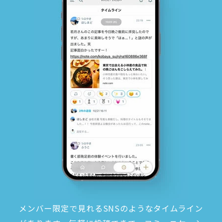
メンバー限定で見れるSNSのようなタイムライン