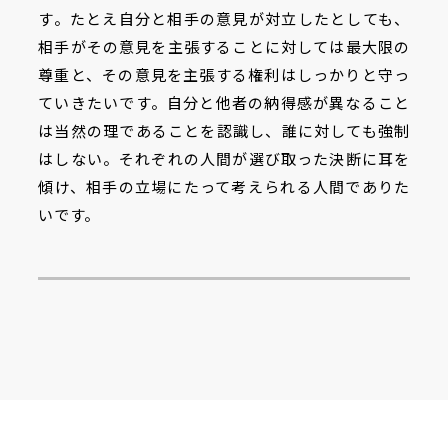
す。たとえ自分と相手の意見が対立したとしても、
相手がその意見を主張することに対しては最大限の
尊重と、その意見を主張する権利はしっかりと守っ
ていきたいです。自分と他者の納得感が異なること
は当然の理であることを認識し、誰に対しても強制
はしない。それぞれの人間が選び取った決断に耳を
傾け、相手の立場にたって考えられる人間でありた
いです。