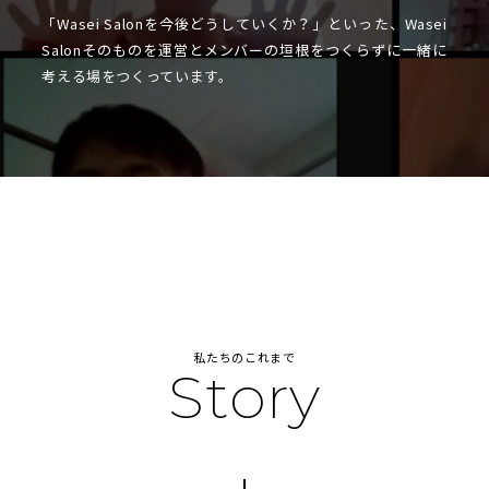
「Wasei Salonを今後どうしていくか？」といった、Wasei
Salonそのものを運営とメンバーの垣根をつくらずに一緒に
考える場をつくっています。
私たちのこれまで
Story