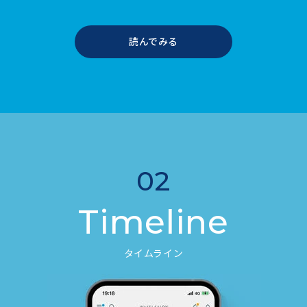
読んでみる
02
Timeline
タイムライン