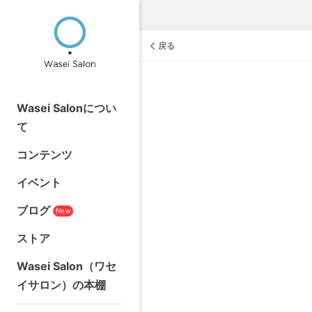
戻る
Wasei Salonについ
て
コンテンツ
イベント
ブログ
New
ストア
Wasei Salon（ワセ
イサロン）の本棚