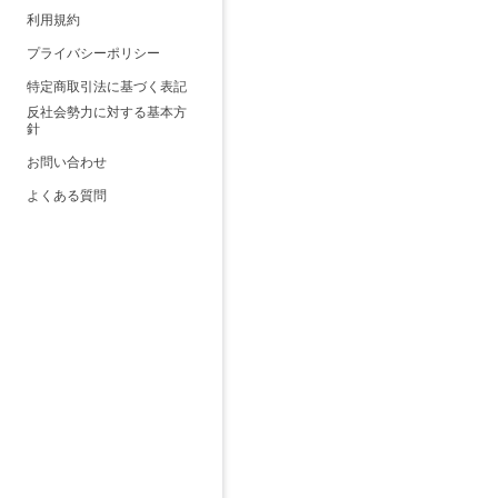
利用規約
プライバシーポリシー
特定商取引法に基づく表記
反社会勢力に対する基本方
針
お問い合わせ
よくある質問