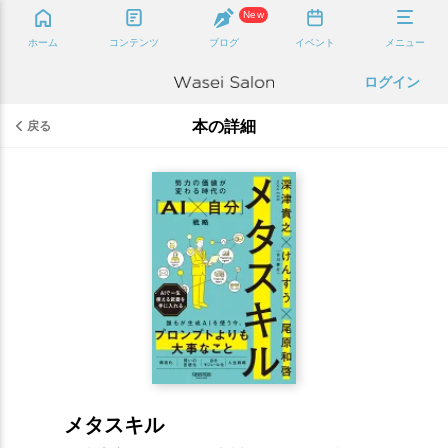
New
ホーム
コンテンツ
ブログ
イベント
メニュー
ログイン
本の詳細
戻る
メタスキル