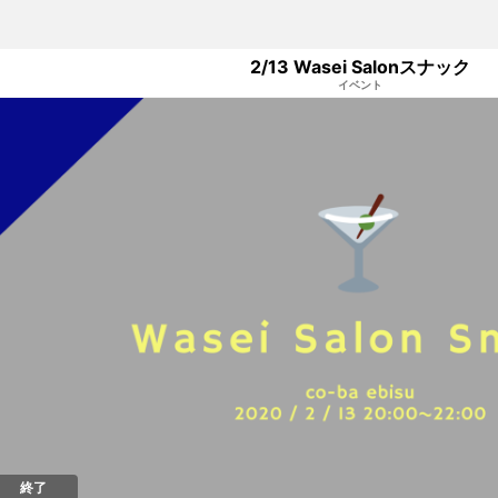
2/13 Wasei Salonスナック
イベント
終了