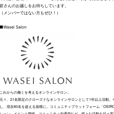
皆さんのお越しをお待ちしています。
（メンバーではない方もぜひ！）
■Wasei Salon
これからの働くを考えるオンラインサロン。
元々、21名限定のクローズドなオンラインサロンとして1年以上活動。
し、現在80名を超える規模に。コミュニティプラットフォーム「OSI
ション、イベント開催、コミュニティ内通貨など、様々な活動を日々実