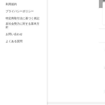
利用規約
プライバシーポリシー
特定商取引法に基づく表記
反社会勢力に対する基本方
針
お問い合わせ
よくある質問