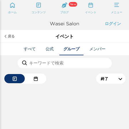
New
ホーム
コンテンツ
ブログ
イベント
メニュー
ログイン
イベント
戻る
すべて
公式
グループ
メンバー