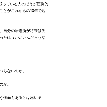
京に残っている人のほうが圧倒的
ことがこれからの10年で起
、自分の居場所が将来は失
ったほうがいいんだろうな
つらないのか。
のか。
う側面もあるとは思いま