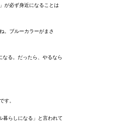
」が必ず身近になることは
ね。ブルーカラーがまさ
になる。だったら、やるなら
です。
ーカル暮らしになる」と言われて