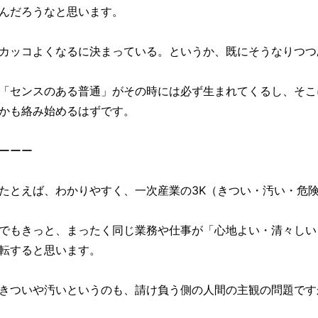
んだろうなと思います。
カッコよくなるに決まっている。というか、既にそうなりつつ
「センスのある普通」がその時には必ず生まれてくるし、そこ
かも絡み始めるはずです。
ーーー
たとえば、わかりやすく、一次産業の3K（きつい・汚い・危
でもきっと、まったく同じ業務や仕事が「心地よい・清々しい
転すると思います。
きついや汚いというのも、請け負う側の人間の主観の問題です