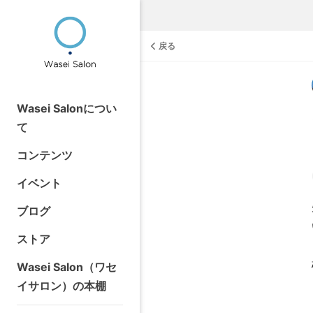
戻る
Wasei Salonについ
て
コンテンツ
イベント
ブログ
ストア
Wasei Salon（ワセ
イサロン）の本棚