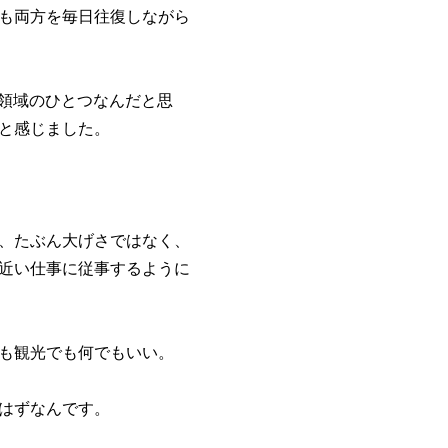
も両方を毎日往復しながら
る領域のひとつなんだと思
と感じました。
、たぶん大げさではなく、
近い仕事に従事するように
も観光でも何でもいい。
はずなんです。