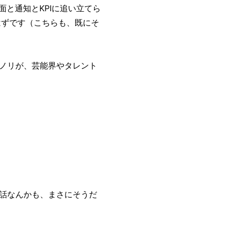
面と通知とKPIに追い立てら
はずです（こちらも、既にそ
ノリが、芸能界やタレント
話なんかも、まさにそうだ