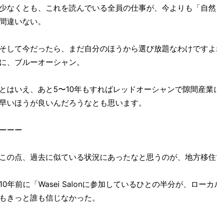
少なくとも、これを読んでいる全員の仕事が、今よりも「自然
間違いない。
そして今だったら、まだ自分のほうから選び放題なわけですよ
に、ブルーオーシャン。
とはいえ、あと5〜10年もすればレッドオーシャンで隙間産業
早いほうが良いんだろうなとも思います。
ーーー
この点、過去に似ている状況にあったなと思うのが、地方移住
10年前に「Wasei Salonに参加しているひとの半分が、ロ
もきっと誰も信じなかった。