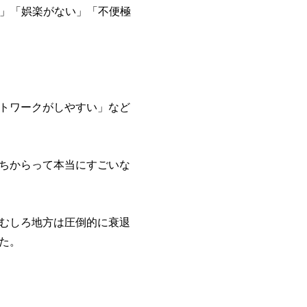
だ」「娯楽がない」「不便極
トワークがしやすい」など
ちからって本当にすごいな
むしろ地方は圧倒的に衰退
た。