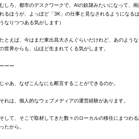
むしろ、都市のデスクワークで、AIの奴隷みたいになって、画
れるほうが、よっぽど「3K」の仕事と見なされるようになる
うなりつつある気がします）
たとえば、今はまだ東出昌大さんぐらいだけれど、あのような
の世界からも、山ほど生まれてくる気がします。
ーーー
じゃあ、なぜこんなにも断言することができるのか。
それは、個人的なウェブメディアの運営経験があります。
そして、そこで取材してきた数々のローカルの移住にまつわる
ったから。