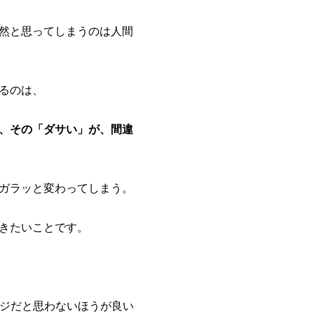
然と思ってしまうのは人間
るのは、
、その「ダサい」が、間違
ガラッと変わってしまう。
きたいことです。
ージだと思わないほうが良い