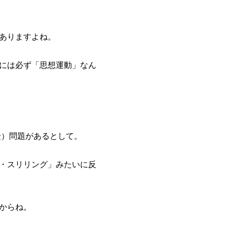
ありますよね。
には必ず「思想運動」なん
険）問題があるとして。
・スリリング」みたいに反
からね。