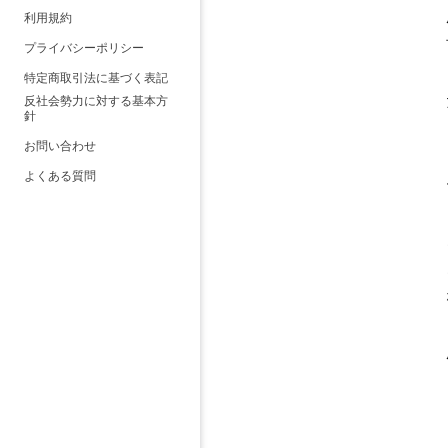
利用規約
プライバシーポリシー
特定商取引法に基づく表記
反社会勢力に対する基本方
針
お問い合わせ
よくある質問