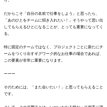
り。
だからこそ「自分の名前で仕事をしよう」と思ったら、
「あのひとをチームに招き入れたい！」そうやって思い出
してもらえるひとになることが、とっても重要になってく
る。
特に固定のチームではなく、プロジェクトごとに新たにチ
ームをつくり出すギグワーク的なお仕事の場合であれば、
この要素が非常に重要になります。
ーーー
そのためには、「また会いたい！」と思ってもらえること
です。