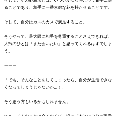
そして、その必勝法とは、いついかなる時だって相手に譲
ることであり、相手に一番素敵な花を持たせることです。
そして、自分はカスのカスで満足すること。
そうやって、最大限に相手を尊重することさえできれば、
大抵のひとは「また会いたい」と思ってくれるはずでしょ
う。
ーーー
「でも、そんなことをしてしまったら、自分が生活できな
くなってしまうじゃないか…！」
そう思う方もいるかもしれません。