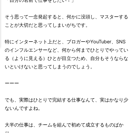
「自分の名前で仕事をしたい！」
そう思って一念発起すると、何かに没頭し、マスターする
ことが大切だと思ってしまいがちです。
特にインターネット上だと、ブロガーやYouTuber、SNS
のインフルエンサーなど、何から何までひとりでやってい
る（ように見える）ひとが目立つため、自分もそうならな
いといけないと思ってしまうのでしょう。
ーーー
でも、実際はひとりで完結する仕事なんて、実はかなり少
ないんですよね。
大半の仕事は、チームを組んで初めて成立するものばか