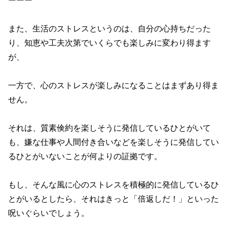
ーーー
また、生活のストレスというのは、自分の心持ちだった
り、知恵や工夫次第でいくらでも楽しみに変わり得ます
が、
一方で、心のストレスが楽しみになることはまずあり得ま
せん。
それは、質素倹約を楽しそうに発信しているひとがいて
も、嫌な仕事や人間付き合いなどを楽しそうに発信してい
るひとがいないことが何よりの証拠です。
もし、そんな風に心のストレスを積極的に発信しているひ
とがいるとしたら、それはきっと「倍返しだ！」といった
呪いぐらいでしょう。