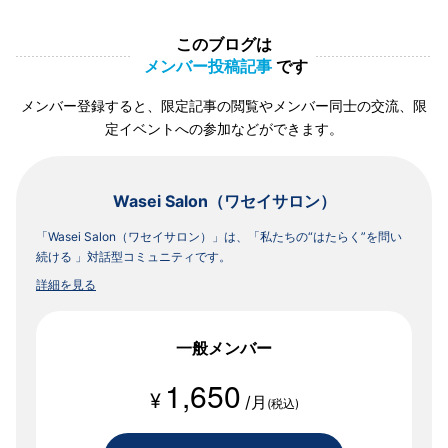
このブログは
メンバー投稿記事
です
メンバー登録すると、限定記事の閲覧やメンバー同士の交流、限
定イベントへの参加などができます。
Wasei Salon（ワセイサロン）
「Wasei Salon（ワセイサロン）」は、「私たちの“はたらく”を問い
続ける 」対話型コミュニティです。
詳細を見る
一般メンバー
1,650
¥
/月
(税込)