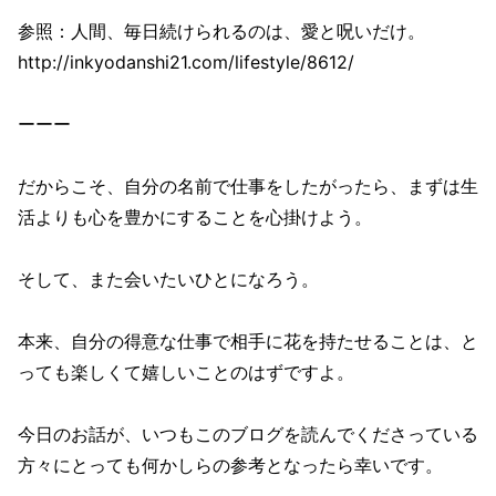
参照：人間、毎日続けられるのは、愛と呪いだけ。
http://inkyodanshi21.com/lifestyle/8612/
ーーー
だからこそ、自分の名前で仕事をしたがったら、まずは生
活よりも心を豊かにすることを心掛けよう。
そして、また会いたいひとになろう。
本来、自分の得意な仕事で相手に花を持たせることは、と
っても楽しくて嬉しいことのはずですよ。
今日のお話が、いつもこのブログを読んでくださっている
方々にとっても何かしらの参考となったら幸いです。