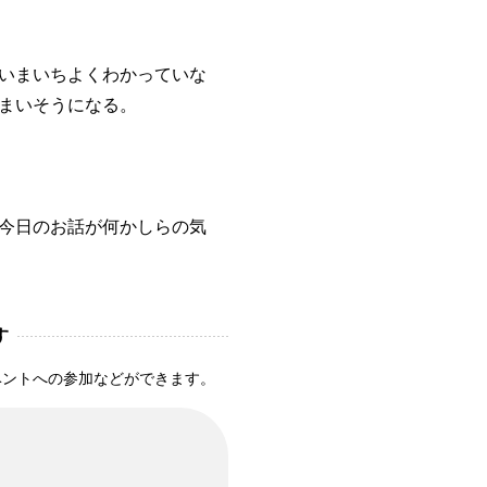
いまいちよくわかっていな
まいそうになる。
今日のお話が何かしらの気
す
ベントへの参加などができます。