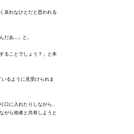
く哀れなひとだと思われる
んだあ…」と。
することでしょう？」と本
ているように見受けられま
り口に入れたりしながら、
ながら他者と共有しようと