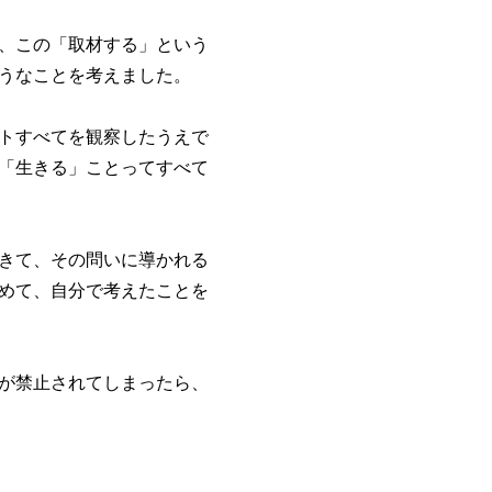
、この「取材する」という
うなことを考えました。
トすべてを観察したうえで
「生きる」ことってすべて
きて、その問いに導かれる
めて、自分で考えたことを
が禁止されてしまったら、