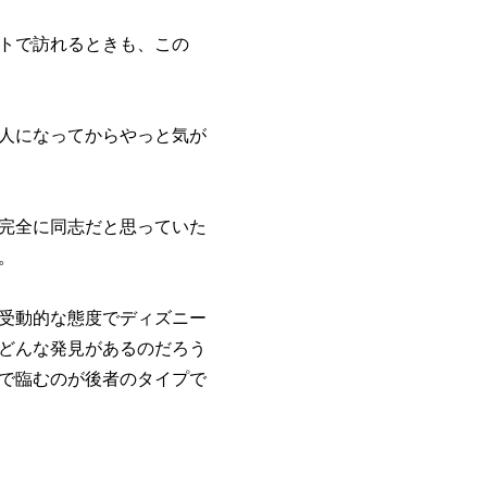
トで訪れるときも、この
人になってからやっと気が
完全に同志だと思っていた
。
受動的な態度でディズニー
どんな発見があるのだろう
で臨むのが後者のタイプで