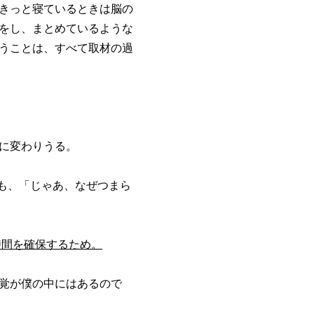
きっと寝ているときは脳の
をし、まとめているような
うことは、すべて取材の過
に変わりうる。
も、「じゃあ、なぜつまら
時間を確保するため。
覚が僕の中にはあるので