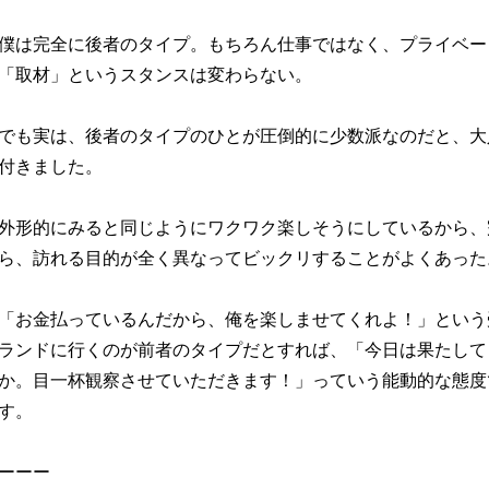
僕は完全に後者のタイプ。もちろん仕事ではなく、プライベー
「取材」というスタンスは変わらない。
でも実は、後者のタイプのひとが圧倒的に少数派なのだと、大
付きました。
外形的にみると同じようにワクワク楽しそうにしているから、
ら、訪れる目的が全く異なってビックリすることがよくあった
「お金払っているんだから、俺を楽しませてくれよ！」という
ランドに行くのが前者のタイプだとすれば、「今日は果たして
か。目一杯観察させていただきます！」っていう能動的な態度
す。
ーーー