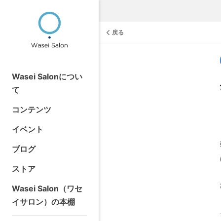
戻る
Wasei Salonについ
て
コンテンツ
イベント
ブログ
ストア
Wasei Salon（ワセ
イサロン）の本棚