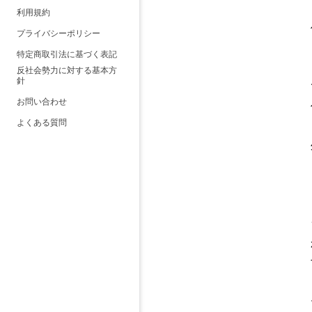
利用規約
プライバシーポリシー
特定商取引法に基づく表記
反社会勢力に対する基本方
針
お問い合わせ
よくある質問