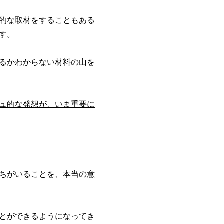
的な取材をすることもある
す。
るかわからない材料の山を
ジュ的な発想が、いま重要に
ちがいることを、本当の意
とができるようになってき