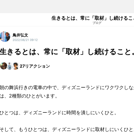
生きるとは、常に「取材」し続けるこ
ブログ
鳥井弘文
2022/06/21 09:12
生きるとは、常に「取材」し続けること
27
リアクション
朝の舞浜行きの電車の中で、ディズニーランドにワクワクしな
は、2種類のひとがいます。
ひとつは、ディズニーランドに時間を潰しにいくひと。
そして、もうひとつは、ディズニーランドに取材しにいくひと