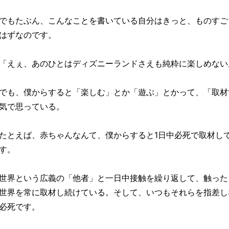
でもたぶん、こんなことを書いている自分はきっと、ものすご
はずなのです。
「えぇ、あのひとはディズニーランドさえも純粋に楽しめない
でも、僕からすると「楽しむ」とか「遊ぶ」とかって、「取材
気で思っている。
たとえば、赤ちゃんなんて、僕からすると1日中必死で取材し
す。
世界という広義の「他者」と一日中接触を繰り返して、触った
世界を常に取材し続けている。そして、いつもそれらを指差し
必死です。