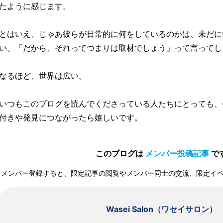
たように感じます。
とはいえ、じゃあ彼らが日常的に何をしているのかは、未だに
い。「だから、それってつまりは取材でしょう」って言ってし
なるほど、世界は広い。
いつもこのブログを読んでくださっている人たちにとっても、
付きや発見につながったら嬉しいです。
このブログは
メンバー投稿記事
で
メンバー登録すると、限定記事の閲覧やメンバー同士の交流、限定イ
Wasei Salon（ワセイサロン）