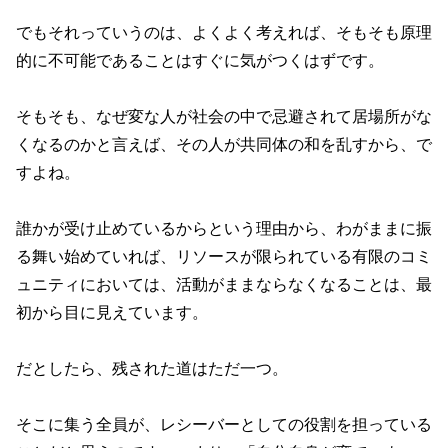
でもそれっていうのは、よくよく考えれば、そもそも原理
的に不可能であることはすぐに気がつくはずです。
そもそも、なぜ変な人が社会の中で忌避されて居場所がな
くなるのかと言えば、その人が共同体の和を乱すから、で
すよね。
誰かが受け止めているからという理由から、わがままに振
る舞い始めていれば、リソースが限られている有限のコミ
ュニティにおいては、活動がままならなくなることは、最
初から目に見えています。
だとしたら、残された道はただ一つ。
そこに集う全員が、レシーバーとしての役割を担っている