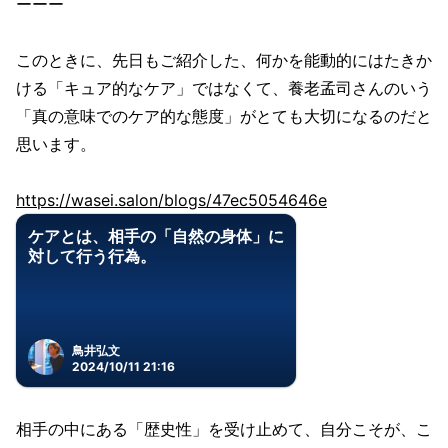
ーーー
このときに、先日もご紹介した、何かを能動的にはたきか
ける「キュア的なケア」ではなくて、養老孟司さんのいう
「真の意味でのケア的な態度」がとても大切になるのだと
思います。
https://wasei.salon/blogs/47ec5054646e
ケアとは、相手の「自然の身体」に
対して行う行為。
鳥井弘文
2024/10/11 21:16
相手の中にある「歴史性」を受け止めて、自分こそが、こ