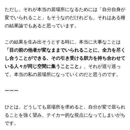
ただし、それが本当の居場所になるためには「自分自身が
変でいられること」もそうなのだけれども、それはある種
の結果論でもあると思っています。
この結果を生み出そうとする時に、本当に大事なことは
「目の前の他者が変なままでいられることに、全力を尽く
し合うことができる、その引き受ける胆力を持ち合わせて
いる人々が同じ空間に集うことこと」
、それが巡り巡っ
て、本当の私の居場所になっていくのだと思うのです。
ーーー
ひとは、どうしても居場所を求めると、自分が変で居られ
ることを強く望み、テイカー的な視点になってしまいがち
です。