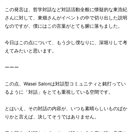
この発言は、哲学対話など対話活動全般に懐疑的な東浩紀
さんに対して、東畑さんがイベントの中で切り出した説明
なのですが、僕にはこの言葉がとても腑に落ちました。
今日はこの点について、もう少し僕なりに、深堀りして考
えてみたいと思います。
ーーー
この点、Wasei Salonは対話型コミュニティと銘打ってい
るように「対話」をとても重視している空間です。
とはいえ、その対話の内容が、いつも素晴らしいものばか
りかと言えば、決してそうではありません。