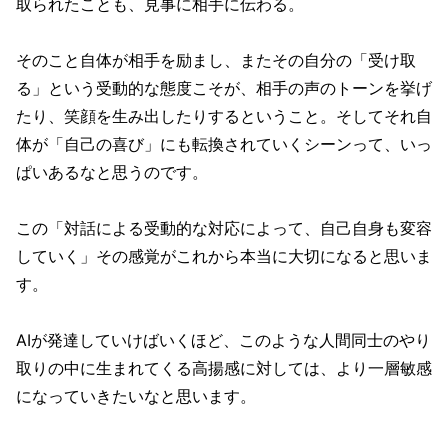
取られたことも、見事に相手に伝わる。
そのこと自体が相手を励まし、またその自分の「受け取
る」という受動的な態度こそが、相手の声のトーンを挙げ
たり、笑顔を生み出したりするということ。そしてそれ自
体が「自己の喜び」にも転換されていくシーンって、いっ
ぱいあるなと思うのです。
この「対話による受動的な対応によって、自己自身も変容
していく」その感覚がこれから本当に大切になると思いま
す。
AIが発達していけばいくほど、このような人間同士のやり
取りの中に生まれてくる高揚感に対しては、より一層敏感
になっていきたいなと思います。