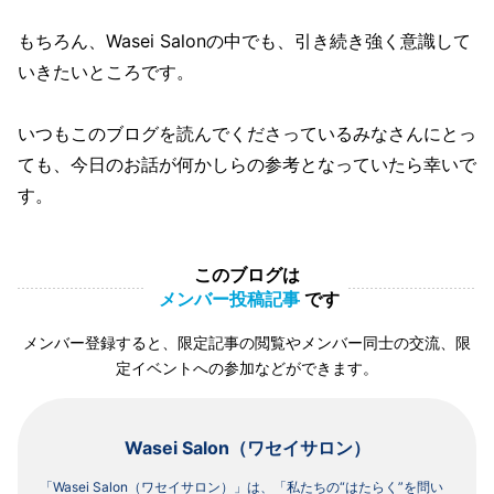
もちろん、Wasei Salonの中でも、引き続き強く意識して
いきたいところです。
いつもこのブログを読んでくださっているみなさんにとっ
ても、今日のお話が何かしらの参考となっていたら幸いで
す。
このブログは
メンバー投稿記事
です
メンバー登録すると、限定記事の閲覧やメンバー同士の交流、限
定イベントへの参加などができます。
Wasei Salon（ワセイサロン）
「Wasei Salon（ワセイサロン）」は、「私たちの“はたらく”を問い