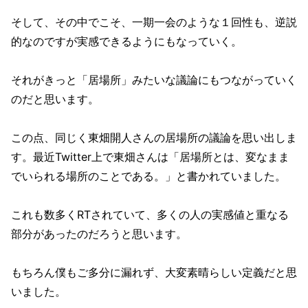
そして、その中でこそ、一期一会のような１回性も、逆説
的なのですが実感できるようにもなっていく。
それがきっと「居場所」みたいな議論にもつながっていく
のだと思います。
この点、同じく東畑開人さんの居場所の議論を思い出しま
す。最近Twitter上で東畑さんは「居場所とは、変なまま
でいられる場所のことである。」と書かれていました。
これも数多くRTされていて、多くの人の実感値と重なる
部分があったのだろうと思います。
もちろん僕もご多分に漏れず、大変素晴らしい定義だと思
いました。