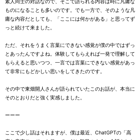
素人同士の対話なので、そこで語られる内容は時に凡庸な
ものになることも多いのです。でも一方で、そのような凡
庸な内容だとしても、「ここには何かがある」と思ってず
っと続けて来ました。
ただ、それをうまく言葉にできない感覚が僕の中ではずっ
とあったんですよね。体験してもらえれば一発で理解して
もらえると思いつつ、一言では言葉にできない感覚があっ
て非常にもどかしい思いをしてきたのです。
その中で東畑開人さんが語られていたこのお話が、本当に
そのとおりだと強く実感しました。
ーーー
ここで少し話はそれますが、僕は最近、ChatGPTの「高