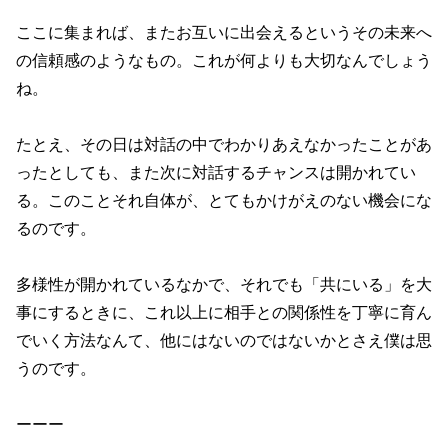
ここに集まれば、またお互いに出会えるというその未来へ
の信頼感のようなもの。これが何よりも大切なんでしょう
ね。
たとえ、その日は対話の中でわかりあえなかったことがあ
ったとしても、また次に対話するチャンスは開かれてい
る。このことそれ自体が、とてもかけがえのない機会にな
るのです。
多様性が開かれているなかで、それでも「共にいる」を大
事にするときに、これ以上に相手との関係性を丁寧に育ん
でいく方法なんて、他にはないのではないかとさえ僕は思
うのです。
ーーー