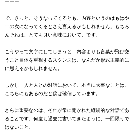
ーーー
で、きっと、そうなってくるとも、内容というのはもはや
二の次になってくるとさえ言えるかもしれません。もちろ
んそれは、とても良い意味において、です。
こうやって文字にしてしまうと、内容よりも言葉が飛び交
うこと自体を重視するスタンスは、なんだか形式主義的に
に思えるかもしれません。
しかし、人と人との対話において、本当に大事なことは、
こちらにもあるのだと僕は確信しています。
さらに重要なのは、それが常に開かれた継続的な対話であ
ることです。何度も過去に書いてきたように、一回限りで
はないこと。