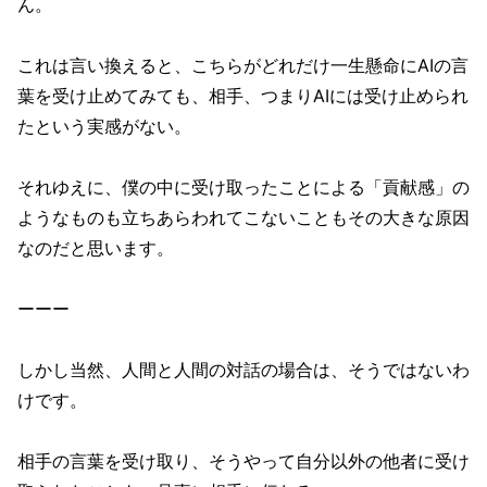
ん。
これは言い換えると、こちらがどれだけ一生懸命にAIの言
葉を受け止めてみても、相手、つまりAIには受け止められ
たという実感がない。
それゆえに、僕の中に受け取ったことによる「貢献感」の
ようなものも立ちあらわれてこないこともその大きな原因
なのだと思います。
ーーー
しかし当然、人間と人間の対話の場合は、そうではないわ
けです。
相手の言葉を受け取り、そうやって自分以外の他者に受け