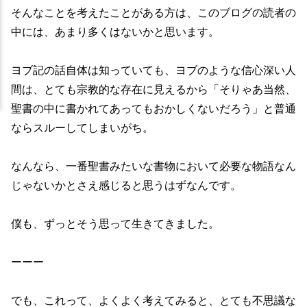
そんなことを考えたことがある方は、このブログの読者の
中には、あまり多くはないかと思います。
ヨブ記の話自体は知っていても、ヨブのような信心深い人
間は、とても宗教的な存在に見えるから「そりゃあ当然、
聖書の中に書かれてあってもおかしくないだろう」と普通
ならスルーしてしまいがち。
なんなら、一番聖書みたいな書物において必要な物語なん
じゃないかとさえ感じると思うはずなんです。
僕も、ずっとそう思って生きてきました。
ーーー
でも、これって、よくよく考えてみると、とても不思議な