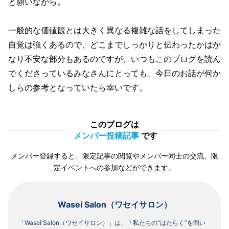
と願いながら。
一般的な価値観とは大きく異なる複雑な話をしてしまった
自覚は強くあるので、どこまでしっかりと伝わったかはか
なり不安な部分もあるのですが、いつもこのブログを読ん
でくださっているみなさんにとっても、今日のお話が何か
しらの参考となっていたら幸いです。
このブログは
メンバー投稿記事
です
メンバー登録すると、限定記事の閲覧やメンバー同士の交流、限
定イベントへの参加などができます。
Wasei Salon（ワセイサロン）
「Wasei Salon（ワセイサロン）」は、「私たちの“はたらく”を問い