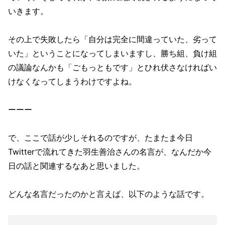
いきます。
その上で失敗したら「自分は完全に間違っていた、劣って
いた」ということになってしまいますし、勝ち組、負け組
の議論なんかも「ごもっともです」とひれ伏さなければい
けなくなってしまうわけですよね。
ーーー
で、ここで話が少しそれるのですが、たまたま今日
Twitterで流れてきた羽生善治さんの名言が、なんだか今
日の話と関連するなあと思いました。
どんな名言だったのかと言えば、以下のような話です。