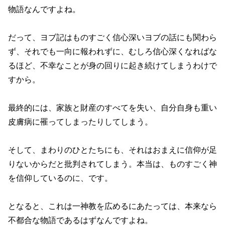
物語なんですよね。
だって、ヨブ記はものすごく信心深いヨブの話にも関わら
ず、それでも一向に報われずに、むしろ信心深くなればな
るほど、不幸なことが身の回りに起き続けてしまうわけで
すから。
最終的には、家族と財産のすべてを失い、自分自身も重い
皮膚病に罹ってしまったりしてしまう。
そして、まわりのひとたちにも、それはおまえに信仰が足
りないからだと批判されてしまう。本当は、ものすごく神
を信仰しているのに、です。
となると、これは一神教を広めるにあたっては、本来なら
不都合な物語であるはずなんですよね。