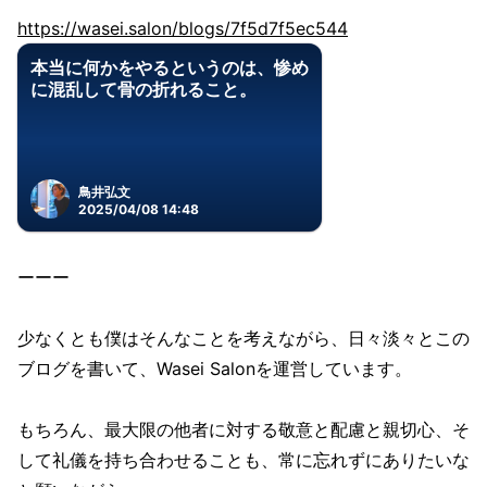
https://wasei.salon/blogs/7f5d7f5ec544
本当に何かをやるというのは、惨め
に混乱して骨の折れること。
鳥井弘文
2025/04/08 14:48
ーーー
少なくとも僕はそんなことを考えながら、日々淡々とこの
ブログを書いて、Wasei Salonを運営しています。
もちろん、最大限の他者に対する敬意と配慮と親切心、そ
して礼儀を持ち合わせることも、常に忘れずにありたいな