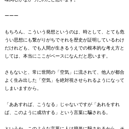
ーーー
もちろん、こういう発想というのは、時として、とても危
うい思想にも繋がりがちでそれを歴史が証明しているわけ
だけれども、でも人間が生きるうえでの根本的な考え方と
しては、本当にここがベースになんだと思います。
さもないと、常に世間の「空気」に流されて、他人が都合
よく生み出した「空気」を絶対視させられるようになって
しまいますから。
「ああすれば、こうなる」じゃないですが「あれをすれ
ば、このように成功する」という言葉に騙される。
というか、このような言葉に人は簡単に騙されるから、そ