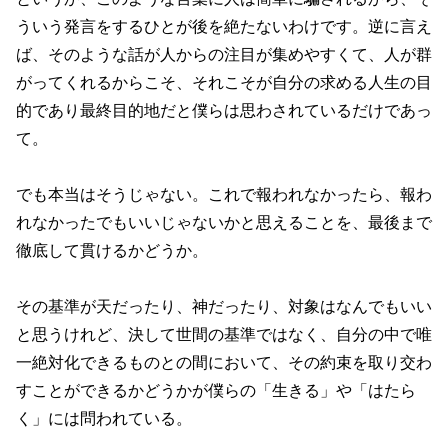
ういう発言をするひとが後を絶たないわけです。逆に言え
ば、そのような話が人からの注目が集めやすくて、人が群
がってくれるからこそ、それこそが自分の求める人生の目
的であり最終目的地だと僕らは思わされているだけであっ
て。
でも本当はそうじゃない。これで報われなかったら、報わ
れなかったでもいいじゃないかと思えることを、最後まで
徹底して貫けるかどうか。
その基準が天だったり、神だったり、対象はなんでもいい
と思うけれど、決して世間の基準ではなく、自分の中で唯
一絶対化できるものとの間において、その約束を取り交わ
すことができるかどうかが僕らの「生きる」や「はたら
く」には問われている。