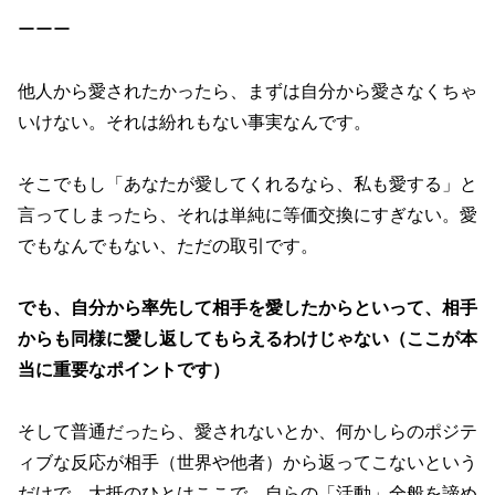
ーーー
他人から愛されたかったら、まずは自分から愛さなくちゃ
いけない。それは紛れもない事実なんです。
そこでもし「あなたが愛してくれるなら、私も愛する」と
言ってしまったら、それは単純に等価交換にすぎない。愛
でもなんでもない、ただの取引です。
でも、自分から率先して相手を愛したからといって、相手
からも同様に愛し返してもらえるわけじゃない（ここが本
当に重要なポイントです）
そして普通だったら、愛されないとか、何かしらのポジテ
ィブな反応が相手（世界や他者）から返ってこないという
だけで、大抵のひとはここで、自らの「活動」全般を諦め