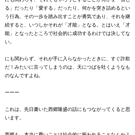
る」だったり「愛する」だったり、何かを突き詰めるとい
う行為。その一歩を踏み出すことが勇気であり、それを継
続すると、いつしかそれが「才能」となる。とはいえ「才
能」となったところで社会的に成功するわけでは決してな
い。
にも関わらず、それが手に入らなかったときに、すぐ詐欺
だ！みたいに言ってしまうのは、天につばを吐くようなも
のなんですよね。
ーーー
これは、先日書いた西郷隆盛の話にもつながってくると思
います。
西郷も、本当に尊いことは社会的に報われることなんかよ