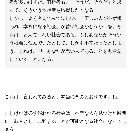
者が多いはずだ。有権者も、「そうだ、そうだ」と思
って、そういう候補者を応援したくなる。
しかし、よく考えてみてほしい。「正しい人が必ず報
われ、幸福になる社会」が善い社会かどうか、を。そ
れは、とんでもない社会である。もしあなたがそうい
う社会に住んでいたとして、しかも不幸だったとしよ
う。それは、即、あなたが悪い人であることをも含意
していることになる。
ーーー
これは、言われてみると、本当にそのとおりですよね。
正しければ必ず報われる社会は、不幸な人を見つけた瞬間
に、罪人として非難することが可能となる社会になってし
まう。