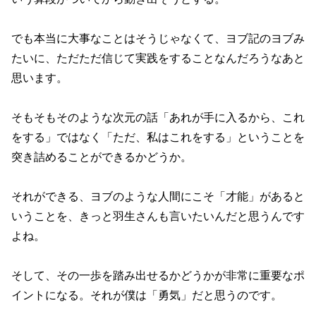
でも本当に大事なことはそうじゃなくて、ヨブ記のヨブみ
たいに、ただただ信じて実践をすることなんだろうなあと
思います。
そもそもそのような次元の話「あれが手に入るから、これ
をする」ではなく「ただ、私はこれをする」ということを
突き詰めることができるかどうか。
それができる、ヨブのような人間にこそ「才能」があると
いうことを、きっと羽生さんも言いたいんだと思うんです
よね。
そして、その一歩を踏み出せるかどうかが非常に重要なポ
イントになる。それが僕は「勇気」だと思うのです。