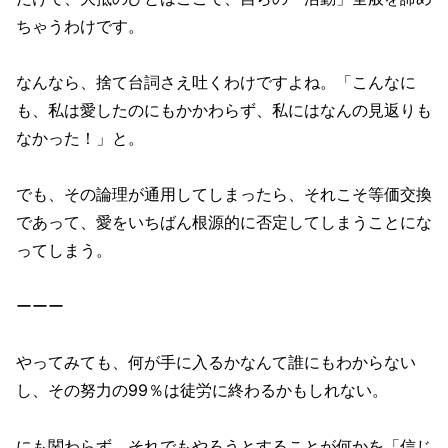
ちゃうわけです。
なんなら、捨て台詞さえ吐くわけですよね。「こんなに
も、私は愛したのにもかかわらず、私にはなんの見返りも
なかった！」と。
でも、その論理が通用してしまったら、それこそ等価交換
であって、愛をいちばん根源的に否定してしまうことにな
ってしまう。
ーーー
やってみても、何が手に入るかなんて誰にもわからない
し、その努力の99％は徒労に終わるかもしれない。
にも関わらず、それでもやろうとすることが何かを「信じ