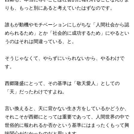
りも、もっと別にあると考えていたはずなのです。
誰もが動機やモチベーションにしがちな「人間社会から認
められるため」とか「社会的に成功するため」にやるとい
うのはそれは間違っている、と。
そうじゃなくて、やらずにいられないから、やるわけで
す。
西郷隆盛にとって、その基準は「敬天愛人」としての
「天」だったわけですよね。
言い換えると、天に背かない生き方をしているかどうか、
それこそが西郷にとっては重要であって、人間世界の中で
世俗的に報われるか否かという基準にはまったくもって興
味関心がなかったのだと思います。