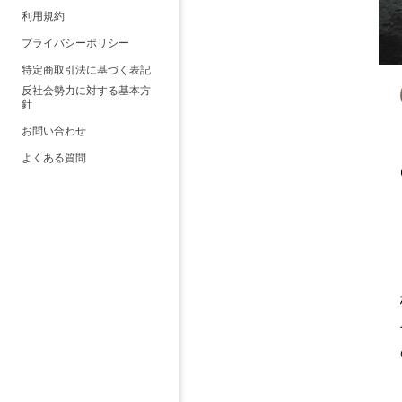
利用規約
プライバシーポリシー
特定商取引法に基づく表記
反社会勢力に対する基本方
針
お問い合わせ
よくある質問