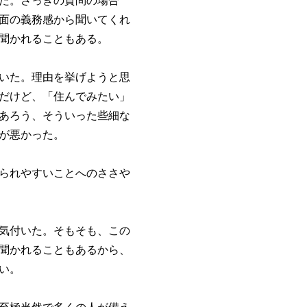
た。さっきの質問の場合
面の義務感から聞いてくれ
聞かれることもある。
いた。理由を挙げようと思
だけど、「住んでみたい」
あろう、そういった些細な
が悪かった。
られやすいことへのささや
気付いた。そもそも、この
聞かれることもあるから、
い。