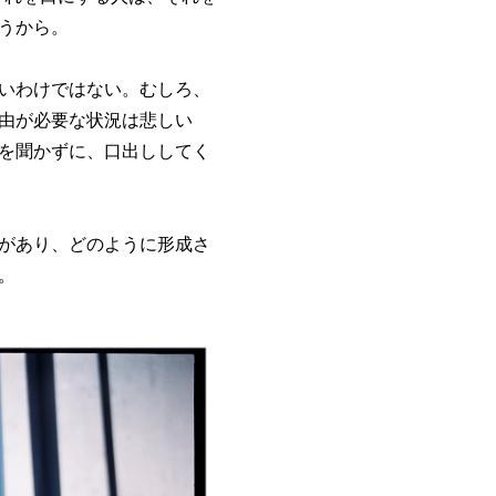
うから。
いわけではない。むしろ、
由が必要な状況は悲しい
を聞かずに、口出ししてく
があり、どのように形成さ
。