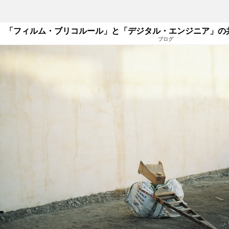
「フィルム・ブリコルール」と「デジタル・エンジニア」の共
ブログ