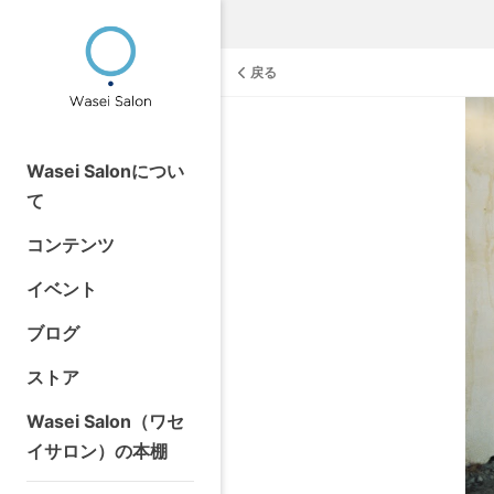
戻る
Wasei Salonについ
て
コンテンツ
イベント
ブログ
ストア
Wasei Salon（ワセ
イサロン）の本棚