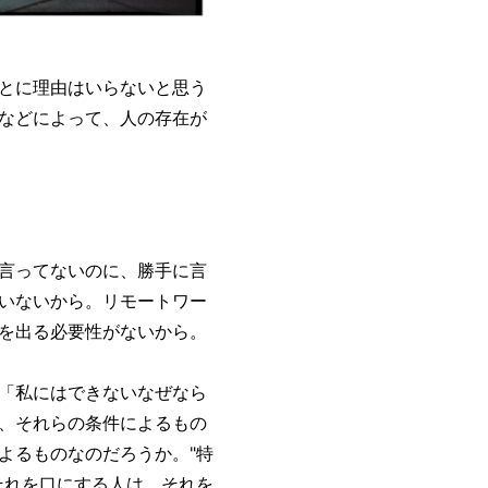
とに理由はいらないと思う
などによって、人の存在が
言ってないのに、勝手に言
いないから。リモートワー
を出る必要性がないから。
「私にはできないなぜなら
、それらの条件によるもの
よるものなのだろうか。"特
それを口にする人は、それを