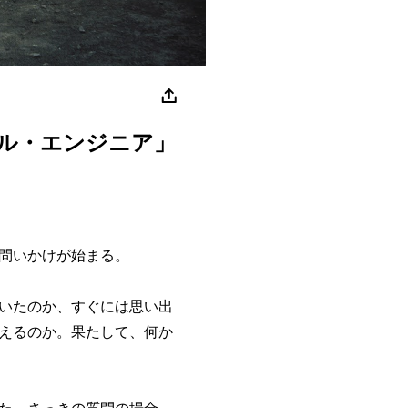
ル・エンジニア」
問いかけが始まる。
いたのか、すぐには思い出
えるのか。果たして、何か