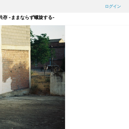
ログイン
存 -ままならず螺旋する-