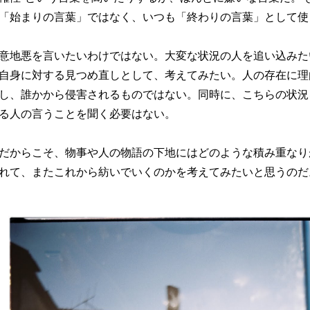
「始まりの言葉」ではなく、いつも「終わりの言葉」として使
意地悪を言いたいわけではない。大変な状況の人を追い込みた
自身に対する見つめ直しとして、考えてみたい。人の存在に理
し、誰かから侵害されるものではない。同時に、こちらの状況
る人の言うことを聞く必要はない。
だからこそ、物事や人の物語の下地にはどのような積み重なり
れて、またこれから紡いでいくのかを考えてみたいと思うのだ