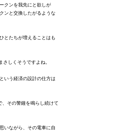
ークンを我先にと欲しが
クンと交換したがるような
ひとたちが増えることはも
はまさしくそうですよね。
という経済の設計の仕方は
中で、その警鐘を鳴らし続けて
思いながら、その電車に自