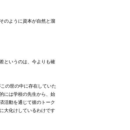
そのように資本が自然と溜
差というのは、今よりも確
がこの世の中に存在していた
的には学校の先生から、始
済活動を通じて彼のトーク
に大化けしているわけです