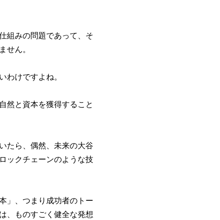
仕組みの問題であって、そ
ません。
いわけですよね。
自然と資本を獲得すること
いたら、偶然、未来の大谷
ロックチェーンのような技
本」、つまり成功者のトー
は、ものすごく健全な発想