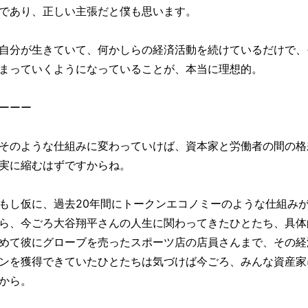
であり、正しい主張だと僕も思います。
自分が生きていて、何かしらの経済活動を続けているだけで、
まっていくようになっていることが、本当に理想的。
ーーー
そのような仕組みに変わっていけば、資本家と労働者の間の格
実に縮むはずですからね。
もし仮に、過去20年間にトークンエコノミーのような仕組み
ら、今ごろ大谷翔平さんの人生に関わってきたひとたち、具体
めて彼にグローブを売ったスポーツ店の店員さんまで、その経
ンを獲得できていたひとたちは気づけば今ごろ、みんな資産家
から。