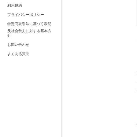
利用規約
プライバシーポリシー
特定商取引法に基づく表記
反社会勢力に対する基本方
針
お問い合わせ
よくある質問