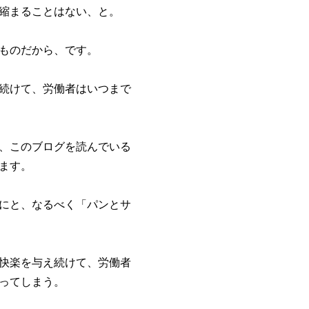
縮まることはない、と。
ものだから、です。
続けて、労働者はいつまで
、このブログを読んでいる
ます。
にと、なるべく「パンとサ
快楽を与え続けて、労働者
ってしまう。