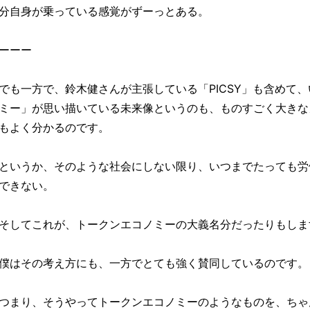
分自身が乗っている感覚がずーっとある。
ーーー
でも一方で、鈴木健さんが主張している「PICSY」も含めて
ミー」が思い描いている未来像というのも、ものすごく大きな
もよく分かるのです。
というか、そのような社会にしない限り、いつまでたっても労
できない。
そしてこれが、トークンエコノミーの大義名分だったりもしま
僕はその考え方にも、一方でとても強く賛同しているのです。
つまり、そうやってトークンエコノミーのようなものを、ちゃ