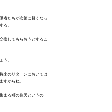
働者たちが次第に賢くなっ
する。
交換してもらおうとするこ
ょう。
将来のリターンにおいては
ますからね。
集まる町の住民というの