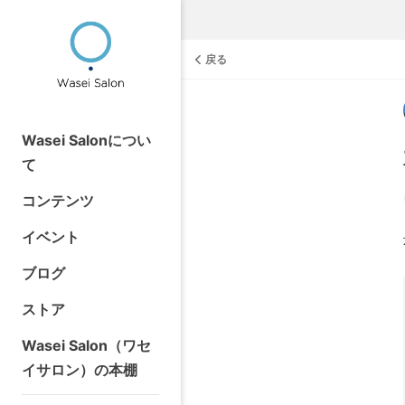
戻る
Wasei Salonについ
て
コンテンツ
イベント
ブログ
ストア
Wasei Salon（ワセ
イサロン）の本棚