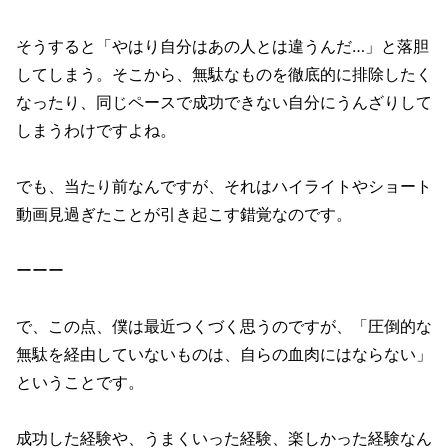
そうすると「やはり自分はあの人とは違うんだ…」と落胆
してしまう。そこから、無駄なものを徹底的に排除したく
なったり、同じペースで成功できない自分にうんざりして
しまうわけですよね。
でも、当たり前なんですが、それはハイライトやショート
動画見過ぎたことが引き起こす錯覚なのです。
ーーー
で、この点、僕は最近つくづく思うのですが、「圧倒的な
無駄を経由していないものは、自らの血肉にはならない」
ということです。
成功した経験や、うまくいった経験、楽しかった経験なん