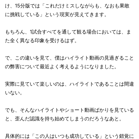
け、15分版では「これだけミスしながらも、なおも果敢
に挑戦している」という現実が見えてきます。
もちろん、1試合すべてを通して観る場合においては、ま
た全く異なる印象を受けるはず。
で、この違いを見て、僕はハイライト動画の見過ぎること
の弊害について最近よく考えるようになりました。
実際に見ていて楽しいのは、ハイライトであることは間違
いない。
でも、そんなハイライトやショート動画ばかりを見ている
と、歪んだ認識を持ち始めてしまうのだろうなあと。
具体的には「この人はいつも成功している」という錯覚に