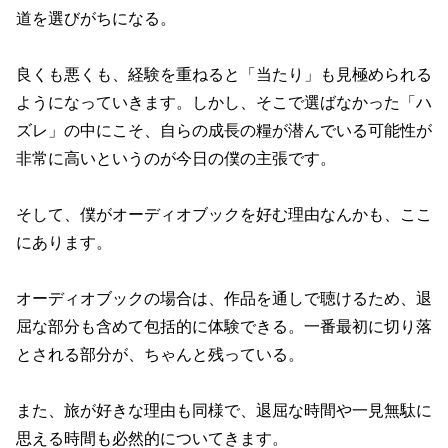
道を選びがちになる。
良くも悪くも、経験を重ねると「当たり」も見極められる
ようになっていきます。しかし、そこで選ばなかった「ハ
ズレ」の中にこそ、自らの成長の糧が潜んでいる可能性が
非常に高いというのが今日の僕の主張です。
そして、僕がオーディオブックを好む理由なんかも、ここ
にあります。
オーディオブックの場合は、作品を通しで聴けるため、退
屈な部分も含めて包括的に体験できる。一番最初に切り落
とされる部分が、ちゃんと残っている。
また、旅が好きな理由も同様で、退屈な時間や一見無駄に
思える時間も必然的についてきます。