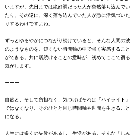
いますが、先日までは絶好調だった人が突然落ち込んでい
たり、その逆に、深く落ち込んでいた人が急に活気づいた
りするわけですよね。
ずっとゆるやかにつながり続けていると、そんな人間の波
のようなものを、短くない時間軸の中で強く実感すること
ができる。共に居続けることの意味が、初めてここで宿る
気がします。
ーーー
自然と、そして負担なく、気づけばそれは「ハイライト」
ではなくなり、そのひとと同じ時間軸や世間を生きること
になる。
人生には多くの失敗があるし、生活がある。そんな「しみ