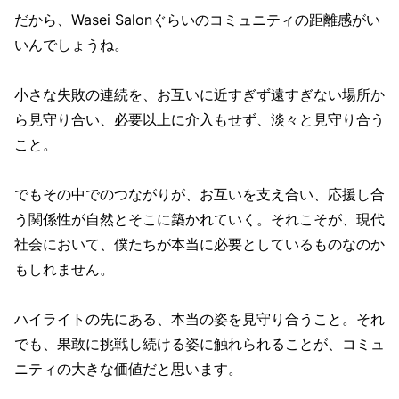
だから、Wasei Salonぐらいのコミュニティの距離感がい
いんでしょうね。
小さな失敗の連続を、お互いに近すぎず遠すぎない場所か
ら見守り合い、必要以上に介入もせず、淡々と見守り合う
こと。
でもその中でのつながりが、お互いを支え合い、応援し合
う関係性が自然とそこに築かれていく。それこそが、現代
社会において、僕たちが本当に必要としているものなのか
もしれません。
ハイライトの先にある、本当の姿を見守り合うこと。それ
でも、果敢に挑戦し続ける姿に触れられることが、コミュ
ニティの大きな価値だと思います。