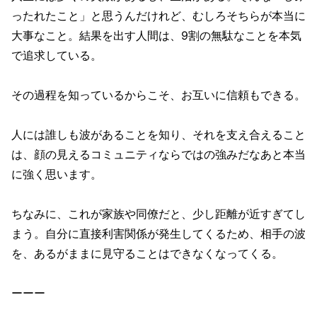
ったれたこと」と思うんだけれど、むしろそちらが本当に
大事なこと。結果を出す人間は、9割の無駄なことを本気
で追求している。
その過程を知っているからこそ、お互いに信頼もできる。
人には誰しも波があることを知り、それを支え合えること
は、顔の見えるコミュニティならではの強みだなあと本当
に強く思います。
ちなみに、これが家族や同僚だと、少し距離が近すぎてし
まう。自分に直接利害関係が発生してくるため、相手の波
を、あるがままに見守ることはできなくなってくる。
ーーー