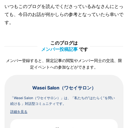
いつもこのブログを読んでくださっているみなさんにとっ
ても、今日のお話が何かしらの参考となっていたら幸いで
す。
このブログは
メンバー投稿記事
です
メンバー登録すると、限定記事の閲覧やメンバー同士の交流、限
定イベントへの参加などができます。
Wasei Salon（ワセイサロン）
「Wasei Salon（ワセイサロン）」は、「私たちの“はたらく”を問い
続ける 」対話型コミュニティです。
詳細を見る