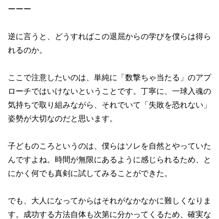
ーーー
逆に言うと、どうすればこの退屈からの学びを僕らは得ら
れるのか。
ここで注意したいのは、単純に「数撃ちゃ当たる」のアプ
ローチではいけないということです。丁寧に、一球入魂の
気持ちで取り組みながら、それでいて「失敗を恐れない」
姿勢が大切なのだと思います。
子どものころというのは、僕らはソレを自然とやっていた
んですよね。時間が無限にあるように感じられるため、と
にかく何でも真剣に試してみることができた。
でも、大人になってからはそれがなかなかに難しくなりま
す。成功する方法自体も次第に分かってくるため、確実な