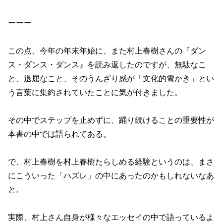
ーーー
この点、今年の年末年始に、また村上春樹さんの『ダン
ス・ダンス・ダンス』を読み返したのですが、無駄なこ
と、退屈なこと、そのうんざり感が「文化的雪かき」とい
う言葉に集約されていたことに気が付きました。
その中でステップを止めずに、踊り続けることの重要性が
本書の中では語られてある。
で、村上春樹を村上春樹たらしめる経験というのは、まさ
にこういった「ハズレ」の中にあったのかもしれないなあ
と。
実際、村上さん自身が様々なエッセイの中で語っているよ