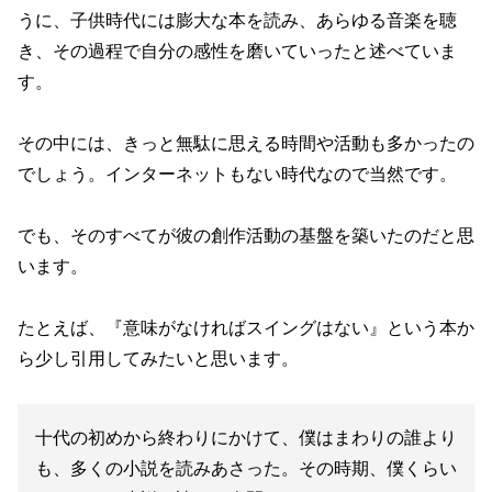
うに、子供時代には膨大な本を読み、あらゆる音楽を聴
き、その過程で自分の感性を磨いていったと述べていま
す。
その中には、きっと無駄に思える時間や活動も多かったの
でしょう。インターネットもない時代なので当然です。
でも、そのすべてが彼の創作活動の基盤を築いたのだと思
います。
たとえば、『意味がなければスイングはない』という本か
ら少し引用してみたいと思います。
十代の初めから終わりにかけて、僕はまわりの誰より
も、多くの小説を読みあさった。その時期、僕くらい