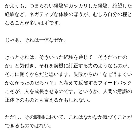
かよりも、つまらない経験やガッカリした経験、絶望した
経験など、ネガティブな体験のほうが、むしろ自分の糧と
なることが多いはずです。
じゃあ、それは一体なぜか。
きっとそれは、そういった経験を通じて「そうだったの
か」と気付き、それを契機に訂正する力のようなものが、
そこに働くからだと思います。失敗からの「なぜうまくい
かなかったのだろう？」と考えて反省するフィードバック
こそが、人を成長させるのです。というか、人間の意識の
正体そのものとも言えるかもしれない。
ただし、その瞬間において、これはなかなか気づくことが
できるものではない。