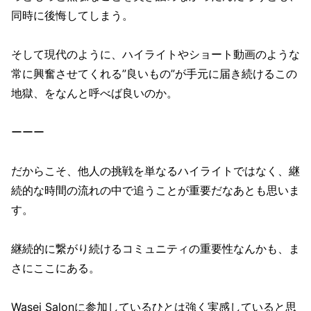
同時に後悔してしまう。
そして現代のように、ハイライトやショート動画のような
常に興奮させてくれる”良いもの”が手元に届き続けるこの
地獄、をなんと呼べば良いのか。
ーーー
だからこそ、他人の挑戦を単なるハイライトではなく、継
続的な時間の流れの中で追うことが重要だなあとも思いま
す。
継続的に繋がり続けるコミュニティの重要性なんかも、ま
さにここにある。
Wasei Salonに参加しているひとは強く実感していると思