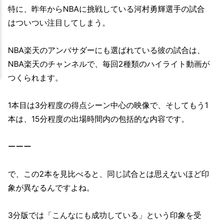
特に、昨年からNBAに挑戦している河村勇輝選手の試合
はついつい注目してしまう。
NBA楽天のアンバサダーにも選ばれている彼の試合は、
NBA楽天のチャンネルで、毎回2種類のハイライト動画が
つくられます。
1本目は3分程度の得点シーン中心の映像で、そしてもう1
本は、15分程度の出場時間内の包括的な内容です。
ーーー
で、この2本を見比べると、同じ試合とは思えないほど印
象が異なるんですよね。
3分版では「こんなにも成功している」という印象を受