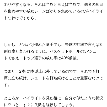
陥りやすくなる。それは当然と言えば当然で、他者の耳目
を集めやすい成功シーンばかりを集めているのがハイライ
トなわけですから。
ーーー
しかし、どれだけ優れた選手でも、野球の打率で言えば3
割程度と言われるように、バスケットボールの3Pシュー
トでさえ、トップ選手の成功率は40%前後。
つまり、2本に1本以上は外しているのです。それでも打
席に立ち続け、シュートを打ち続けることが重要なわけで
す。
ところが、ハイライトを見た後に、自分が似たような状況
に立つと、すぐに失敗を経験してしまう。