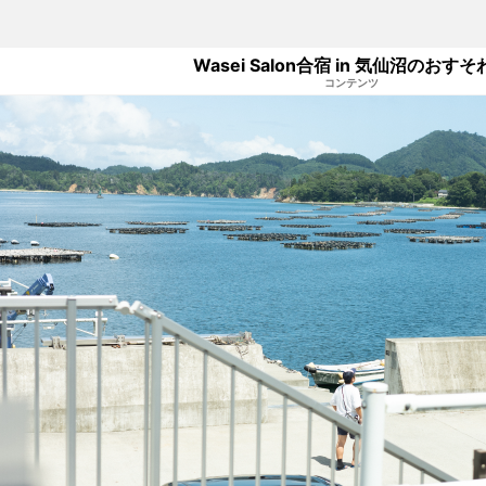
Wasei Salon合宿 in 気仙沼のおすそ
コンテンツ