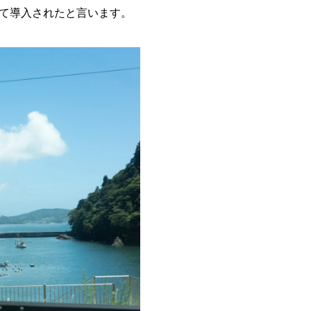
て導入されたと言います。