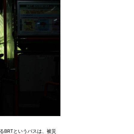
るBRTというバスは、被災