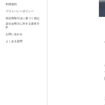
利用規約
プライバシーポリシー
特定商取引法に基づく表記
反社会勢力に対する基本方
針
お問い合わせ
よくある質問