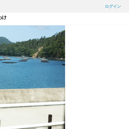
ログイン
わけ