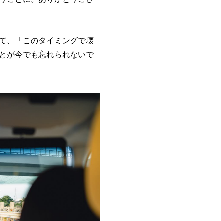
て、「このタイミングで壊
とが今でも忘れられないで