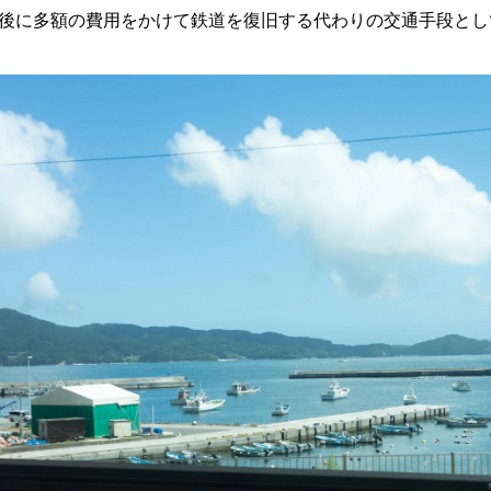
後に多額の費用をかけて鉄道を復旧する代わりの交通手段とし