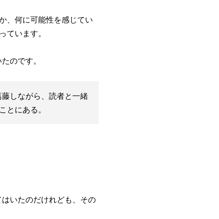
か、何に可能性を感じてい
っています。
いたのです。
も葛藤しながら、読者と一緒
ことにある。
れてはいたのだけれども、その