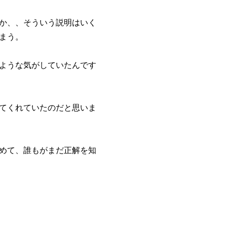
か、、そういう説明はいく
まう。
ような気がしていたんです
てくれていたのだと思いま
めて、誰もがまだ正解を知