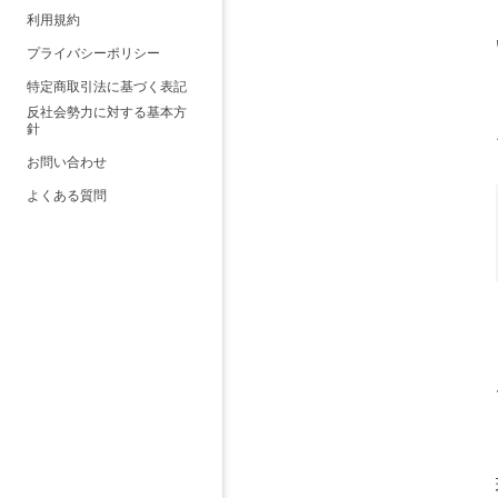
利用規約
プライバシーポリシー
特定商取引法に基づく表記
反社会勢力に対する基本方
針
お問い合わせ
よくある質問