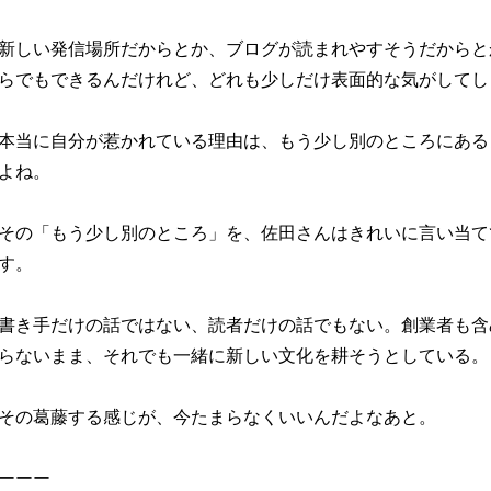
新しい発信場所だからとか、ブログが読まれやすそうだからと
らでもできるんだけれど、どれも少しだけ表面的な気がしてし
本当に自分が惹かれている理由は、もう少し別のところにある
よね。
その「もう少し別のところ」を、佐田さんはきれいに言い当て
す。
書き手だけの話ではない、読者だけの話でもない。創業者も含
らないまま、それでも一緒に新しい文化を耕そうとしている。
その葛藤する感じが、今たまらなくいいんだよなあと。
ーーー