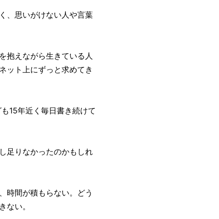
く、思いがけない人や言葉
を抱えながら生きている人
ネット上にずっと求めてき
グも15年近く毎日書き続けて
し足りなかったのかもしれ
、時間が積もらない。どう
きない。