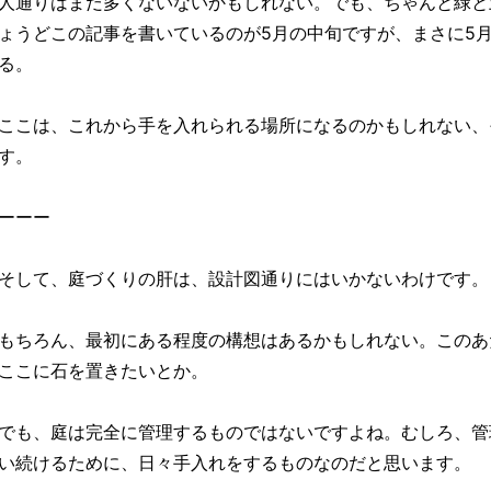
人通りはまだ多くないないかもしれない。でも、ちゃんと緑と
ょうどこの記事を書いているのが5月の中旬ですが、まさに5
る。
ここは、これから手を入れられる場所になるのかもしれない、
す。
ーーー
そして、庭づくりの肝は、設計図通りにはいかないわけです。
もちろん、最初にある程度の構想はあるかもしれない。このあ
ここに石を置きたいとか。
でも、庭は完全に管理するものではないですよね。むしろ、管
い続けるために、日々手入れをするものなのだと思います。