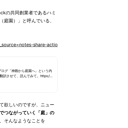
ackの共同創業者であるハミ
（庭園）」と呼んでいる、
_source=notes-share-actio
のブログ「神殿から庭園へ」という内
させて、読んでみて。https://p
て欲しいのですが、ニュー
でつながっていく「庭」の
、そんなようなことを