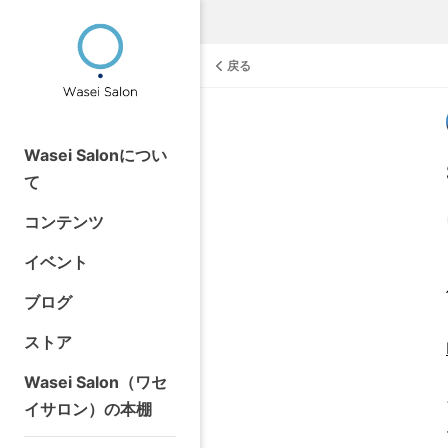
戻る
Wasei Salonについ
て
コンテンツ
イベント
ブログ
ストア
Wasei Salon（ワセ
イサロン）の本棚