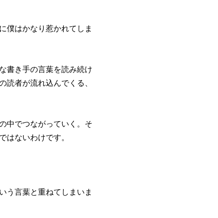
に僕はかなり惹かれてしま
な書き手の言葉を読み続け
の読者が流れ込んでくる、
の中でつながっていく。そ
ではないわけです。
いう言葉と重ねてしまいま