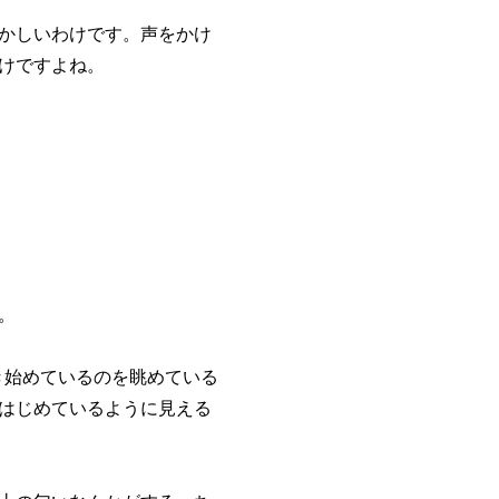
かしいわけです。声をかけ
けですよね。
。
書き始めているのを眺めている
はじめているように見える