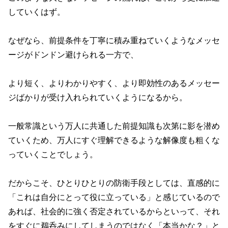
していくはず。
なぜなら、前提条件を丁寧に積み重ねていくようなメッセ
ージがドンドン避けられる一方で、
より短く、よりわかりやすく、より即効性のあるメッセー
ジばかりが受け入れられていくようになるから。
一般常識という万人に共通した前提知識も次第に影を潜め
ていくため、万人にすぐ理解できるような解像度も粗くな
っていくことでしょう。
だからこそ、ひとりひとりの防衛手段としては、直感的に
「これは自分にとって役に立っている」と感じているので
あれば、社会的に強く否定されているからといって、それ
をすぐに鵜呑みにしてしまうのではなく「本当かな？」と