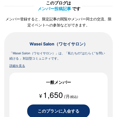
このブログは
メンバー投稿記事
です
メンバー登録すると、限定記事の閲覧やメンバー同士の交流、限
定イベントへの参加などができます。
Wasei Salon（ワセイサロン）
「Wasei Salon（ワセイサロン）」は、「私たちの“はたらく”を問い
続ける 」対話型コミュニティです。
詳細を見る
一般メンバー
1,650
¥
/月
(税込)
このプランに入会する