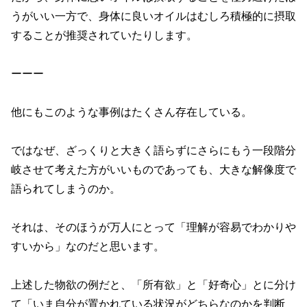
うがいい一方で、身体に良いオイルはむしろ積極的に摂取
することが推奨されていたりします。
ーーー
他にもこのような事例はたくさん存在している。
ではなぜ、ざっくりと大きく語らずにさらにもう一段階分
岐させて考えた方がいいものであっても、大きな解像度で
語られてしまうのか。
それは、そのほうが万人にとって「理解が容易でわかりや
すいから」なのだと思います。
上述した物欲の例だと、「所有欲」と「好奇心」とに分け
て「いま自分が置かれている状況がどちらなのかを判断