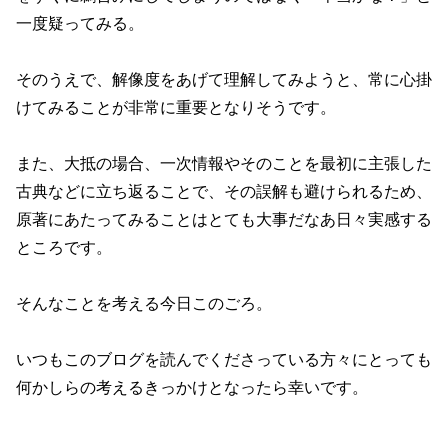
一度疑ってみる。
そのうえで、解像度をあげて理解してみようと、常に心掛
けてみることが非常に重要となりそうです。
また、大抵の場合、一次情報やそのことを最初に主張した
古典などに立ち返ることで、その誤解も避けられるため、
原著にあたってみることはとても大事だなあ日々実感する
ところです。
そんなことを考える今日このごろ。
いつもこのブログを読んでくださっている方々にとっても
何かしらの考えるきっかけとなったら幸いです。