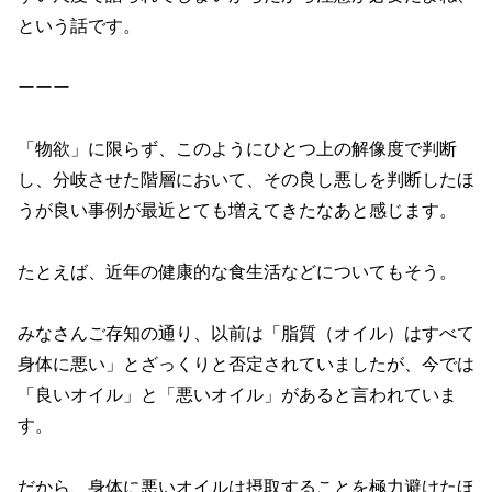
という話です。
ーーー
「物欲」に限らず、このようにひとつ上の解像度で判断
し、分岐させた階層において、その良し悪しを判断したほ
うが良い事例が最近とても増えてきたなあと感じます。
たとえば、近年の健康的な食生活などについてもそう。
みなさんご存知の通り、以前は「脂質（オイル）はすべて
身体に悪い」とざっくりと否定されていましたが、今では
「良いオイル」と「悪いオイル」があると言われていま
す。
だから、身体に悪いオイルは摂取することを極力避けたほ