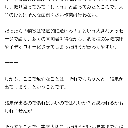
し、振り返ってみてましょう」と語ってみたところで、大
半のひとはそんな面倒くさい作業は行わない。
だったら「物欲は徹底的に避けろ！」という大きなメッセ
ージで語り、多くの賛同者を得ながら、ある種の宗教戒律
やイデオロギー化させてしまったほうが伝わりやすい。
ーーー
しかも、ここで厄介なことは、それでもちゃんと「結果が
出てしまう」ということです。
結果が出るのであればいいのではないか？と思われるかも
しれませんが、
そうすることで、本来大切にしたほうがいい要素までも消