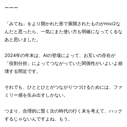
ーーー
「みてね」をより開かれた形で展開されたものがmixi2な
んだと思ったら、一気にまた使い方も明確になってくるな
あと思いました。
2024年の年末は、AIの登場によって、お互いの存在が
「役割分担」によってつながっていた関係性がいよいよ崩
壊する間近です。
それでも、ひととひとがつながりつづけるためには、ファ
ミリー感を生み出すしかない。
つまり、合理的に賢く次の時代の行く末を考えて、ハック
するじゃないんですよね、もう。