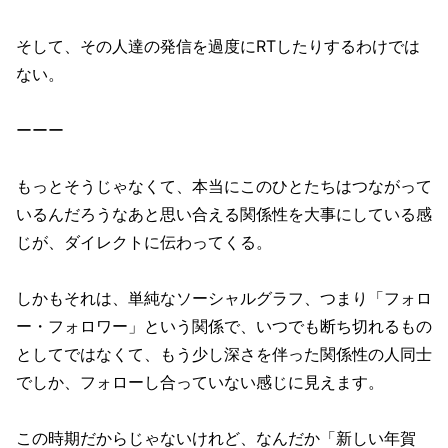
そして、その人達の発信を過度にRTしたりするわけでは
ない。
ーーー
もっとそうじゃなくて、本当にこのひとたちはつながって
いるんだろうなあと思い合える関係性を大事にしている感
じが、ダイレクトに伝わってくる。
しかもそれは、単純なソーシャルグラフ、つまり「フォロ
ー・フォロワー」という関係で、いつでも断ち切れるもの
としてではなくて、もう少し深さを伴った関係性の人同士
でしか、フォローし合っていない感じに見えます。
この時期だからじゃないけれど、なんだか「新しい年賀