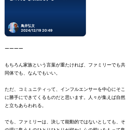
鳥井弘文
2024/12/19 20:49
ーーーー
もちろん家族という言葉が重たければ、ファミリーでも共
同体でも、なんでもいい。
ただ、コミュニティって、インフルエンサーを中心にそこ
に勝手にできてくるものだと思います。人々が集えば自然
と立ちあらわれる。
でも、ファミリーは、決して能動的ではないとしても、そ
の場に集うものひとりひとりが何かしらの想いをもって集