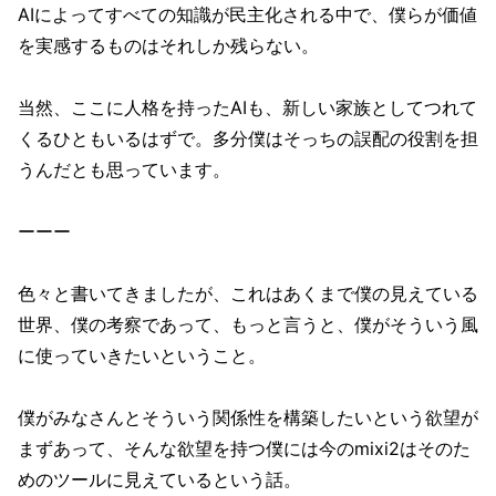
AIによってすべての知識が民主化される中で、僕らが価値
を実感するものはそれしか残らない。
当然、ここに人格を持ったAIも、新しい家族としてつれて
くるひともいるはずで。多分僕はそっちの誤配の役割を担
うんだとも思っています。
ーーー
色々と書いてきましたが、これはあくまで僕の見えている
世界、僕の考察であって、もっと言うと、僕がそういう風
に使っていきたいということ。
僕がみなさんとそういう関係性を構築したいという欲望が
まずあって、そんな欲望を持つ僕には今のmixi2はそのた
めのツールに見えているという話。