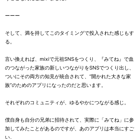
ーーー
そして、満を持してこのタイミングで投入された感じもす
る。
言い換えれば、mixiで元祖SNSをつくり、『みてね』で血
のつながった家族の新しいつながりをSNSでつくり出し、
ついにその両方の知見が統合されて、“開かれた大きな家
族”のためのアプリになったのだと思います。
それぞれのコミュニティが、ゆるやかにつながる感じ。
僕自身も自分の兄弟に招待されて、実際に「みてね」に参
加してみたことがあるのですが、あのアプリは本当にすご
い。