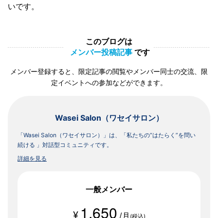
いです。
このブログは
メンバー投稿記事
です
メンバー登録すると、限定記事の閲覧やメンバー同士の交流、限
定イベントへの参加などができます。
Wasei Salon（ワセイサロン）
「Wasei Salon（ワセイサロン）」は、「私たちの“はたらく”を問い
続ける 」対話型コミュニティです。
詳細を見る
一般メンバー
1,650
¥
/月
(税込)