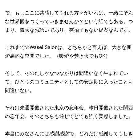
で、もしここに共感してくれる方々がいれば、一緒にそん
な世界観をつくっていきませんか？という話でもある。つ
まり、盛大なお誘いであり、突拍子もない提案なんです。
これまでのWasei Salonは、どちらかと言えば、大きな囲
炉裏的な空間でした。（暖炉や焚き火でもOK）
そして、そのたしかなつながりは間違いなく生まれてい
て、ひとつのコミュニティとしての安定期に入ったことも
間違いない。
それは先週開催された東京の忘年会、昨日開催された関西
の忘年会、そのどちらも通じてとても強く実感しました。
本当にみなさんには感謝感謝で、どれだけ感謝してもしき