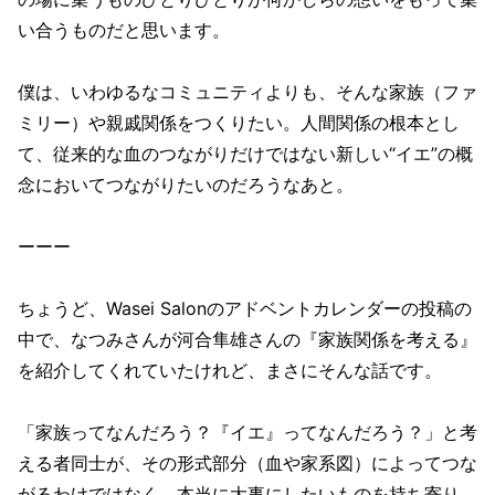
い合うものだと思います。
僕は、いわゆるなコミュニティよりも、そんな家族（ファ
ミリー）や親戚関係をつくりたい。人間関係の根本とし
て、従来的な血のつながりだけではない新しい“イエ”の概
念においてつながりたいのだろうなあと。
ーーー
ちょうど、Wasei Salonのアドベントカレンダーの投稿の
中で、なつみさんが河合隼雄さんの『家族関係を考える』
を紹介してくれていたけれど、まさにそんな話です。
「家族ってなんだろう？『イエ』ってなんだろう？」と考
える者同士が、その形式部分（血や家系図）によってつな
がるわけではなく、本当に大事にしたいものを持ち寄り、