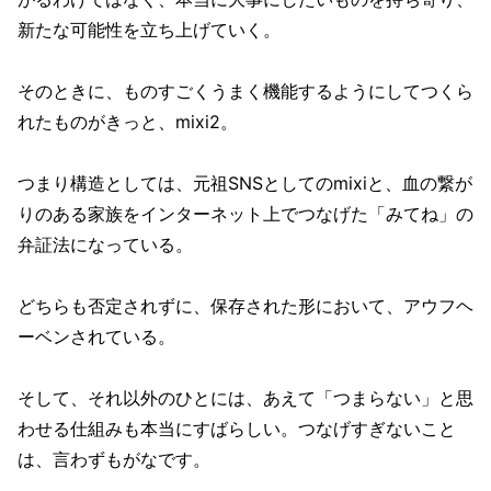
新たな可能性を立ち上げていく。
そのときに、ものすごくうまく機能するようにしてつくら
れたものがきっと、mixi2。
つまり構造としては、元祖SNSとしてのmixiと、血の繋が
りのある家族をインターネット上でつなげた「みてね」の
弁証法になっている。
どちらも否定されずに、保存された形において、アウフヘ
ーベンされている。
そして、それ以外のひとには、あえて「つまらない」と思
わせる仕組みも本当にすばらしい。つなげすぎないこと
は、言わずもがなです。