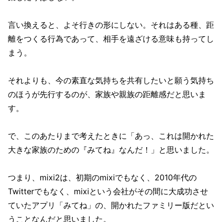
言い換えると、よそ行きの形にしない。それはある種、距
離をつくる行為であって、相手を遠ざける意味も持ってし
まう。
それよりも、今の素直な気持ちを共有したいと願う気持ち
のほうが先行するのが、家族や親族の距離感だと思いま
す。
で、このあたりまで考えたときに「あっ、これは開かれた
大きな家族のための『みてね』なんだ！」と思いました。
つまり、mixi2は、初期のmixiでもなく、2010年代の
Twitterでもなく、mixiという会社がその間に大成功させ
ていたアプリ「みてね」の、開かれたファミリー版だとい
うことなんだと思いました。