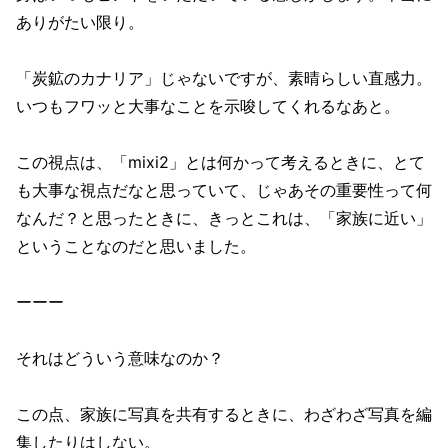
ありがたい限り。
「炭鉱のカナリア」じゃないですが、素晴らしい直感力。
いつもフワッと大事なことを示唆してくれるなあと。
この視点は、「mixi2」とは何かって考えるときに、とて
も大事な視点だなと思っていて、じゃあその重要性って何
なんだ？と思ったときに、きっとこれは、「家族に近い」
ということなのだと思いました。
ーーー
それはどういう意味なのか？
この点、家族に写真を共有するときに、わざわざ写真を編
集したりはしない。