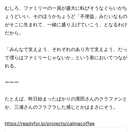
むしろ、ファミリーの一員が盛大に転びそうなぐらいがち
ょうどいい。そのほうかちょうど「不便益」みたいなもの
がそこに生まれて、一緒に盛り上げていこう、となるわけ
だから。
「みんなで支えよう、それぞれのあり方で支えよう、だっ
て僕らはファミリーじゃないか」という形においてつなが
れる。
ーーー
たとえば、昨日始まったばかりの濱田さんのクラファンと
か、三浦さんのフラフラした感じとかはまさにそう。
https://readyfor.jp/projects/calmacoffee