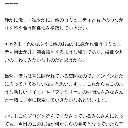
ーーー
静かに優しく穏やかに、他のコミュニティともそのつなが
りを称え合う関係性を構築していきたい。
mixi2は、そんなふうに他のお互いに惹かれ合うコミュニ
ティ同士が井戸端会議をするような場所であり、縁側や井
戸のまわりみたいなものだと思うから。
当然、僕らは常に開かれている空間なので、ドンドン新た
に入ってきて欲しいなあと思いますし、これからもこのよ
うな新しい『イエ』や『ファミリー』の可能性をみなさん
と一緒に丁寧に模索していきたいなあと思います。
いつもこのブログを読んでくださっているみなさんにとっ
ても、今日のこのお話が何かしらの参考となっていたら幸