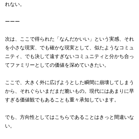
れない。
ーーー
次は、ここで得られた「なんだかいい」という実感、それ
を小さな現実、でも確かな現実として、似たようなコミュ
ニティ、でも決して遠すぎないコミュニティと分かち合っ
てファミリーとしての価値を深めていきたい。
ここで、大きく外に広げようとした瞬間に崩壊してしまう
から、それぐらいまだまだ脆いもの。現代にはあまりに早
すぎる価値観でもあることも重々承知しています。
でも、方向性としてはこちらであることはきっと間違いな
い。