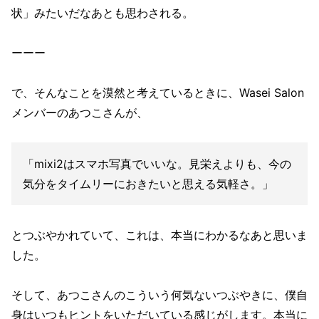
状」みたいだなあとも思わされる。
ーーー
で、そんなことを漠然と考えているときに、Wasei Salon
メンバーのあつこさんが、
「mixi2はスマホ写真でいいな。見栄えよりも、今の
気分をタイムリーにおきたいと思える気軽さ。」
とつぶやかれていて、これは、本当にわかるなあと思いま
した。
そして、あつこさんのこういう何気ないつぶやきに、僕自
身はいつもヒントをいただいている感じがします。本当に