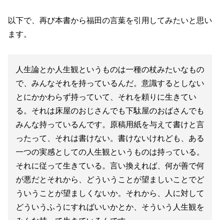
以下で、再び本書から福田の言葉を引用してみたいと思い
ます。
人生論とか人生観というものは一種の杖みたいなもの
で、みんなそれを持っているんだ。意識するとしない
とにかかわらず持っていて、それを頼りに生きてい
る。それは床屋のおじさんでも下駄屋のおばさんでも
みんな持っているんです。原稿用紙を与えて書けと言
ったって、それは書けない。書けないけれども、ある
一つの実感としての人生観というものは持っている。
それに従って生きている。言い換えれば、何が善で何
が悪だとそれから、どういうことが望ましいことでど
ういうことが望ましくないか。それから、人に対して
どういうふうにすればいいかとか、そういう人生観を