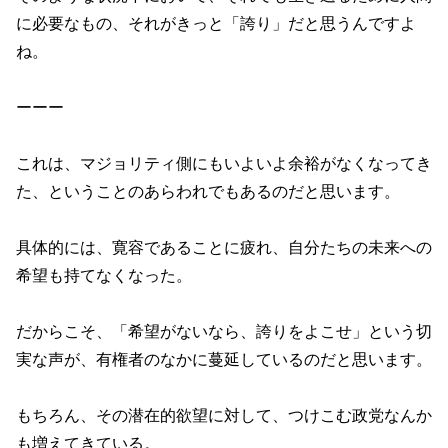
に必要なもの、それがきっと「誇り」だと思うんですよ
ね。
ーーー
これは、マジョリティ側にもいよいよ余裕がなくなってき
た、ということのあらわれでもあるのだと思います。
具体的には、寛容であることに疲れ、自分たちの未来への
希望も持てなくなった。
だからこそ、「希望がないなら、誇りをよこせ」という切
実な声が、有権者のなかに蔓延しているのだと思います。
もちろん、その潜在的欲望に対して、つけこむ政党なんか
も増えてきている。