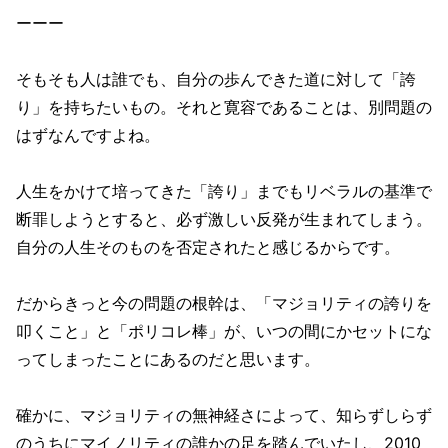
ーーー
そもそも人は誰でも、自分の歩んできた道に対して「誇
り」を持ちたいもの。それと寛容であることは、別問題の
はずなんですよね。
人生をかけて培ってきた「誇り」までもリベラルの基準で
断罪しようとすると、必ず激しい反発が生まれてしまう。
自分の人生そのものを否定されたと感じるからです。
だからきっと今の問題の根幹は、「マジョリティの誇りを
叩くこと」と「ポリコレ棒」が、いつの間にかセットにな
ってしまったことにあるのだと思います。
確かに、マジョリティの無神経さによって、知らずしらず
のうちにマイノリティの誰かの足を踏んでいたし、2010