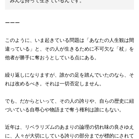
みんな持って生きているんです。
ーーー
このように、いま起きている問題は「あなたの人生観は間
違っている」と、その人が生きるために不可欠な「杖」を
他者が勝手に奪おうとしている点にある。
繰り返しになりますが、誰かの足を踏んでいたのなら、そ
れは改めるべき。それは一切否定しません。
でも、だからといって、その人の誇りや、自らの歴史に紐
づいている自尊心や物語まで奪う権利は誰にもない。
近年は、リベラリズムのあまりの論理の切れ味の良さゆえ
に、人々が大切にしている誇りの部分までが標的にされて