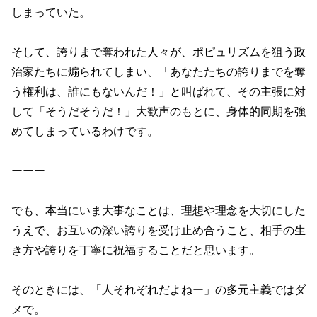
しまっていた。
そして、誇りまで奪われた人々が、ポピュリズムを狙う政
治家たちに煽られてしまい、「あなたたちの誇りまでを奪
う権利は、誰にもないんだ！」と叫ばれて、その主張に対
して「そうだそうだ！」大歓声のもとに、身体的同期を強
めてしまっているわけです。
ーーー
でも、本当にいま大事なことは、理想や理念を大切にした
うえで、お互いの深い誇りを受け止め合うこと、相手の生
き方や誇りを丁寧に祝福することだと思います。
そのときには、「人それぞれだよねー」の多元主義ではダ
メで。