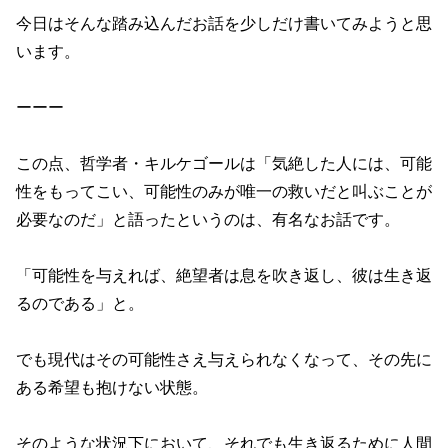
今日はそんな踏み込んだお話を少しだけ書いてみようと思
います。
ーーー
この点、哲学者・キルケゴールは「気絶した人には、可能
性をもってこい、可能性のみが唯一の救いだと叫ぶことが
必要なのだ」と語ったというのは、有名なお話です。
「可能性を与えれば、絶望者は息を吹き返し、彼は生き返
るのである」と。
でも現代はその可能性さえ与えられなくなって、その先に
ある希望も抱けない状態。
そのような状況下において、それでも生き返るために人間