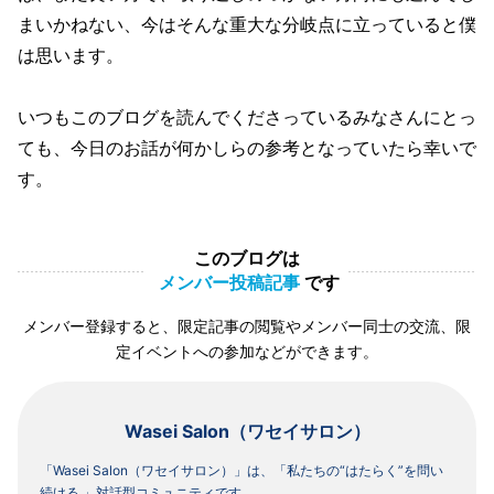
まいかねない、今はそんな重大な分岐点に立っていると僕
は思います。
いつもこのブログを読んでくださっているみなさんにとっ
ても、今日のお話が何かしらの参考となっていたら幸いで
す。
このブログは
メンバー投稿記事
です
メンバー登録すると、限定記事の閲覧やメンバー同士の交流、限
定イベントへの参加などができます。
Wasei Salon（ワセイサロン）
「Wasei Salon（ワセイサロン）」は、「私たちの“はたらく”を問い
続ける 」対話型コミュニティです。