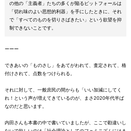
の他の「主義者」たちの多くが陥るピットフォールは
「切れ味のよい思想的利器」を手にしたときに、それ
で「すべてのものを切りさばきたい」という欲望を抑
制できないことです。
ーーー
できあいの「ものさし」をあてがわれて、査定されて、格
付けされて、点数をつけられる。
それに対して、一般庶民の間からも「いい加減にしてく
れ！という声が増えてきているのが、まさ2020年代半ば
なのだと思います。
内田さんも本書の中で書いていましたが、ここで勘違いし
ないで欲しいのは「社会理論としてのフェミニズムにはま