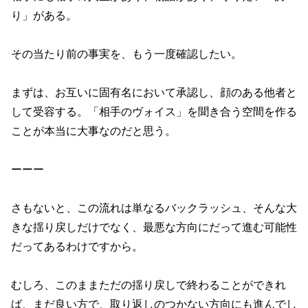
り」がある。
その当たり前の事実を、もう一度確認したい。
まずは、お互いに固有名において承認し、顔のある他者と
して受容する。「相手のヴォイス」を聞き合う空間を作る
ことが本当に大事なのだと思う。
ーーー
さもないと、この流れは単なるバックラッシュ、そんな大
きな揺り戻しだけでなく、最悪な方向にだって進む可能性
だってあるわけですから。
むしろ、このままただの揺り戻しで終わることができれ
ば、まだ良い方で、取り返しのつかない方向にも進んでし