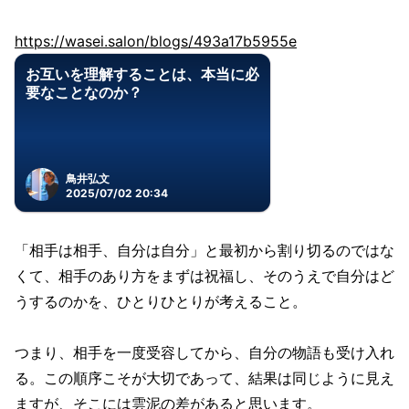
https://wasei.salon/blogs/493a17b5955e
お互いを理解することは、本当に必
要なことなのか？
鳥井弘文
2025/07/02 20:34
「相手は相手、自分は自分」と最初から割り切るのではな
くて、相手のあり方をまずは祝福し、そのうえで自分はど
うするのかを、ひとりひとりが考えること。
つまり、相手を一度受容してから、自分の物語も受け入れ
る。この順序こそが大切であって、結果は同じように見え
ますが、そこには雲泥の差があると思います。