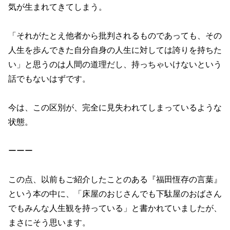
気が生まれてきてしまう。
「それがたとえ他者から批判されるものであっても、その
人生を歩んできた自分自身の人生に対しては誇りを持ちた
い」と思うのは人間の道理だし、持っちゃいけないという
話でもないはずです。
今は、この区別が、完全に見失われてしまっているような
状態。
ーーー
この点、以前もご紹介したことのある『福田恆存の言葉』
という本の中に、「床屋のおじさんでも下駄屋のおばさん
でもみんな人生観を持っている」と書かれていましたが、
まさにそう思います。