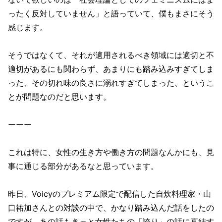
ったく反対していません」と語っていて、僕もまさにそう
感じます。
そうではなくて、それが適用されるべき領域には適切と不
適切があるにも関わらず、あまりにも踏み込みすぎてしま
った、その切れ味の良さに溺れすぎてしまった、というこ
とが問題なのだと思います。
ーーー
これは特に、女性の生き方や働き方の問題なんかにも、見
事に通じる部分があるなと思っています。
昨日、Voicyのプレミアム限定で配信した自炊料理家・山
口祐加さんとの対談の中で、かなり踏み込んだ話をしたの
ですが、あの話もきっと女性たちの「誇り」の話に直結す