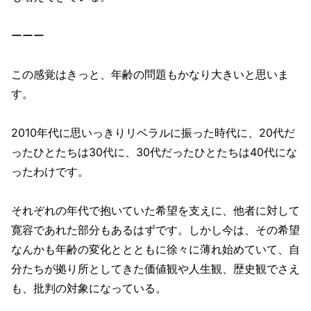
ーーー
この感覚はきっと、年齢の問題もかなり大きいと思いま
す。
2010年代に思いっきりリベラルに振った時代に、20代だ
ったひとたちは30代に、30代だったひとたちは40代にな
ったわけです。
それぞれの年代で抱いていた希望を支えに、他者に対して
寛容であれた部分もあるはずです。しかし今は、その希望
なんかも年齢の変化ととともに徐々に薄れ始めていて、自
分たちが拠り所としてきた価値観や人生観、歴史観でさえ
も、批判の対象になっている。