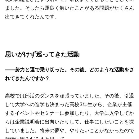
ました。そしたら運良く解いたことがある問題がたくさん
出てきてくれたんです。
思いがけず巡ってきた活動
——努力と運で乗り切った。その後、どのような活動をさ
れてきたんですか？
高校では部活のダンスを頑張っていました。その後、引退
して大学への進学も決まった高校3年生から、企業が主催
するイベントやセミナーに参加したり、大学に入学してか
らは企業説明会に出向いたりして、仕事にしたいことを探
していました。将来の夢や、やりたいことがなかったので