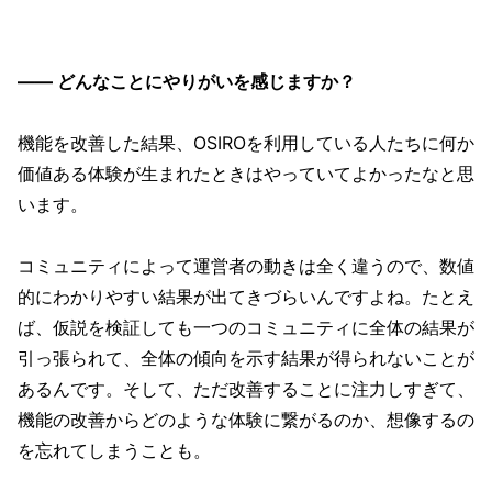
—— どんなことにやりがいを感じますか？
機能を改善した結果、OSIROを利用している人たちに何か
価値ある体験が生まれたときはやっていてよかったなと思
います。
コミュニティによって運営者の動きは全く違うので、数値
的にわかりやすい結果が出てきづらいんですよね。たとえ
ば、仮説を検証しても一つのコミュニティに全体の結果が
引っ張られて、全体の傾向を示す結果が得られないことが
あるんです。そして、ただ改善することに注力しすぎて、
機能の改善からどのような体験に繋がるのか、想像するの
を忘れてしまうことも。