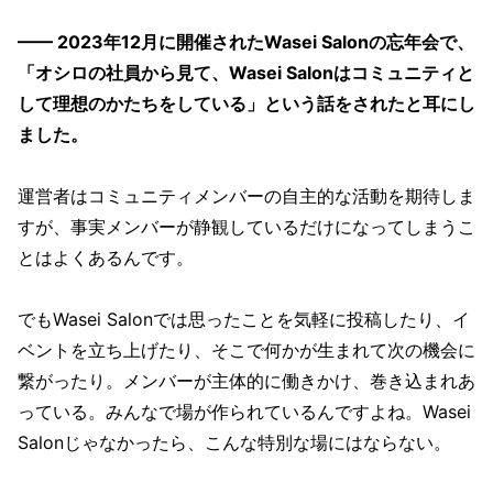
—— 2023年12月に開催されたWasei Salonの忘年会で、
「オシロの社員から見て、Wasei Salonはコミュニティと
して理想のかたちをしている」という話をされたと耳にし
ました。
運営者はコミュニティメンバーの自主的な活動を期待しま
すが、事実メンバーが静観しているだけになってしまうこ
とはよくあるんです。
でもWasei Salonでは思ったことを気軽に投稿したり、イ
ベントを立ち上げたり、そこで何かが生まれて次の機会に
繋がったり。メンバーが主体的に働きかけ、巻き込まれあ
っている。みんなで場が作られているんですよね。Wasei
Salonじゃなかったら、こんな特別な場にはならない。