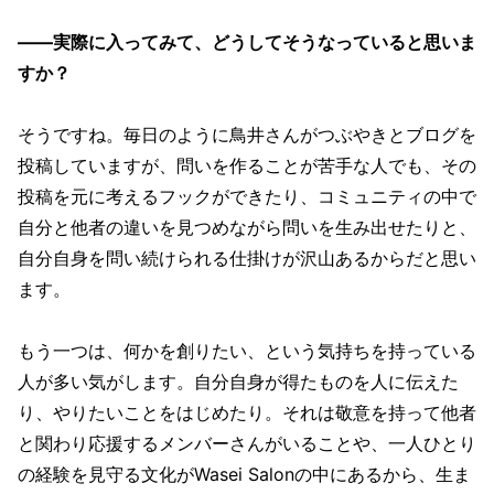
——実際に入ってみて、どうしてそうなっていると思いま
すか？
そうですね。毎日のように鳥井さんがつぶやきとブログを
投稿していますが、問いを作ることが苦手な人でも、その
投稿を元に考えるフックができたり、コミュニティの中で
自分と他者の違いを見つめながら問いを生み出せたりと、
自分自身を問い続けられる仕掛けが沢山あるからだと思い
ます。
もう一つは、何かを創りたい、という気持ちを持っている
人が多い気がします。自分自身が得たものを人に伝えた
り、やりたいことをはじめたり。それは敬意を持って他者
と関わり応援するメンバーさんがいることや、一人ひとり
の経験を見守る文化がWasei Salonの中にあるから、生ま