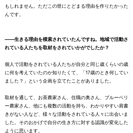
もしれません。ただこの世にとどまる理由を作りたかった
んです。
——生きる理由を模索されていたんですね。地域で活動さ
れている人たちを取材をされていかがでしたか？
個人で活動をされている人たちが自分と同じ歳くらいの歳
に何を考えていたのか知りたくて、「17歳のとき何してい
ました？」という企画を立てたことがありました。
取材を通して、お茶農家さん、住職の奥さん、ブルーベリ
ー農家さん、他にも複数の活動を持ち、わかりやすい肩書
きがない人など、様々な活動をされている人々に出会いま
した。そのおかげで自分の生き方に対する認識が変化した
ように思います。