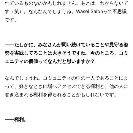
れているものなのかもしれません。あとは、わからないで
す（笑）。なんなんでしょうね。Wasei Salonって不思議
です。
——たしかに、みなさんが問い続けていることや見守る姿
勢を実践してることは大きそうですね。今のところ、コミ
ュニティの価値ってなんだと思いますか？
なんでしょうね。コミュニティの中の一人であることによ
って、好きなときに場へアクセスできる権利と、他の人に
巻き込まれる権利を得られることかもしれないです。
——権利。