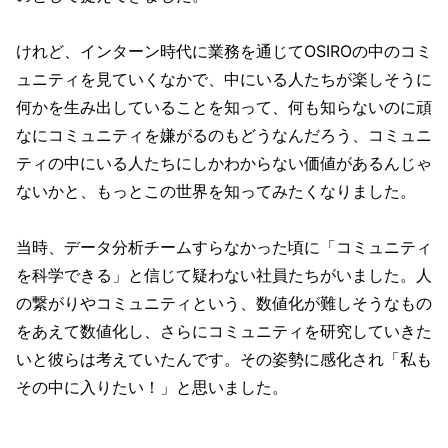
けれど、インターン時代に業務を通じてOSIROの中のコミ
ュニティを見ていくなかで、中にいる人たちが楽しそうに
何かを生み出していることを知って、何も知らないのに頑
なにコミュニティを嫌がるのもどうなんだろう、コミュニ
ティの中にいる人たちにしかわからない価値があるんじゃ
ないかと、もっとこの世界を知ってみたくなりました。
当時、データ分析チームすらなかった頃に「コミュニティ
を科学できる」と信じて疑わない社員たちがいました。人
の繋がりやコミュニティという、数値化が難しそうなもの
をあえて数値化し、さらにコミュニティを研究していきた
いと彼らは考えていたんです。その姿勢に感化され「私も
その中に入りたい！」と思いました。