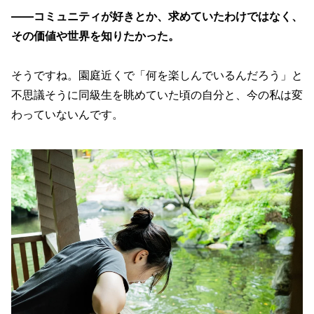
——コミュニティが好きとか、求めていたわけではなく、
その価値や世界を知りたかった。
そうですね。園庭近くで「何を楽しんでいるんだろう」と
不思議そうに同級生を眺めていた頃の自分と、今の私は変
わっていないんです。