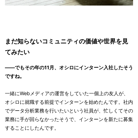
まだ知らないコミュニティの価値や世界を見
てみたい
——でもその年の11月、オシロにインターン入社したそう
ですね。
一緒にWebメディアの運営をしていた一個上の友人が、
オシロに就職する前提でインターンを始めたんです。社内
でデータ分析業務を行いたいという社員が、忙しくてその
業務に手が回らなかったそうで、インターンを新たに募集
することにしたんです。