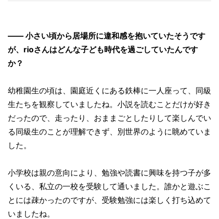
—— 小さい頃から居場所に違和感を抱いていたそうです
が、rioさんはどんな子ども時代を過ごしていたんです
か？
幼稚園生の頃は、園庭近くにある鉄棒に一人座って、同級
生たちを観察していましたね。小説を読むことだけが好き
だったので、走ったり、おままごとしたりして楽しんでい
る同級生のことが理解できず、別世界のように眺めていま
した。
小学校は親の意向により、勉強や読書に興味を持つ子が多
くいる、私立の一校を受験して通いました。誰かと遊ぶこ
とには疎かったのですが、受験勉強には楽しく打ち込めて
いましたね。