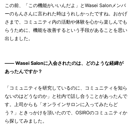
この前、「この機能がいいんだよ」とWasei Salonメンバ
ーのもんさんに言われた時はうれしかったですね。おかげ
さまで、コミュニティ内の活動や体験を心から楽しんでも
らうために、機能を改善するという手段があることを思い
出しました。
—— Wasei Salonに入会されたのは、どのような経緯が
あったんですか？
「コミュニティを研究しているのに、コミュニティを知ら
ないのはどうなのか」と社内で話し合うことがあったんで
す。上司からも「オンラインサロンに入ってみたらど
う？」ときっかけを頂いたので、OSIROのコミュニティか
ら探してみました。