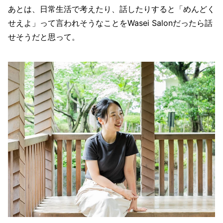
あとは、日常生活で考えたり、話したりすると「めんどく
せえよ」って言われそうなことをWasei Salonだったら話
せそうだと思って。