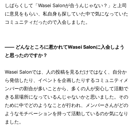
しばらくして「Wasei Salonが合うんじゃない？」と上司
に意見をもらい、私自身も探していた中で気になっていた
コミュニティだったので入会しました。
—— どんなところに惹かれてWasei Salonに入会しよう
と思ったのですか？
Wasei Salonでは、人の投稿を見るだけではなく、自分か
ら発信したり、イベントを企画したりするコミュニティメ
ンバーの割合が多いことから、多くの人が安心して活動で
きる居場所になっているんじゃないかと思いました。その
ために中でどのようなことが行われ、メンバーさんがどの
ようなモチベーションを持って活動しているのか気になり
ました。