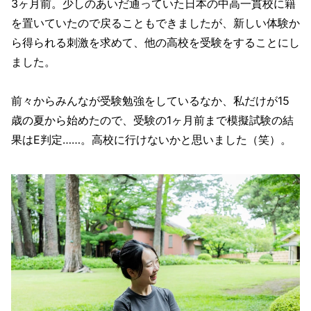
3ヶ月前。少しのあいだ通っていた日本の中高一貫校に籍
を置いていたので戻ることもできましたが、新しい体験か
ら得られる刺激を求めて、他の高校を受験をすることにし
ました。
前々からみんなが受験勉強をしているなか、私だけが15
歳の夏から始めたので、受験の1ヶ月前まで模擬試験の結
果はE判定……。高校に行けないかと思いました（笑）。