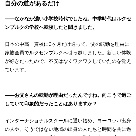
自分の道があるだけ
——なかなか濃い小学校時代でしたね。中学時代はルクセ
ンブルクの学校へ転校したと聞きました。
日本の中高一貫校に3ヶ月だけ通って、父の転勤を理由に
家族全員でルクセンブルクへ引っ越しました。新しい体験
が好きだったので、不安はなくワクワクしていたのを覚え
ています。
——お父さんの転勤が理由だったんですね。向こうで過ご
していて印象的だったことはありますか？
インターナショナルスクールに通い始め、ヨーロッパ出身
の人や、そうではない地域の出身の人たちと時間を共に過