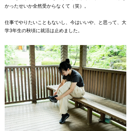
かったせいか全然受からなくて（笑）。
仕事でやりたいこともないし、今はいいや、と思って、大
学3年生の秋頃に就活は止めました。