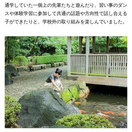
通学していた一個上の先輩たちと遊んだり、習い事のダン
スや体験学習に参加して共通の話題や方向性で話し合える
子ができたりと、学校外の取り組みを楽しんでいました。