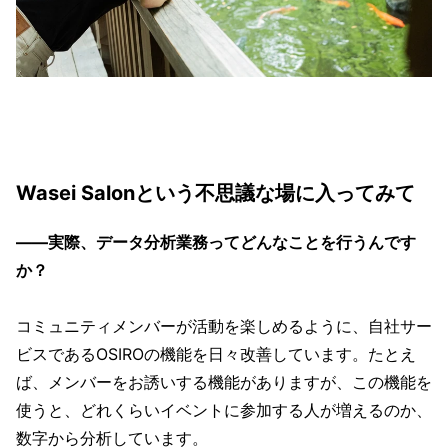
Wasei Salonという不思議な場に入ってみて
——実際、データ分析業務ってどんなことを行うんです
か？
コミュニティメンバーが活動を楽しめるように、自社サー
ビスであるOSIROの機能を日々改善しています。たとえ
ば、メンバーをお誘いする機能がありますが、この機能を
使うと、どれくらいイベントに参加する人が増えるのか、
数字から分析しています。