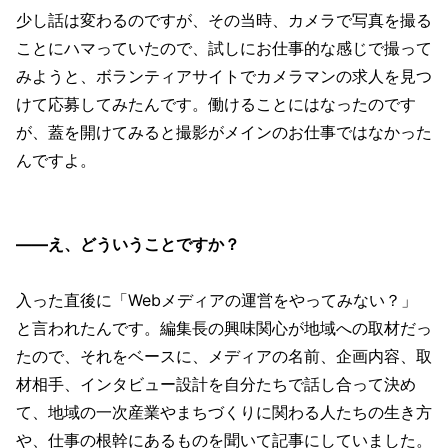
少し話は変わるのですが、その当時、カメラで写真を撮る
ことにハマっていたので、試しにお仕事的な感じで撮って
みようと、ボランティアサイトでカメラマンの求人を見つ
けて応募してみたんです。働けることにはなったのです
が、蓋を開けてみると撮影がメインのお仕事ではなかった
んですよ。
——え、どういうことですか？
入った直後に「Webメディアの運営をやってみない？」
と言われたんです。編集長の興味関心が地域への取材だっ
たので、それをベースに、メディアの名前、企画内容、取
材相手、インタビュー設計を自分たちで話し合って決め
て、地域の一次産業やまちづくりに関わる人たちの生き方
や、仕事の根幹にあるものを聞いて記事にしていました。