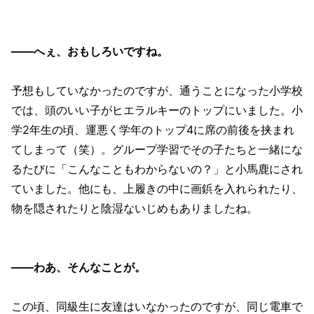
——へぇ、おもしろいですね。
予想もしていなかったのですが、通うことになった小学校
では、頭のいい子がヒエラルキーのトップにいました。小
学2年生の頃、運悪く学年のトップ4に席の前後を挟まれ
てしまって（笑）。グループ学習でその子たちと一緒にな
るたびに「こんなこともわからないの？」と小馬鹿にされ
ていました。他にも、上履きの中に画鋲を入れられたり、
物を隠されたりと陰湿ないじめもありましたね。
——わあ、そんなことが。
この頃、同級生に友達はいなかったのですが、同じ電車で