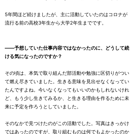
5年間ほど続けましたが、主に活動していたのはコロナが
流行る前の高校3年生から大学2年生までです。
——予想していた仕事内容ではなかったのに、どうして続
ける気になったのですか？
その頃は、本気で取り組んだ部活動や勉強に区切りがつい
て燃え尽きていました。生きる意味を見出せなくなってい
たんですよね。今いなくなってもいいのかもしれないけれ
ど、もう少し生きてみるか、と生きる理由を作るために未
来に予定を作ろうとしていました。
そのなかで見つけたのがこの活動でした。写真はきっかけ
ではあったのですが、取り組むものは何でもよかったのか