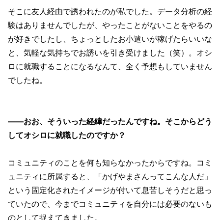
そこに友人経由で誘われたのが私でした。データ分析の経
験はありませんでしたが、やったことがないことをやるの
が好きでしたし、ちょっとしたお小遣いが稼げたらいいな
と、気軽な気持ちでお誘いを引き受けました（笑）。オシ
ロに就職することになるなんて、全く予想もしていません
でしたね。
——おお、そういった経緯だったんですね。そこからどう
してオシロに就職したのですか？
コミュニティのことを何も知らなかったからですね。コミ
ュニティに所属すると、「かげやまさんってこんな人だ」
という固定化されたイメージが付いて息苦しそうだと思っ
ていたので、今までコミュニティを自分には必要のないも
のとして捉えてきました。