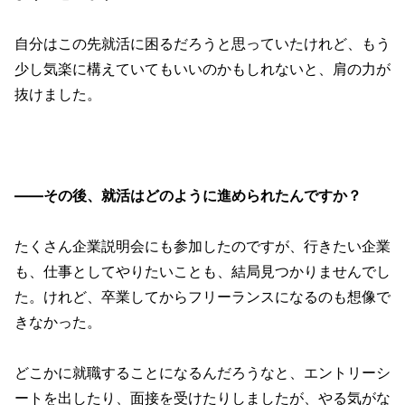
自分はこの先就活に困るだろうと思っていたけれど、もう
少し気楽に構えていてもいいのかもしれないと、肩の力が
抜けました。
——その後、就活はどのように進められたんですか？
たくさん企業説明会にも参加したのですが、行きたい企業
も、仕事としてやりたいことも、結局見つかりませんでし
た。けれど、卒業してからフリーランスになるのも想像で
きなかった。
どこかに就職することになるんだろうなと、エントリーシ
ートを出したり、面接を受けたりしましたが、やる気がな