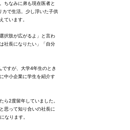
。ちなみに弟も現在医者と
リカで生活。少し浮いた子供
えています。
選択肢が広がるよ」と言わ
は社長になりたい」「自分
んですが、大学4年生のとき
に中小企業に学生を紹介す
たら2度留年していました。
と思って知り合いの社長に
きになります。