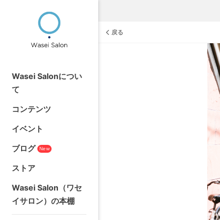
戻る
Wasei Salonについ
て
コンテンツ
イベント
ブログ
New
ストア
Wasei Salon（ワセ
イサロン）の本棚