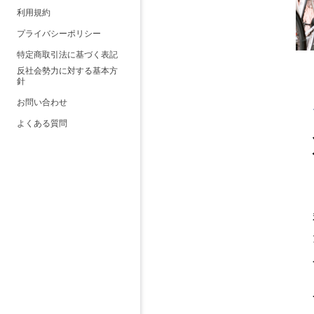
利用規約
プライバシーポリシー
特定商取引法に基づく表記
反社会勢力に対する基本方
針
お問い合わせ
よくある質問