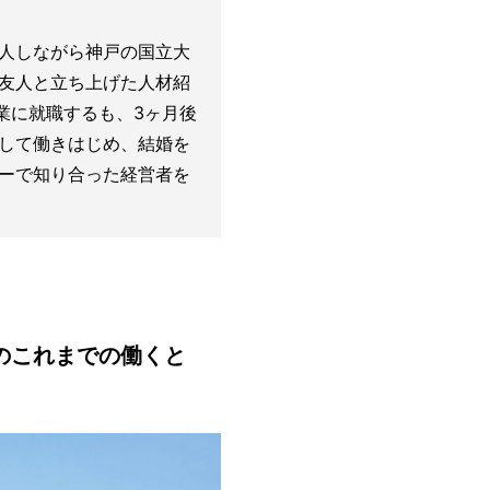
人しながら神戸の国立大
友人と立ち上げた人材紹
企業に就職するも、3ヶ月後
して働きはじめ、結婚を
ーで知り合った経営者を
のこれまでの働くと