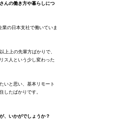
さんの働き方や暮らしにつ
企業の日本支社で働いていま
り以上上の先輩方ばかりで、
ギリス人という少し変わった
たいと思い、基本リモート
住したばかりです。
が、いかがでしょうか？