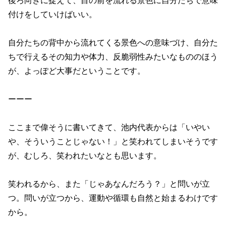
後ろ向きに捉えて、目の前を流れる景色に自分たちで意味
付けをしていけばいい。
自分たちの背中から流れてくる景色への意味づけ、自分た
ちで行えるその知力や体力、反脆弱性みたいなもののほう
が、よっぽど大事だということです。
ーーー
ここまで偉そうに書いてきて、池内代表からは「いやい
や、そういうことじゃない！」と笑われてしまいそうです
が、むしろ、笑われたいなとも思います。
笑われるから、また「じゃあなんだろう？」と問いが立
つ。問いが立つから、運動や循環も自然と始まるわけです
から。