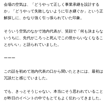
会場の空気は、「どうやって正しく事業承継を設計する
か」「どうやって失敗しないように引き継ぐか」という正
解探しに、かなり強く引っ張られていた印象。
そういう空気のなかで池内代表が、笑顔で「何も決まらな
いうちに、先代がころっと死んでこの世からいなくなるこ
とがいい」と語られていました。
ーーー
この話を初めて池内代表の口から聞いたときには、最初は
冗談だと感じていました。
でも、きっとそうじゃない。本当にそう思われていること
が昨日のイベントの中でもとてもよく伝わってきました。