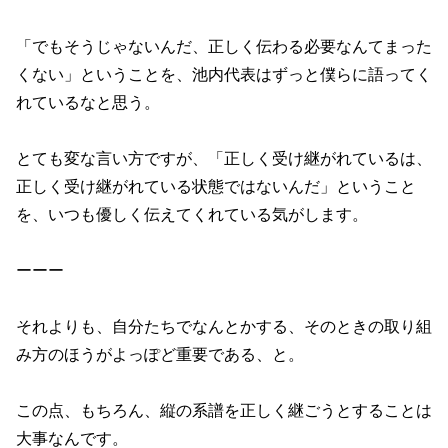
「でもそうじゃないんだ、正しく伝わる必要なんてまった
くない」ということを、池内代表はずっと僕らに語ってく
れているなと思う。
とても変な言い方ですが、「正しく受け継がれているは、
正しく受け継がれている状態ではないんだ」ということ
を、いつも優しく伝えてくれている気がします。
ーーー
それよりも、自分たちでなんとかする、そのときの取り組
み方のほうがよっぽど重要である、と。
この点、もちろん、縦の系譜を正しく継ごうとすることは
大事なんです。