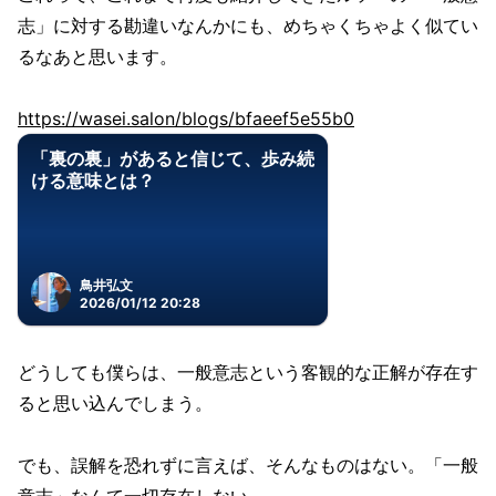
志」に対する勘違いなんかにも、めちゃくちゃよく似てい
るなあと思います。
https://wasei.salon/blogs/bfaeef5e55b0
「裏の裏」があると信じて、歩み続
ける意味とは？
鳥井弘文
2026/01/12 20:28
どうしても僕らは、一般意志という客観的な正解が存在す
ると思い込んでしまう。
でも、誤解を恐れずに言えば、そんなものはない。「一般