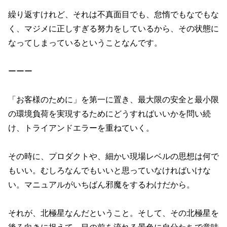
繰り返すけれど、それは不真面目でも、怠惰でもなでもな
く、マジメに正しすぎる努力をしているから、その状態に
なってしまっているということなんです。
ーーー
「お客様のために」を第一に置き、最大限の安全と最小限
の環境負荷を実現するためにどうすればいいかを問い続
け、トライアンドエラーを重ねていく。
その時に、プロダクトや、細かい現場レベルの思想は何で
もいい。むしろなんでもいいと思っていなければいけな
い。マニュアルがいちばん邪魔をするわけだから。
それが、北極星なんだということ。そして、その北極星を