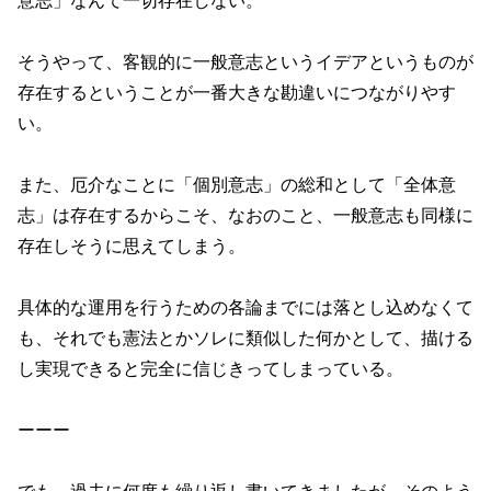
意志」なんて一切存在しない。
そうやって、客観的に一般意志というイデアというものが
存在するということが一番大きな勘違いにつながりやす
い。
また、厄介なことに「個別意志」の総和として「全体意
志」は存在するからこそ、なおのこと、一般意志も同様に
存在しそうに思えてしまう。
具体的な運用を行うための各論までには落とし込めなくて
も、それでも憲法とかソレに類似した何かとして、描ける
し実現できると完全に信じきってしまっている。
ーーー