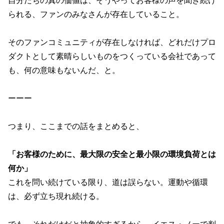
自分たちの真の価値は、そうやってお客様の声を聞き続け
られる、ファンのみなさんが存在していること。
そのファンコミュニティが存在しなければ、どれだけプロ
ダクトとして素晴らしいものをつくっている会社であって
も、何の意味もないんだ、と。
ーーー
つまり、ここまでの話をまとめると、
「お客様のために、最大限の安全と最小限の環境負荷とは
何か」
これを問い続けている限り、道は誤らない。運動や循環
は、必ず立ち現れ続ける。