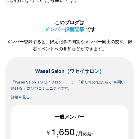
っかけになっていたら幸いです。
このブログは
メンバー投稿記事
です
メンバー登録すると、限定記事の閲覧やメンバー同士の交流、限
定イベントへの参加などができます。
Wasei Salon（ワセイサロン）
「Wasei Salon（ワセイサロン）」は、「私たちの“はたらく”を問い
続ける 」対話型コミュニティです。
詳細を見る
一般メンバー
1,650
¥
/月
(税込)