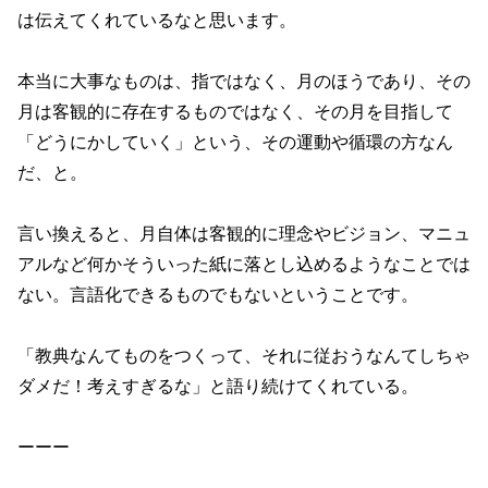
は伝えてくれているなと思います。
本当に大事なものは、指ではなく、月のほうであり、その
月は客観的に存在するものではなく、その月を目指して
「どうにかしていく」という、その運動や循環の方なん
だ、と。
言い換えると、月自体は客観的に理念やビジョン、マニュ
アルなど何かそういった紙に落とし込めるようなことでは
ない。言語化できるものでもないということです。
「教典なんてものをつくって、それに従おうなんてしちゃ
ダメだ！考えすぎるな」と語り続けてくれている。
ーーー