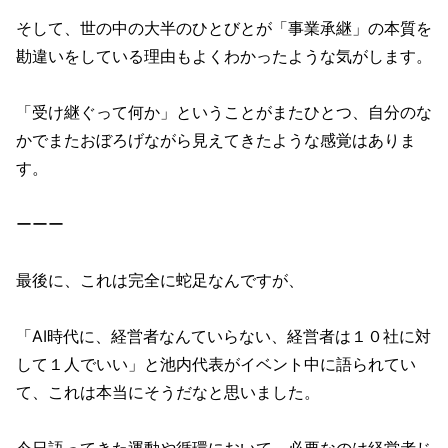
そして、世の中の大半のひとびとが「事業承継」の本質を
勘違いをしている理由もよくわかったような気がします。
「受け継ぐって何か」ということがまたひとつ、自分のな
かでまたおぼろげながら見えてきたような感覚はありま
す。
ーーー
最後に、これは完全に蛇足なんですが、
「AI時代に、経営者なんていらない、経営者は１０社に対
して１人でいい」と池内代表がイベント中に語られてい
て、これは本当にそうだなと思いました。