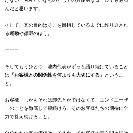
けない、月みたいなものとしての具体的なゴールでもある
んだと思います。
そして、真の目的はそこを目指しているまでに繰り返され
る運動や循環のほう。
ーーー
そしてもうひとつ、池内代表がずっと語り続けていること
は
「お客様との関係性を何よりも大切にする」
というこ
と。
お客様、しかもそれは卸先とかではなくて、エンドユーザ
ーのことを徹底して観続けろ、そのお客様たちの期待に全
力で答え続けろ、と。