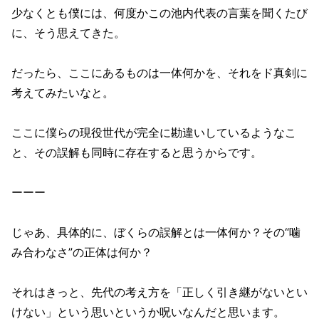
少なくとも僕には、何度かこの池内代表の言葉を聞くたび
に、そう思えてきた。
だったら、ここにあるものは一体何かを、それをド真剣に
考えてみたいなと。
ここに僕らの現役世代が完全に勘違いしているようなこ
と、その誤解も同時に存在すると思うからです。
ーーー
じゃあ、具体的に、ぼくらの誤解とは一体何か？その“噛
み合わなさ”の正体は何か？
それはきっと、先代の考え方を「正しく引き継がないとい
けない」という思いというか呪いなんだと思います。