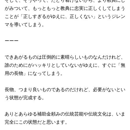
そして、そうやって、たどり着けないから、より教典にし
がみついて、もっともっと教典に忠実に正しくしてしまう
ことが「正しすぎるがゆえに、正しくない」というジレン
マを導いてしまう。
ーーー
できあがるものは圧倒的に素晴らしいものなんだけれど、
誰のためにがハッキリとしていないがゆえに、すぐに「無
用の長物」になってしまう。
長物、つまり良いものであるのだけれど、必要がないとい
う状態が完成する。
ありとあらゆる補助金頼みの伝統芸能や伝統文化は、いま
完全にこの状態だと思います。