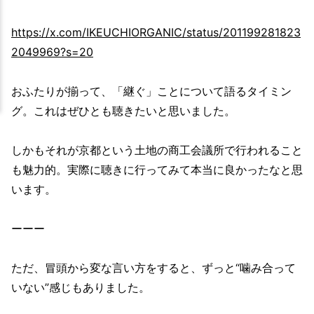
https://x.com/IKEUCHIORGANIC/status/201199281823
2049969?s=20
おふたりが揃って、「継ぐ」ことについて語るタイミン
グ。これはぜひとも聴きたいと思いました。
しかもそれが京都という土地の商工会議所で行われること
も魅力的。実際に聴きに行ってみて本当に良かったなと思
います。
ーーー
ただ、冒頭から変な言い方をすると、ずっと“噛み合って
いない”感じもありました。