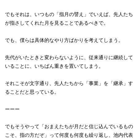
でもそれは、いつもの「指月の譬え」でいえば、先人たち
が指さしてくれた月を見ることであるべきで。
でも、僕らは具体的なやり方ばかりを考えてしまう。
先代がいたときと変わらないように、従来通りに継続して
いることに、いちばん重きを置いてしまう。
それこそが文字通り、先人たちから「事業」を「継承」す
ることだと思っている。
ーーー
でもそうやって「おまえたちが月だと信じ込んでいるもの
こそ、指の方だぞ」って何度も何度も繰り返し、池内代表