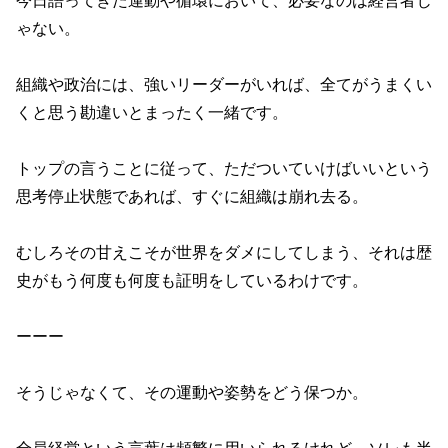
今日語ってきた運動や循環において、必要なのは経営者じ
ゃない。
組織や政治には、強いリーダーがいれば、全てがうまくい
くと思う勘違いとまったく一緒です。
トップの言うことに従って、ただついていけばいいという
思考停止状態であれば、すぐに組織は崩れ去る。
むしろその甘えこそが世界をダメにしてしまう、それは歴
史がもう何度も何度も証明をしているわけです。
ーーー
そうじゃなくて、その運動や姿勢をどう保つか。