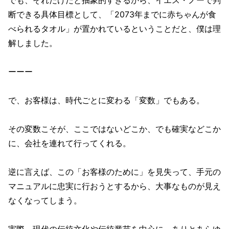
でも、それだけだと抽象的すぎるから、イエス・ノーで判
断できる具体目標として、「2073年までに赤ちゃんが食
べられるタオル」が置かれているということだと、僕は理
解しました。
ーーー
で、お客様は、時代ごとに変わる「変数」でもある。
その変数こそが、ここではないどこか、でも確実などこか
に、会社を連れて行ってくれる。
逆に言えば、この「お客様のために」を見失って、手元の
マニュアルに忠実に行おうとするから、大事なものが見え
なくなってしまう。