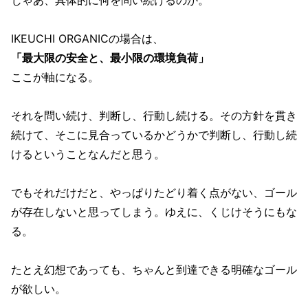
じゃあ、具体的に何を問い続けるのか。
IKEUCHI ORGANICの場合は、
「最大限の安全と、最小限の環境負荷」
ここが軸になる。
それを問い続け、判断し、行動し続ける。その方針を貫き
続けて、そこに見合っているかどうかで判断し、行動し続
けるということなんだと思う。
でもそれだけだと、やっぱりたどり着く点がない、ゴール
が存在しないと思ってしまう。ゆえに、くじけそうにもな
る。
たとえ幻想であっても、ちゃんと到達できる明確なゴール
が欲しい。