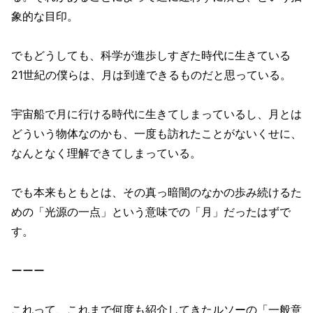
象的な目印。
でもどうしても、科学が進歩しすぎた時代に生きている
21世紀の僕らは、月は到達できるものだと思っている。
宇宙船で月に行ける時代に生きてしまっているし、月とは
どういう物体なのかも、一度も訪れたことがないくせに、
なんとなく理解できてしまっている。
でも本来もともとは、その真っ暗闇のなかの歩み続けるた
めの「光源の一点」という意味での「月」だったはずで
す。
ーーー
これって、これまで何度も紹介してきたルソーの「一般意