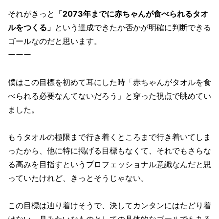
それがきっと
「2073年までに赤ちゃんが食べられるタオ
ルをつくる」
という達成できたか否かが明確に判断できる
ゴールなのだと思います。
ーーー
僕はこの目標を初めて耳にした時「赤ちゃんがタオルを食
べられる必要なんてないだろう」と穿った視点で眺めてい
ました。
もうタオルの極限まで行き着くところまで行き着いてしま
ったから、他に特に掲げる目標もなくて、それでもさらな
る高みを目指すというプロフェッショナル意識なんだと思
っていたけれど、きっとそうじゃない。
この目標は辿り着けそうで、決してカンタンにはたどり着